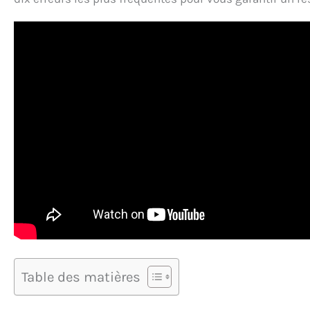
Table des matières