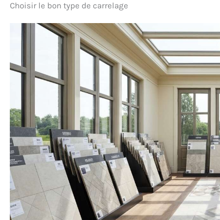
Choisir le bon type de carrelage