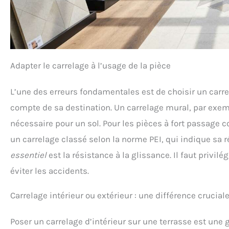
Adapter le carrelage à l’usage de la pièce
L’une des erreurs fondamentales est de choisir un carr
compte de sa destination. Un carrelage mural, par exemp
nécessaire pour un sol. Pour les pièces à fort passage 
un carrelage classé selon la norme PEI, qui indique sa r
essentiel
est la résistance à la glissance. Il faut privi
éviter les accidents.
Carrelage intérieur ou extérieur : une différence crucial
Poser un carrelage d’intérieur sur une terrasse est une 