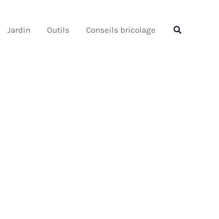
Rechercher
Rechercher
Jardin
Outils
Conseils bricolage