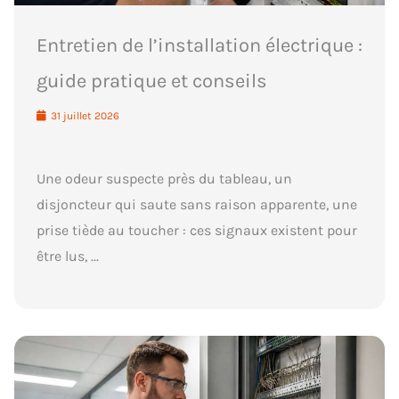
Entretien de l’installation électrique :
guide pratique et conseils
31 juillet 2026
Une odeur suspecte près du tableau, un
disjoncteur qui saute sans raison apparente, une
prise tiède au toucher : ces signaux existent pour
être lus, ...