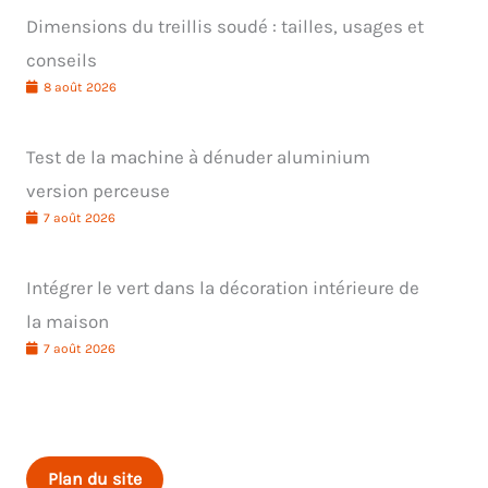
Dimensions du treillis soudé : tailles, usages et
conseils
8 août 2026
Test de la machine à dénuder aluminium
version perceuse
7 août 2026
Intégrer le vert dans la décoration intérieure de
la maison
7 août 2026
Plan du site