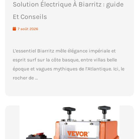
Solution Électrique À Biarritz : guide
Et Conseils
7 août 2026
L’essentiel Biarritz mêle élégance impériale et
esprit surf sur la côte basque, entre villas belle
époque et vagues mythiques de l’Atlantique. Ici, le
rocher de ...