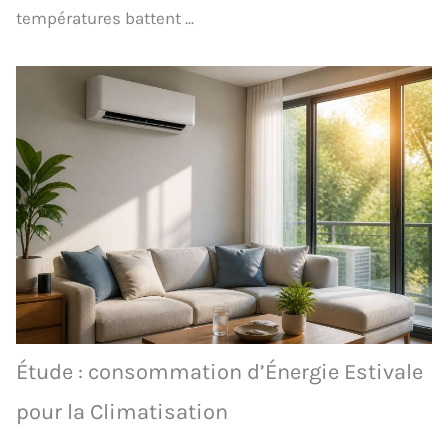
températures battent ...
Étude : consommation d’Énergie Estivale
pour la Climatisation