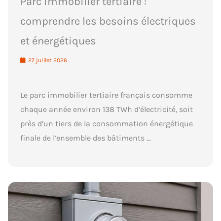
Parc immobilier tertiaire :
comprendre les besoins électriques
et énergétiques
27 juillet 2026
Le parc immobilier tertiaire français consomme
chaque année environ 138 TWh d’électricité, soit
près d’un tiers de la consommation énergétique
finale de l’ensemble des bâtiments ...