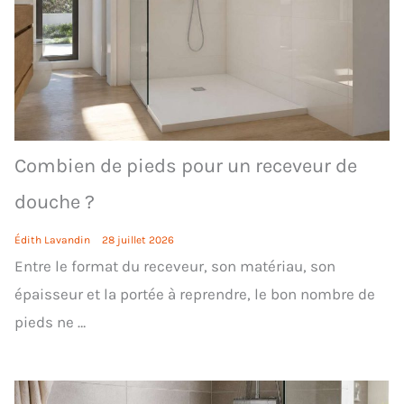
Combien de pieds pour un receveur de
douche ?
Édith Lavandin
28 juillet 2026
Entre le format du receveur, son matériau, son
épaisseur et la portée à reprendre, le bon nombre de
pieds ne …