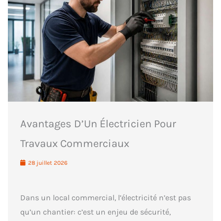
Avantages D’Un Électricien Pour
Travaux Commerciaux
28 juillet 2026
Dans un local commercial, l’électricité n’est pas
qu’un chantier: c’est un enjeu de sécurité,