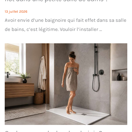
13 juillet 2026
Avoir envie d’une baignoire qui fait effet dans sa salle
de bains, c’est légitime. Vouloir l’installer ...