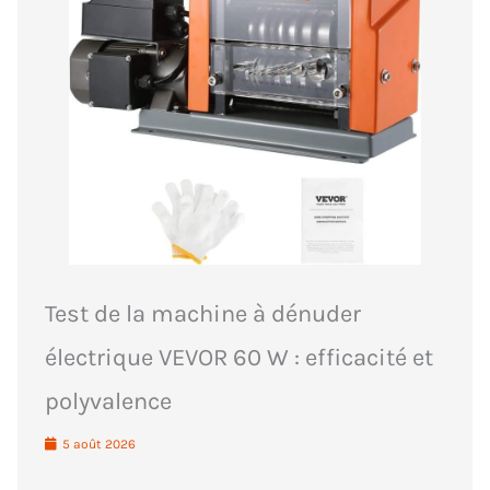
Test de la machine à dénuder
électrique VEVOR 60 W : efficacité et
polyvalence
5 août 2026