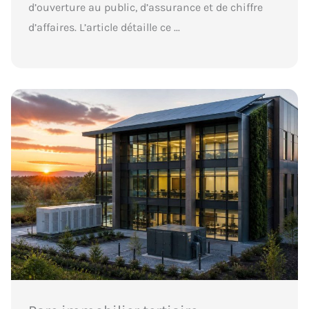
d’ouverture au public, d’assurance et de chiffre
d’affaires. L’article détaille ce ...