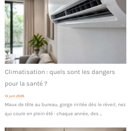
Climatisation : quels sont les dangers
pour la santé ?
13 juin 2026
Maux de tête au bureau, gorge irritée dès le réveil, nez
qui coule en plein été : chaque année, des ...