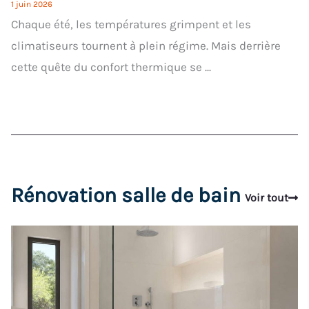
1 juin 2026
Chaque été, les températures grimpent et les
climatiseurs tournent à plein régime. Mais derrière
cette quête du confort thermique se ...
Rénovation salle de bain
Voir tout