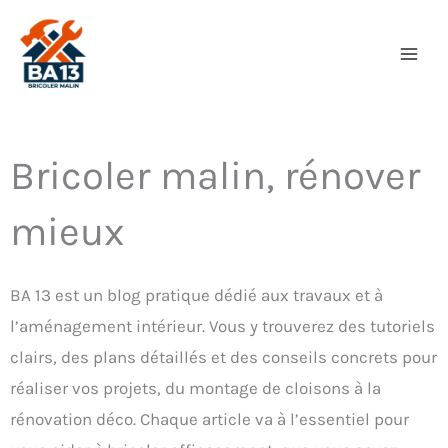
Aller
au
contenu
Bricoler malin, rénover
mieux
BA 13 est un blog pratique dédié aux travaux et à
l’aménagement intérieur. Vous y trouverez des tutoriels
clairs, des plans détaillés et des conseils concrets pour
réaliser vos projets, du montage de cloisons à la
rénovation déco. Chaque article va à l’essentiel pour