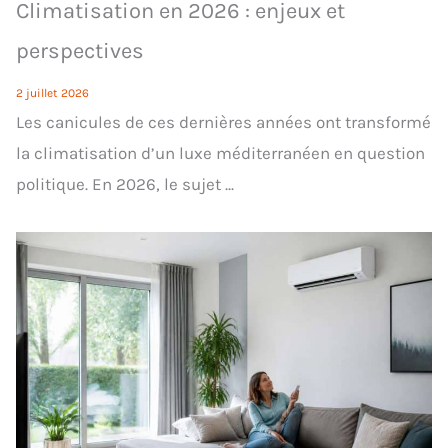
Climatisation en 2026 : enjeux et
perspectives
2 juillet 2026
Les canicules de ces dernières années ont transformé
la climatisation d’un luxe méditerranéen en question
politique. En 2026, le sujet ...