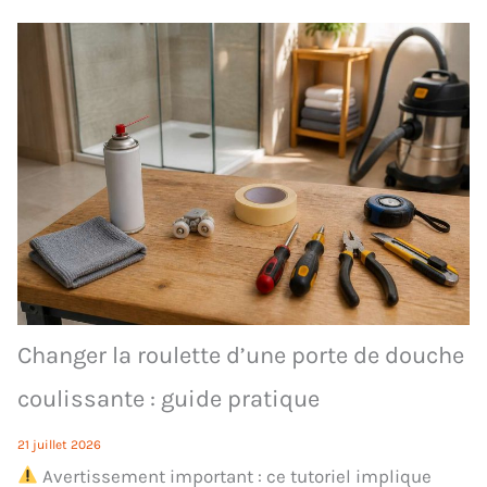
Changer la roulette d’une porte de douche
coulissante : guide pratique
21 juillet 2026
Avertissement important : ce tutoriel implique