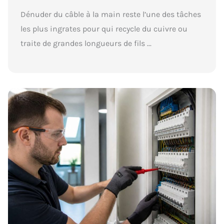
Dénuder du câble à la main reste l’une des tâches
les plus ingrates pour qui recycle du cuivre ou
traite de grandes longueurs de fils ...