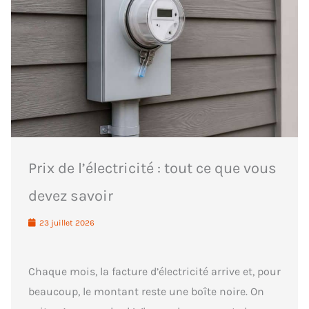
Prix de l’électricité : tout ce que vous
devez savoir
23 juillet 2026
Chaque mois, la facture d’électricité arrive et, pour
beaucoup, le montant reste une boîte noire. On