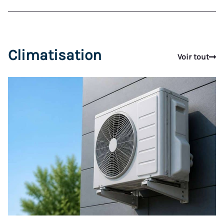
Climatisation
Voir tout