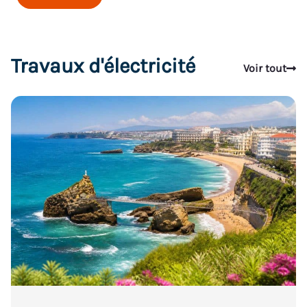
Travaux d'électricité
Voir tout