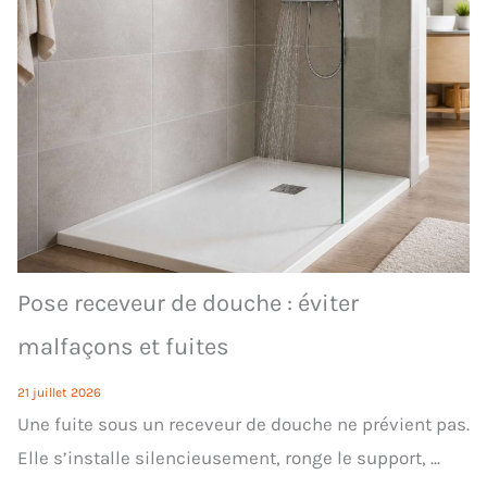
Pose receveur de douche : éviter
malfaçons et fuites
21 juillet 2026
Une fuite sous un receveur de douche ne prévient pas.
Elle s’installe silencieusement, ronge le support, ...