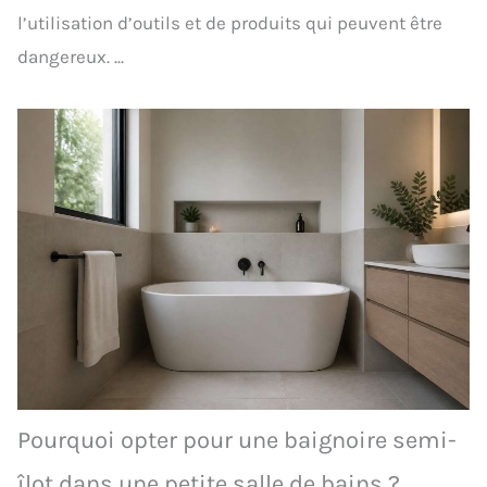
l’utilisation d’outils et de produits qui peuvent être
dangereux. ...
Pourquoi opter pour une baignoire semi-
îlot dans une petite salle de bains ?