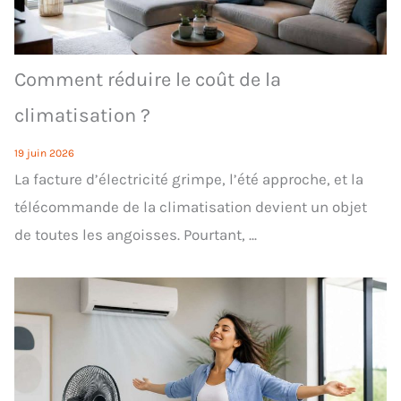
Comment réduire le coût de la
climatisation ?
19 juin 2026
La facture d’électricité grimpe, l’été approche, et la
télécommande de la climatisation devient un objet
de toutes les angoisses. Pourtant, ...