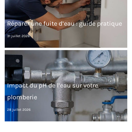
Réparer une fuite d’eau : guide pratique
31 juillet 2026
Impact du pH de l’eau sur votre
plomberie
28 juillet 2026