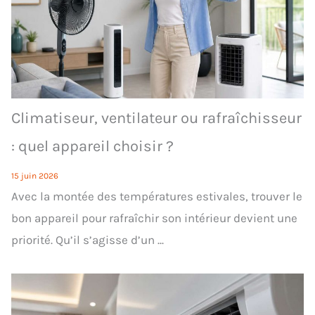
Climatiseur, ventilateur ou rafraîchisseur
: quel appareil choisir ?
15 juin 2026
Avec la montée des températures estivales, trouver le
bon appareil pour rafraîchir son intérieur devient une
priorité. Qu’il s’agisse d’un ...