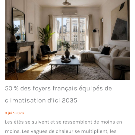
50 % des foyers français équipés de
climatisation d’ici 2035
8 juin 2026
Les étés se suivent et se ressemblent de moins en
moins. Les vagues de chaleur se multiplient, les