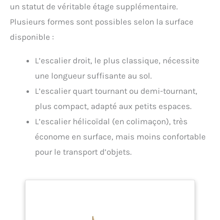
un statut de véritable étage supplémentaire.
Plusieurs formes sont possibles selon la surface
disponible :
L’escalier droit, le plus classique, nécessite
une longueur suffisante au sol.
L’escalier quart tournant ou demi-tournant,
plus compact, adapté aux petits espaces.
L’escalier hélicoïdal (en colimaçon), très
économe en surface, mais moins confortable
pour le transport d’objets.