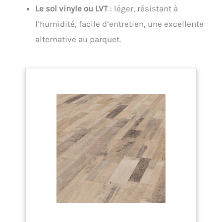
Le sol vinyle ou LVT
: léger, résistant à
l’humidité, facile d’entretien, une excellente
alternative au parquet.