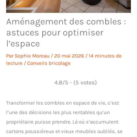
Aménagement des combles :
astuces pour optimiser
l’espace
Par
Sophie Moreau
/
20 mai 2026
/
14 minutes de
lecture
/
Conseils bricolage
4.8/5 - (5 votes)
Transformer les combles en espace de vie, c’est
l’une des décisions les plus rentables qu’un
propriétaire puisse prendre. Là où s’accumulent
cartons poussiéreux et vieux meubles oubliés, se