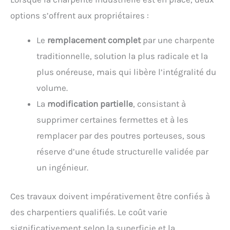
options s’offrent aux propriétaires :
Le
remplacement complet
par une charpente
traditionnelle, solution la plus radicale et la
plus onéreuse, mais qui libère l’intégralité du
volume.
La
modification partielle
, consistant à
supprimer certaines fermettes et à les
remplacer par des poutres porteuses, sous
réserve d’une étude structurelle validée par
un ingénieur.
Ces travaux doivent impérativement être confiés à
des charpentiers qualifiés. Le coût varie
significativement selon la superficie et la