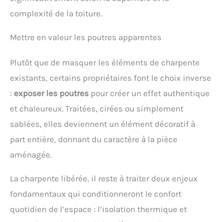
complexité de la toiture.
Mettre en valeur les poutres apparentes
Plutôt que de masquer les éléments de charpente
existants, certains propriétaires font le choix inverse
:
exposer les poutres
pour créer un effet authentique
et chaleureux. Traitées, cirées ou simplement
sablées, elles deviennent un élément décoratif à
part entière, donnant du caractère à la pièce
aménagée.
La charpente libérée, il reste à traiter deux enjeux
fondamentaux qui conditionneront le confort
quotidien de l’espace : l’isolation thermique et