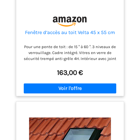
Fenêtre d’accès au toit Velta 45 x 55 cm
Pour une pente de toit : de 15 ° à 60 °. 3 niveaux de
verrouillage. Cadre intégré. Vitres en verre de
sécurité trempé anti-grêle 4H. Intérieur avec joint
d'étanchéité sur tout le pourtour.
163,00 €