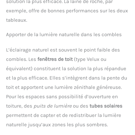
solution la plus efficace. La laine de roche, par
exemple, offre de bonnes performances sur les deux
tableaux.
Apporter de la lumière naturelle dans les combles
L’éclairage naturel est souvent le point faible des
combles. Les
fenêtres de toit
(type Velux ou
équivalent) constituent la solution la plus répandue
et la plus efficace. Elles s’intègrent dans la pente du
toit et apportent une lumière zénithale généreuse.
Pour les espaces sans possibilité d’ouverture en
toiture, des
puits de lumière
ou des
tubes solaires
permettent de capter et de redistribuer la lumière
naturelle jusqu’aux zones les plus sombres.