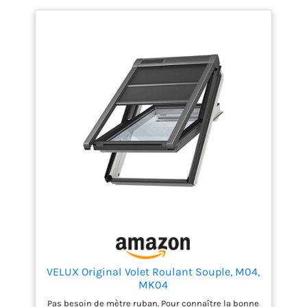
VELUX Original Volet Roulant Souple, M04,
MK04
Pas besoin de mètre ruban. Pour connaître la bonne