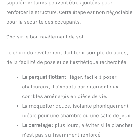
supplémentaires peuvent être ajoutées pour
renforcer la structure. Cette étape est non négociable
pour la sécurité des occupants.
Choisir le bon revêtement de sol
Le choix du revêtement doit tenir compte du poids,
de la facilité de pose et de l’esthétique recherchée :
Le parquet flottant
: léger, facile à poser,
chaleureux, il s’adapte parfaitement aux
combles aménagés en pièce de vie.
La moquette
: douce, isolante phoniquement,
idéale pour une chambre ou une salle de jeux.
Le carrelage
: plus lourd, à éviter si le plancher
n’est pas suffisamment renforcé.