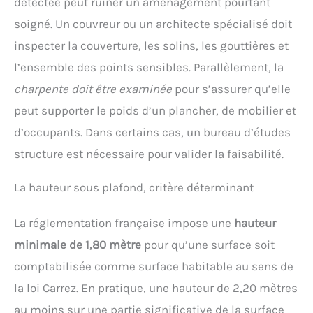
détectée peut ruiner un aménagement pourtant
soigné. Un couvreur ou un architecte spécialisé doit
inspecter la couverture, les solins, les gouttières et
l’ensemble des points sensibles. Parallèlement, la
charpente doit être examinée
pour s’assurer qu’elle
peut supporter le poids d’un plancher, de mobilier et
d’occupants. Dans certains cas, un bureau d’études
structure est nécessaire pour valider la faisabilité.
La hauteur sous plafond, critère déterminant
La réglementation française impose une
hauteur
minimale de 1,80 mètre
pour qu’une surface soit
comptabilisée comme surface habitable au sens de
la loi Carrez. En pratique, une hauteur de 2,20 mètres
au moins sur une partie significative de la surface