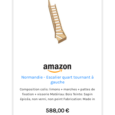
Normandie - Escalier quart tournant à
gauche
Composition colis: limons + marches + pattes de
fixation + visserie Matériau: Bois Teinte: Sapin
épicéa, non verni, non peint Fabrication: Made in
France Garantie: 2 ans
588,00 €