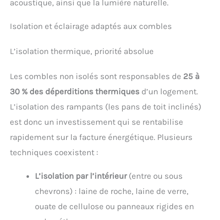
acoustique, ainsi que la lumière naturelle.
Isolation et éclairage adaptés aux combles
L’isolation thermique, priorité absolue
Les combles non isolés sont responsables de
25 à
30 % des déperditions thermiques
d’un logement.
L’isolation des rampants (les pans de toit inclinés)
est donc un investissement qui se rentabilise
rapidement sur la facture énergétique. Plusieurs
techniques coexistent :
L’isolation par l’intérieur
(entre ou sous
chevrons) : laine de roche, laine de verre,
ouate de cellulose ou panneaux rigides en