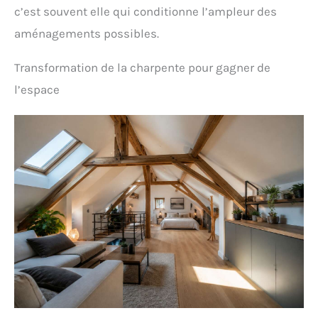
c’est souvent elle qui conditionne l’ampleur des
aménagements possibles.
Transformation de la charpente pour gagner de
l’espace