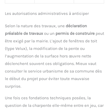
Les autorisations administratives à anticiper
Selon la nature des travaux, une
déclaration
préalable de travaux
ou un
permis de construire
peut
être exigé par la mairie. L’ajout de fenêtres de toit
(type Velux), la modification de la pente ou
l’augmentation de la surface hors œuvre nette
déclenchent souvent ces obligations. Mieux vaut
consulter le service urbanisme de sa commune dès
le début du projet pour éviter toute mauvaise
surprise.
Une fois ces fondations techniques posées, la
question de la charpente elle-même entre en jeu, car