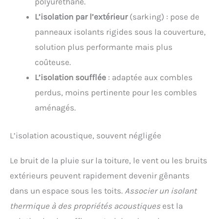
polyuréthane.
L’isolation par l’extérieur
(sarking) : pose de
panneaux isolants rigides sous la couverture,
solution plus performante mais plus
coûteuse.
L’isolation soufflée
: adaptée aux combles
perdus, moins pertinente pour les combles
aménagés.
L’isolation acoustique, souvent négligée
Le bruit de la pluie sur la toiture, le vent ou les bruits
extérieurs peuvent rapidement devenir gênants
dans un espace sous les toits.
Associer un isolant
thermique à des propriétés acoustiques
est la