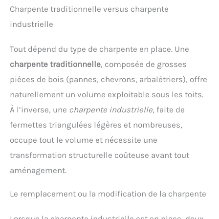
Charpente traditionnelle versus charpente
industrielle
Tout dépend du type de charpente en place. Une
charpente traditionnelle
, composée de grosses
pièces de bois (pannes, chevrons, arbalétriers), offre
naturellement un volume exploitable sous les toits.
À l’inverse, une
charpente industrielle
, faite de
fermettes triangulées légères et nombreuses,
occupe tout le volume et nécessite une
transformation structurelle coûteuse avant tout
aménagement.
Le remplacement ou la modification de la charpente
Lorsque la charpente industrielle est en place, deux