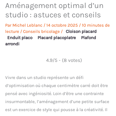
Aménagement optimal d’un
studio : astuces et conseils
Par
Michel Leblanc
/
14 octobre 2025
/
10 minutes de
lecture
/
Conseils bricolage
/
Cloison placard
Enduit placo
Placard placoplatre
Plafond
arrondi
4.9/5 - (8 votes)
Vivre dans un studio représente un défi
d’optimisation où chaque centimètre carré doit être
pensé avec ingéniosité. Loin d’être une contrainte
insurmontable, l’aménagement d’une petite surface
est un exercice de style qui pousse à la créativité. Il