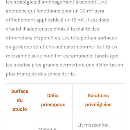
les stratégies d’aménagement à adopter. Une
approche qui fonctionne pour un 30 m² sera
difficilement applicable à un 15 m². Il est donc
crucial d’adapter ses choix à la réalité des
dimensions disponibles. Les très petites surfaces
exigent des solutions radicales comme les lits en
mezzanine ou le mobilier escamotable, tandis que
les studios plus grands permettent une délimitation
plus marquée des zones de vie.
Surface
Défis
Solutions
du
principaux
privilégiées
studio
Lit mezzanine,
Manque