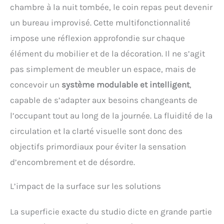
chambre à la nuit tombée, le coin repas peut devenir
un bureau improvisé. Cette multifonctionnalité
impose une réflexion approfondie sur chaque
élément du mobilier et de la décoration. Il ne s’agit
pas simplement de meubler un espace, mais de
concevoir un
système modulable et intelligent
,
capable de s’adapter aux besoins changeants de
l’occupant tout au long de la journée. La fluidité de la
circulation et la clarté visuelle sont donc des
objectifs primordiaux pour éviter la sensation
d’encombrement et de désordre.
L’impact de la surface sur les solutions
La superficie exacte du studio dicte en grande partie