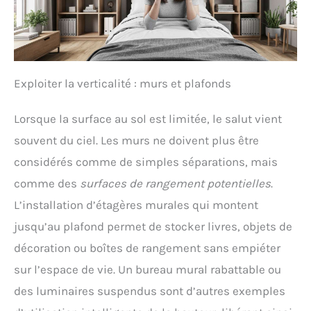
Exploiter la verticalité : murs et plafonds
Lorsque la surface au sol est limitée, le salut vient
souvent du ciel. Les murs ne doivent plus être
considérés comme de simples séparations, mais
comme des
surfaces de rangement potentielles
.
L’installation d’étagères murales qui montent
jusqu’au plafond permet de stocker livres, objets de
décoration ou boîtes de rangement sans empiéter
sur l’espace de vie. Un bureau mural rabattable ou
des luminaires suspendus sont d’autres exemples