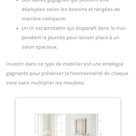
déployées selon les besoins et rangées de
manière compacte.
Un lit escamotable qui disparaît dans le mur
pendant la journée pour laisser place à un
salon spacieux.
Investir dans ce type de mobilier est une stratégie
gagnante pour préserver la fonctionnalité de chaque
zone sans multiplier les meubles.