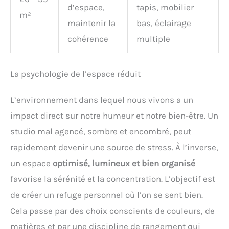
d’espace,
tapis, mobilier
m²
maintenir la
bas, éclairage
cohérence
multiple
La psychologie de l’espace réduit
L’environnement dans lequel nous vivons a un
impact direct sur notre humeur et notre bien-être. Un
studio mal agencé, sombre et encombré, peut
rapidement devenir une source de stress. À l’inverse,
un espace
optimisé, lumineux et bien organisé
favorise la sérénité et la concentration. L’objectif est
de créer un refuge personnel où l’on se sent bien.
Cela passe par des choix conscients de couleurs, de
matières et par une discipline de rangement qui