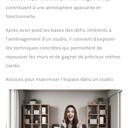
contribuent à une atmosphère apaisante et
fonctionnelle.
Après avoir posé les bases des défis inhérents à
l’aménagement d’un studio, il convient d’explorer
les techniques concrètes qui permettent de
repousser les murs et de gagner de précieux mètres
carrés.
Astuces pour maximiser l’espace dans un studio