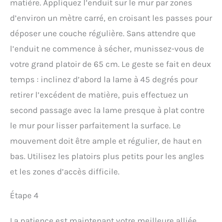
matière. Appliquez l’enduit sur le mur par zones
d’environ un mètre carré, en croisant les passes pour
déposer une couche régulière. Sans attendre que
l’enduit ne commence à sécher, munissez-vous de
votre grand platoir de 65 cm. Le geste se fait en deux
temps : inclinez d’abord la lame à 45 degrés pour
retirer l’excédent de matière, puis effectuez un
second passage avec la lame presque à plat contre
le mur pour lisser parfaitement la surface. Le
mouvement doit être ample et régulier, de haut en
bas. Utilisez les platoirs plus petits pour les angles
et les zones d’accès difficile.
Étape 4
La patience est maintenant votre meilleure alliée.