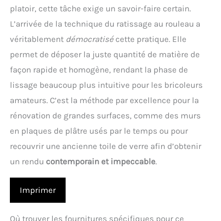
platoir, cette tâche exige un savoir-faire certain.
L’arrivée de la technique du ratissage au rouleau a
véritablement
démocratisé
cette pratique. Elle
permet de déposer la juste quantité de matière de
façon rapide et homogène, rendant la phase de
lissage beaucoup plus intuitive pour les bricoleurs
amateurs. C’est la méthode par excellence pour la
rénovation de grandes surfaces, comme des murs
en plaques de plâtre usés par le temps ou pour
recouvrir une ancienne toile de verre afin d’obtenir
un rendu
contemporain et impeccable
.
Imprimer
Où trouver les fournitures spécifiques pour ce