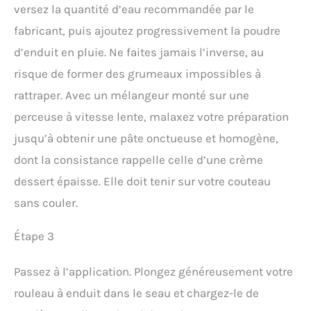
versez la quantité d’eau recommandée par le
fabricant, puis ajoutez progressivement la poudre
d’enduit en pluie. Ne faites jamais l’inverse, au
risque de former des grumeaux impossibles à
rattraper. Avec un mélangeur monté sur une
perceuse à vitesse lente, malaxez votre préparation
jusqu’à obtenir une pâte onctueuse et homogène,
dont la consistance rappelle celle d’une crème
dessert épaisse. Elle doit tenir sur votre couteau
sans couler.
Étape 3
Passez à l’application. Plongez généreusement votre
rouleau à enduit dans le seau et chargez-le de