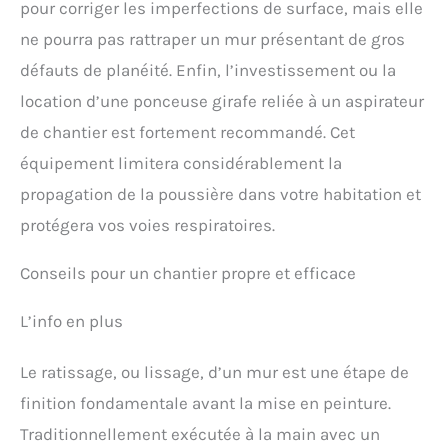
pour corriger les imperfections de surface, mais elle
ne pourra pas rattraper un mur présentant de gros
défauts de planéité. Enfin, l’investissement ou la
location d’une ponceuse girafe reliée à un aspirateur
de chantier est fortement recommandé. Cet
équipement limitera considérablement la
propagation de la poussière dans votre habitation et
protégera vos voies respiratoires.
Conseils pour un chantier propre et efficace
L’info en plus
Le ratissage, ou lissage, d’un mur est une étape de
finition fondamentale avant la mise en peinture.
Traditionnellement exécutée à la main avec un