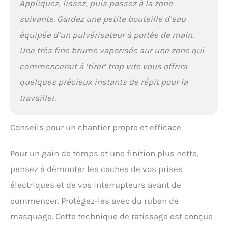
Appliquez, lissez, puis passez à la zone
suivante. Gardez une petite bouteille d’eau
équipée d’un pulvérisateur à portée de main.
Une très fine brume vaporisée sur une zone qui
commencerait à ‘tirer’ trop vite vous offrira
quelques précieux instants de répit pour la
travailler.
Conseils pour un chantier propre et efficace
Pour un gain de temps et une finition plus nette,
pensez à démonter les caches de vos prises
électriques et de vos interrupteurs avant de
commencer. Protégez-les avec du ruban de
masquage. Cette technique de ratissage est conçue