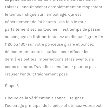
Laissez l’enduit sécher complètement en respectant
le temps indiqué sur l’emballage, qui est
généralement de 24 heures. Une fois le mur
parfaitement sec au toucher, il est temps de passer
au ponçage de finition. Installez un disque à grain fin
(120 ou 180) sur votre ponceuse girafe et poncez
délicatement toute la surface pour effacer les
dernières petites imperfections et les éventuels
coups de lame. Travaillez sans forcer pour ne pas
creuser l’enduit fraîchement posé.
Étape 5
L’heure de la vérification a sonné. Éteignez
l’éclairage principal de la pièce et utilisez votre spot