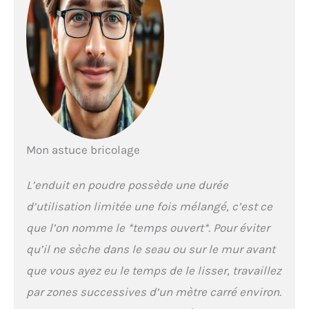
Mon astuce bricolage
L’enduit en poudre possède une durée
d’utilisation limitée une fois mélangé, c’est ce
que l’on nomme le *temps ouvert*. Pour éviter
qu’il ne sèche dans le seau ou sur le mur avant
que vous ayez eu le temps de le lisser, travaillez
par zones successives d’un mètre carré environ.