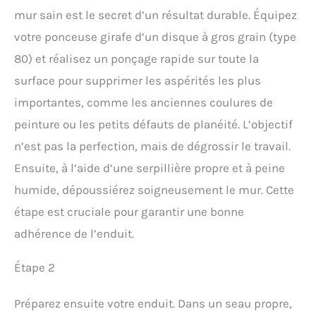
mur sain est le secret d’un résultat durable. Équipez
votre ponceuse girafe d’un disque à gros grain (type
80) et réalisez un ponçage rapide sur toute la
surface pour supprimer les aspérités les plus
importantes, comme les anciennes coulures de
peinture ou les petits défauts de planéité. L’objectif
n’est pas la perfection, mais de dégrossir le travail.
Ensuite, à l’aide d’une serpillière propre et à peine
humide, dépoussiérez soigneusement le mur. Cette
étape est cruciale pour garantir une bonne
adhérence de l’enduit.
Étape 2
Préparez ensuite votre enduit. Dans un seau propre,