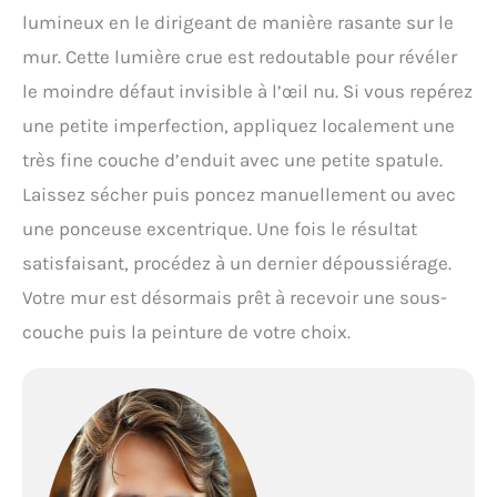
lumineux en le dirigeant de manière rasante sur le
mur. Cette lumière crue est redoutable pour révéler
le moindre défaut invisible à l’œil nu. Si vous repérez
une petite imperfection, appliquez localement une
très fine couche d’enduit avec une petite spatule.
Laissez sécher puis poncez manuellement ou avec
une ponceuse excentrique. Une fois le résultat
satisfaisant, procédez à un dernier dépoussiérage.
Votre mur est désormais prêt à recevoir une sous-
couche puis la peinture de votre choix.