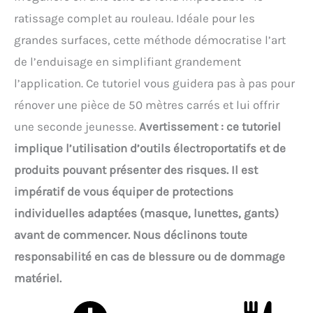
ratissage complet au rouleau. Idéale pour les
grandes surfaces, cette méthode démocratise l’art
de l’enduisage en simplifiant grandement
l’application. Ce tutoriel vous guidera pas à pas pour
rénover une pièce de 50 mètres carrés et lui offrir
une seconde jeunesse.
Avertissement : ce tutoriel
implique l’utilisation d’outils électroportatifs et de
produits pouvant présenter des risques. Il est
impératif de vous équiper de protections
individuelles adaptées (masque, lunettes, gants)
avant de commencer. Nous déclinons toute
responsabilité en cas de blessure ou de dommage
matériel.