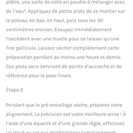
plâtre, une sorte de colle en poudre à mélanger avec
de l’eau*. Appliquez de petits plots de ce mortier sur
le poteau, en bas, en haut, puis tous les 30
centimètres environ. Essuyez immédiatement
l’excédent avec une truelle pour ne laisser qu’une
fine pellicule. Laissez sécher complètement cette
préparation pendant au moins une heure et demie.
Ces plots secs serviront de points d’accroche et de
référence pour la pose finale.
Étape 2
Pendant que le pré-encollage sèche, préparez votre
alignement. La précision est votre meilleure amie ! À
l’aide d’une équerre et d’une grande règle, effectuez
un tracé au sol qui matérialisera l’emplacement