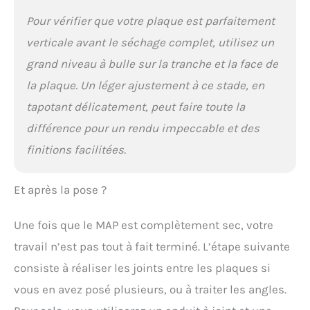
Pour vérifier que votre plaque est parfaitement
verticale avant le séchage complet, utilisez un
grand niveau à bulle sur la tranche et la face de
la plaque. Un léger ajustement à ce stade, en
tapotant délicatement, peut faire toute la
différence pour un rendu impeccable et des
finitions facilitées.
Et après la pose ?
Une fois que le MAP est complètement sec, votre
travail n’est pas tout à fait terminé. L’étape suivante
consiste à réaliser les joints entre les plaques si
vous en avez posé plusieurs, ou à traiter les angles.