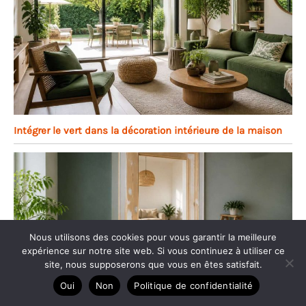
Intégrer le vert dans la décoration intérieure de la maison
Nous utilisons des cookies pour vous garantir la meilleure
expérience sur notre site web. Si vous continuez à utiliser ce
site, nous supposerons que vous en êtes satisfait.
Oui
Non
Politique de confidentialité