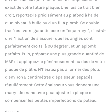
exact de votre future plaque. Une fois ce trait bien
droit, reportez-le précisément au plafond à l’aide
d’un niveau à bulle ou d’un fil à plomb. Ce double
tracé est votre garantie pour un *équerrage*, c’est-à-
dire *l’action de s’assurer que les angles sont
parfaitement droits, à 90 degrés*, et un aplomb
parfaits. Puis, préparez une plus grande quantité de
MAP et appliquez-le généreusement au dos de votre
plaque de plâtre. N’hésitez pas à former des plots
d’environ 2 centimètres d’épaisseur, espacés
régulièrement. Cette épaisseur vous donnera une
marge de manœuvre pour ajuster la plaque et
compenser les petites imperfections du poteau.