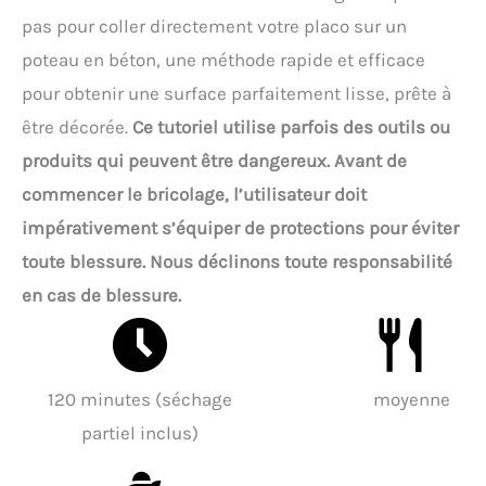
pas pour coller directement votre placo sur un
poteau en béton, une méthode rapide et efficace
pour obtenir une surface parfaitement lisse, prête à
être décorée.
Ce tutoriel utilise parfois des outils ou
produits qui peuvent être dangereux. Avant de
commencer le bricolage, l’utilisateur doit
impérativement s’équiper de protections pour éviter
toute blessure. Nous déclinons toute responsabilité
en cas de blessure.
120 minutes (séchage
moyenne
partiel inclus)