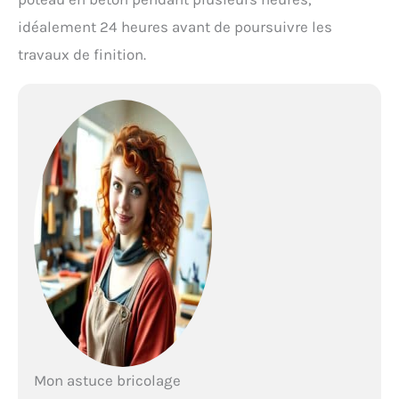
idéalement 24 heures avant de poursuivre les
travaux de finition.
Mon astuce bricolage