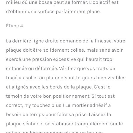
milieu où une bosse peut se former. L’objectif est
d’obtenir une surface parfaitement plane.
Étape 4
La dernière ligne droite demande de la finesse. Votre
plaque doit être solidement collée, mais sans avoir
exercé une pression excessive qui l’aurait trop
enfoncée ou déformée. Vérifiez que vos traits de
tracé au sol et au plafond sont toujours bien visibles
et alignés avec les bords de la plaque. C’est le
témoin de votre bon positionnement. Si tout est
correct, n’y touchez plus ! Le mortier adhésif a
besoin de temps pour faire sa prise. Laissez la
plaque sécher et se stabiliser tranquillement sur le
poteau en béton pendant plusieurs heures,