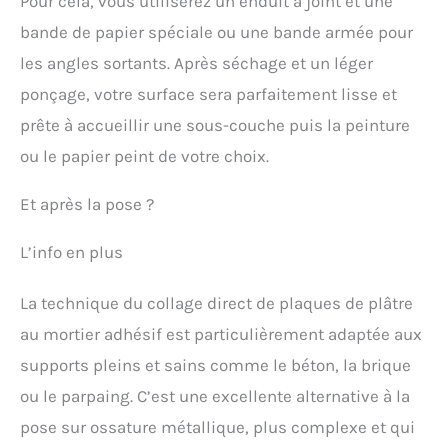
Pour cela, vous utiliserez un enduit à joint et une
bande de papier spéciale ou une bande armée pour
les angles sortants. Après séchage et un léger
ponçage, votre surface sera parfaitement lisse et
prête à accueillir une sous-couche puis la peinture
ou le papier peint de votre choix.
Et après la pose ?
L’info en plus
La technique du collage direct de plaques de plâtre
au mortier adhésif est particulièrement adaptée aux
supports pleins et sains comme le béton, la brique
ou le parpaing. C’est une excellente alternative à la
pose sur ossature métallique, plus complexe et qui