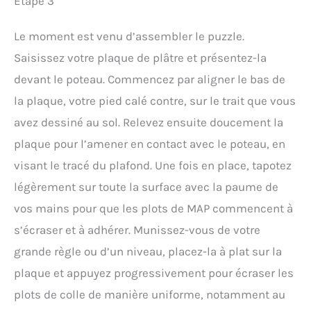
Étape 3
Le moment est venu d’assembler le puzzle.
Saisissez votre plaque de plâtre et présentez-la
devant le poteau. Commencez par aligner le bas de
la plaque, votre pied calé contre, sur le trait que vous
avez dessiné au sol. Relevez ensuite doucement la
plaque pour l’amener en contact avec le poteau, en
visant le tracé du plafond. Une fois en place, tapotez
légèrement sur toute la surface avec la paume de
vos mains pour que les plots de MAP commencent à
s’écraser et à adhérer. Munissez-vous de votre
grande règle ou d’un niveau, placez-la à plat sur la
plaque et appuyez progressivement pour écraser les
plots de colle de manière uniforme, notamment au