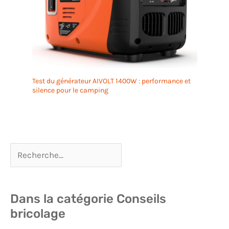
Test du générateur AIVOLT 1400W : performance et
silence pour le camping
Dans la catégorie Conseils
bricolage