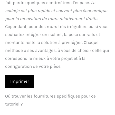
fait perdre quelques centimètres d’espace.
Le
collage est plus rapide et souvent plus économique
pour la rénovation de murs relativement droits.
Cependant, pour des murs très irréguliers ou si vous
souhaitez intégrer un isolant, la pose sur rails et
montants reste la solution à privilégier. Chaque
méthode a ses avantages, à vous de choisir celle qui
correspond le mieux à votre projet et à la
configuration de votre pièce.
Imprimer
Où trouver les fournitures spécifiques pour ce
tutoriel ?