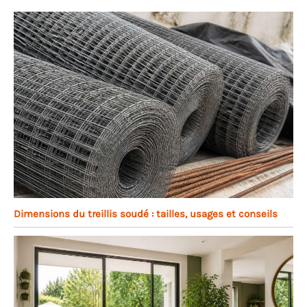
Dimensions du treillis soudé : tailles, usages et conseils