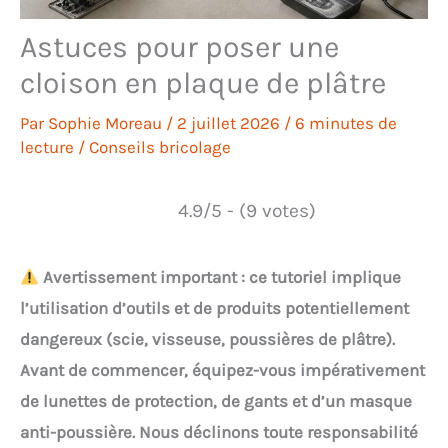
Astuces pour poser une
cloison en plaque de plâtre
Par
Sophie Moreau
/
2 juillet 2026
/
6 minutes de
lecture
/
Conseils bricolage
4.9/5 - (9 votes)
Avertissement important : ce tutoriel implique
l’utilisation d’outils et de produits potentiellement
dangereux (scie, visseuse, poussières de plâtre).
Avant de commencer, équipez-vous impérativement
de lunettes de protection, de gants et d’un masque
anti-poussière. Nous déclinons toute responsabilité