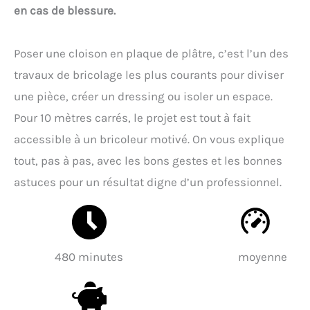
en cas de blessure.
Poser une cloison en plaque de plâtre, c’est l’un des
travaux de bricolage les plus courants pour diviser
une pièce, créer un dressing ou isoler un espace.
Pour 10 mètres carrés, le projet est tout à fait
accessible à un bricoleur motivé. On vous explique
tout, pas à pas, avec les bons gestes et les bonnes
astuces pour un résultat digne d’un professionnel.
480 minutes
moyenne