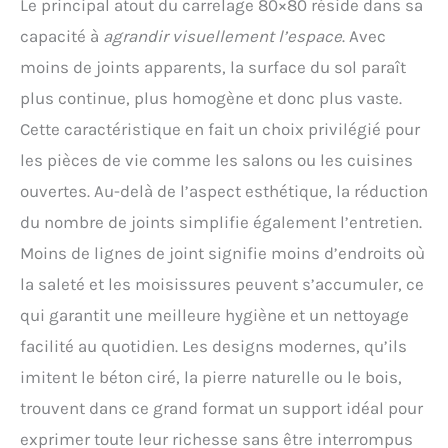
Le principal atout du carrelage 80×80 réside dans sa
capacité à
agrandir visuellement l’espace
. Avec
moins de joints apparents, la surface du sol paraît
plus continue, plus homogène et donc plus vaste.
Cette caractéristique en fait un choix privilégié pour
les pièces de vie comme les salons ou les cuisines
ouvertes. Au-delà de l’aspect esthétique, la réduction
du nombre de joints simplifie également l’entretien.
Moins de lignes de joint signifie moins d’endroits où
la saleté et les moisissures peuvent s’accumuler, ce
qui garantit une meilleure hygiène et un nettoyage
facilité au quotidien. Les designs modernes, qu’ils
imitent le béton ciré, la pierre naturelle ou le bois,
trouvent dans ce grand format un support idéal pour
exprimer toute leur richesse sans être interrompus