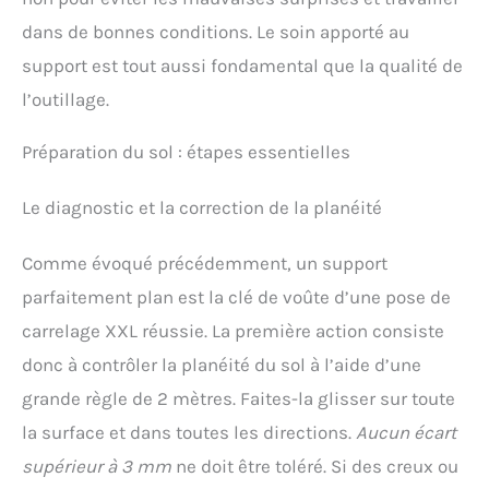
position des carreaux.
dans de bonnes conditions. Le soin apporté au
support est tout aussi fondamental que la qualité de
l’outillage.
Préparation du sol : étapes essentielles
Le diagnostic et la correction de la planéité
Comme évoqué précédemment, un support
parfaitement plan est la clé de voûte d’une pose de
carrelage XXL réussie. La première action consiste
donc à contrôler la planéité du sol à l’aide d’une
grande règle de 2 mètres. Faites-la glisser sur toute
la surface et dans toutes les directions.
Aucun écart
supérieur à 3 mm
ne doit être toléré. Si des creux ou