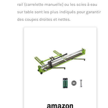
rail (carrelette manuelle) ou les scies à eau
sur table sont les plus indiqués pour garantir
des coupes droites et nettes.