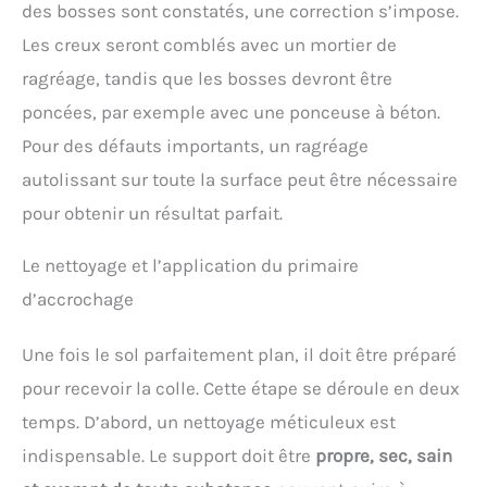
des bosses sont constatés, une correction s’impose.
Les creux seront comblés avec un mortier de
ragréage, tandis que les bosses devront être
poncées, par exemple avec une ponceuse à béton.
Pour des défauts importants, un ragréage
autolissant sur toute la surface peut être nécessaire
pour obtenir un résultat parfait.
Le nettoyage et l’application du primaire
d’accrochage
Une fois le sol parfaitement plan, il doit être préparé
pour recevoir la colle. Cette étape se déroule en deux
temps. D’abord, un nettoyage méticuleux est
indispensable. Le support doit être
propre, sec, sain