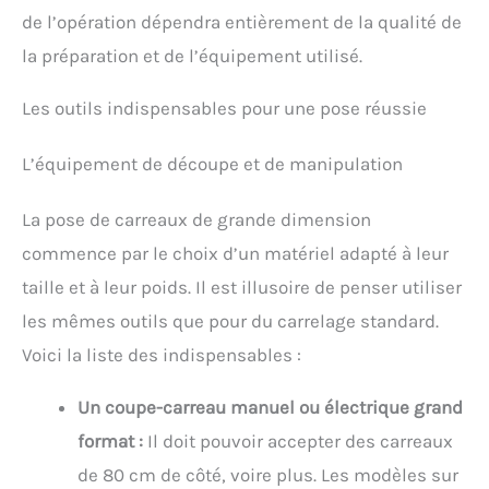
de l’opération dépendra entièrement de la qualité de
la préparation et de l’équipement utilisé.
Les outils indispensables pour une pose réussie
L’équipement de découpe et de manipulation
La pose de carreaux de grande dimension
commence par le choix d’un matériel adapté à leur
taille et à leur poids. Il est illusoire de penser utiliser
les mêmes outils que pour du carrelage standard.
Voici la liste des indispensables :
Un coupe-carreau manuel ou électrique grand
format :
Il doit pouvoir accepter des carreaux
de 80 cm de côté, voire plus. Les modèles sur