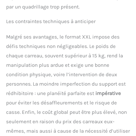
par un quadrillage trop présent.
Les contraintes techniques à anticiper
Malgré ses avantages, le format XXL impose des
défis techniques non négligeables. Le poids de
chaque carreau, souvent supérieur à 15 kg, rend la
manipulation plus ardue et exige une bonne
condition physique, voire l’intervention de deux
personnes. La moindre imperfection du support est
rédhibitoire : une planéité parfaite est
impérative
pour éviter les désaffleurements et le risque de
casse. Enfin, le coût global peut être plus élevé, non
seulement en raison du prix des carreaux eux-
mêmes, mais aussi à cause de la nécessité d’utiliser