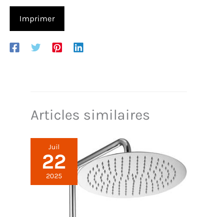
Imprimer
Articles similaires
Juil
22
2025