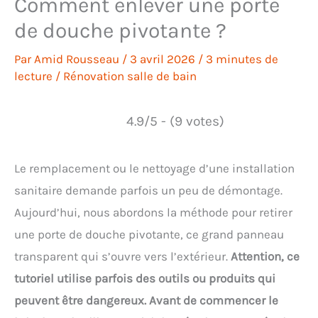
Comment enlever une porte
de douche pivotante ?
Par
Amid Rousseau
/
3 avril 2026
/
3 minutes de
lecture
/
Rénovation salle de bain
4.9/5 - (9 votes)
Le remplacement ou le nettoyage d’une installation
sanitaire demande parfois un peu de démontage.
Aujourd’hui, nous abordons la méthode pour retirer
une porte de douche pivotante, ce grand panneau
transparent qui s’ouvre vers l’extérieur.
Attention, ce
tutoriel utilise parfois des outils ou produits qui
peuvent être dangereux. Avant de commencer le