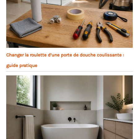
Changer la roulette d’une porte de douche coulissante :
guide pratique