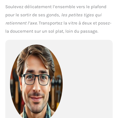
Soulevez délicatement l’ensemble vers le plafond
pour le sortir de ses gonds,
les petites tiges qui
retiennent l’axe
. Transportez la vitre à deux et posez-
la doucement sur un sol plat, loin du passage.