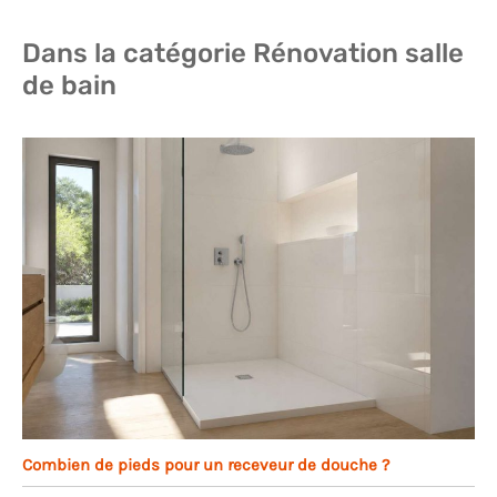
Dans la catégorie Rénovation salle
de bain
Combien de pieds pour un receveur de douche ?