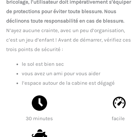
bricolage, l’utilisateur doit impérativement s’équiper
de protections pour éviter toute blessure. Nous
déclinons toute responsabilité en cas de blessure.
N’ayez aucune crainte, avec un peu d’organisation,
c’est un jeu d’enfant ! Avant de démarrer, vérifiez ces
trois points de sécurité :
le sol est bien sec
vous avez un ami pour vous aider
l’espace autour de la cabine est dégagé
30 minutes
facile