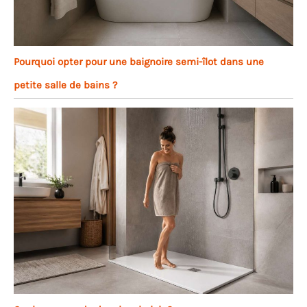
Pourquoi opter pour une baignoire semi-îlot dans une
petite salle de bains ?