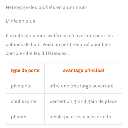
Nettoyage des profilés en aluminium
L’info en plus
Il existe plusieurs systèmes d’ouverture pour les
cabines de bain. Voici un petit résumé pour bien
comprendre les différences :
type de porte
avantage principal
pivotante
offre une très large ouverture
coulissante
permet un grand gain de place
pliante
idéale pour les accès étroits