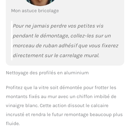
Mon astuce bricolage
Pour ne jamais perdre vos petites vis
pendant le démontage, collez-les sur un
morceau de ruban adhésif que vous fixerez
directement sur le carrelage mural.
Nettoyage des profilés en aluminium
Profitez que la vitre soit démontée pour frotter les
montants fixés au mur avec un chiffon imbibé de
vinaigre blanc. Cette action dissout le calcaire
incrusté et rendra le futur remontage beaucoup plus
fluide.