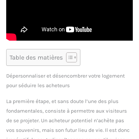
Table des matières
Dépersonnaliser et désencombrer votre logement
pour séduire les acheteurs
La première étape, et sans doute l’une des plus
fondamentales, consiste à permettre aux visiteurs
de se projeter. Un acheteur potentiel n’achète pas
vos souvenirs, mais son futur lieu de vie. Il est donc