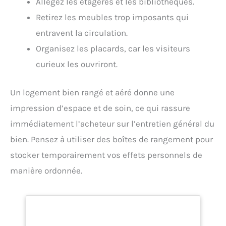
Allégez les étagères et les bibliothèques.
Retirez les meubles trop imposants qui
entravent la circulation.
Organisez les placards, car les visiteurs
curieux les ouvriront.
Un logement bien rangé et aéré donne une
impression d’espace et de soin, ce qui rassure
immédiatement l’acheteur sur l’entretien général du
bien. Pensez à utiliser des boîtes de rangement pour
stocker temporairement vos effets personnels de
manière ordonnée.