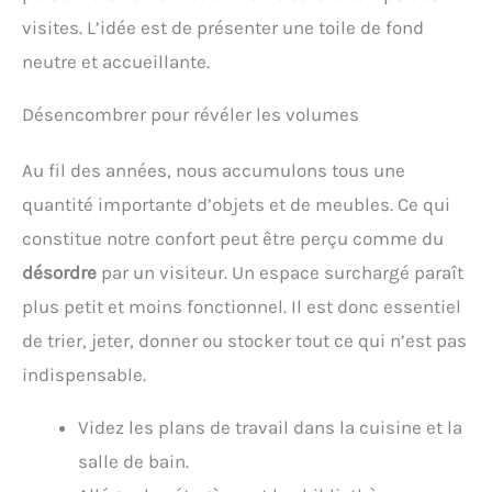
visites. L’idée est de présenter une toile de fond
neutre et accueillante.
Désencombrer pour révéler les volumes
Au fil des années, nous accumulons tous une
quantité importante d’objets et de meubles. Ce qui
constitue notre confort peut être perçu comme du
désordre
par un visiteur. Un espace surchargé paraît
plus petit et moins fonctionnel. Il est donc essentiel
de trier, jeter, donner ou stocker tout ce qui n’est pas
indispensable.
Videz les plans de travail dans la cuisine et la
salle de bain.