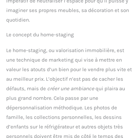
impératif de neutraliser l’espace pour qu’il puisse y
imaginer ses propres meubles, sa décoration et son
quotidien.
Le concept du home-staging
Le home-staging, ou valorisation immobilière, est
une technique de marketing qui vise à mettre en
valeur les atouts d’un bien pour le vendre plus vite et
au meilleur prix. L’objectif n’est pas de cacher les
défauts, mais de
créer une ambiance
qui plaira au
plus grand nombre. Cela passe par une
dépersonnalisation méthodique. Les photos de
famille, les collections personnelles, les dessins
d’enfants sur le réfrigérateur et autres objets très
personnels doivent être mis de côté le temps des