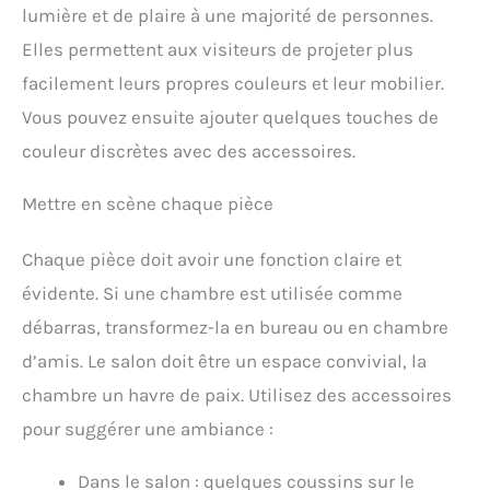
lumière et de plaire à une majorité de personnes.
Elles permettent aux visiteurs de projeter plus
facilement leurs propres couleurs et leur mobilier.
Vous pouvez ensuite ajouter quelques touches de
couleur discrètes avec des accessoires.
Mettre en scène chaque pièce
Chaque pièce doit avoir une fonction claire et
évidente. Si une chambre est utilisée comme
débarras, transformez-la en bureau ou en chambre
d’amis. Le salon doit être un espace convivial, la
chambre un havre de paix. Utilisez des accessoires
pour suggérer une ambiance :
Dans le salon : quelques coussins sur le