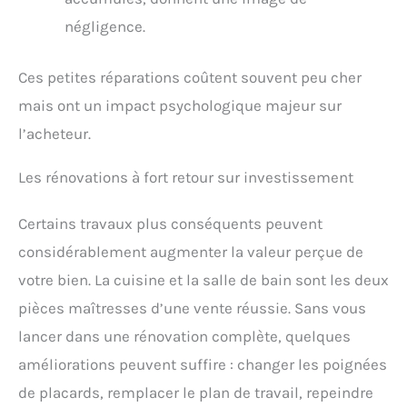
négligence.
Ces petites réparations coûtent souvent peu cher
mais ont un impact psychologique majeur sur
l’acheteur.
Les rénovations à fort retour sur investissement
Certains travaux plus conséquents peuvent
considérablement augmenter la valeur perçue de
votre bien. La cuisine et la salle de bain sont les deux
pièces maîtresses d’une vente réussie. Sans vous
lancer dans une rénovation complète, quelques
améliorations peuvent suffire : changer les poignées
de placards, remplacer le plan de travail, repeindre