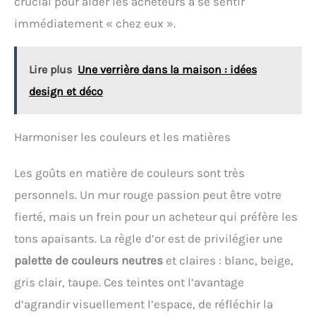
crucial pour aider les acheteurs à se sentir
immédiatement « chez eux ».
Lire plus
Une verrière dans la maison : idées
design et déco
Harmoniser les couleurs et les matières
Les goûts en matière de couleurs sont très
personnels. Un mur rouge passion peut être votre
fierté, mais un frein pour un acheteur qui préfère les
tons apaisants. La règle d’or est de privilégier une
palette de couleurs neutres
et claires : blanc, beige,
gris clair, taupe. Ces teintes ont l’avantage
d’agrandir visuellement l’espace, de réfléchir la