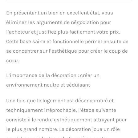
En présentant un bien en excellent état, vous
éliminez les arguments de négociation pour
l’acheteur et justifiez plus facilement votre prix.
Cette base saine et fonctionnelle permet ensuite de
se concentrer sur l’esthétique pour créer le coup de
cœur.
L’importance de la décoration : créer un
environnement neutre et séduisant
Une fois que le logement est désencombré et
techniquement irréprochable, l’étape suivante
consiste à le rendre esthétiquement attrayant pour
le plus grand nombre. La décoration joue un rôle