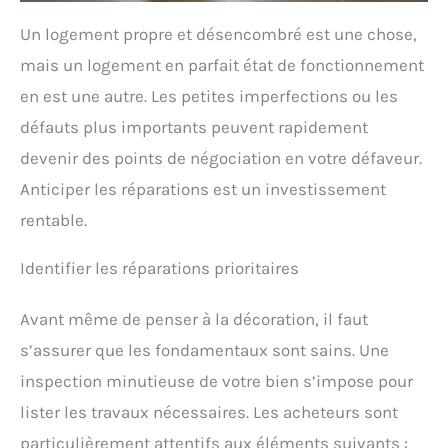
Un logement propre et désencombré est une chose,
mais un logement en parfait état de fonctionnement
en est une autre. Les petites imperfections ou les
défauts plus importants peuvent rapidement
devenir des points de négociation en votre défaveur.
Anticiper les réparations est un investissement
rentable.
Identifier les réparations prioritaires
Avant même de penser à la décoration, il faut
s’assurer que les fondamentaux sont sains. Une
inspection minutieuse de votre bien s’impose pour
lister les travaux nécessaires. Les acheteurs sont
particulièrement attentifs aux éléments suivants :