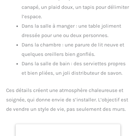
canapé, un plaid doux, un tapis pour délimiter
l’espace.
Dans la salle à manger : une table joliment
dressée pour une ou deux personnes.
Dans la chambre : une parure de lit neuve et
quelques oreillers bien gonflés.
Dans la salle de bain : des serviettes propres
et bien pliées, un joli distributeur de savon.
Ces détails créent une atmosphère chaleureuse et
soignée, qui donne envie de s’installer. L’objectif est
de vendre un style de vie, pas seulement des murs.