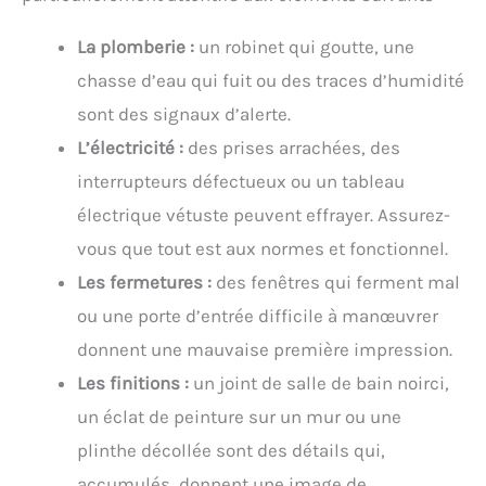
La plomberie :
un robinet qui goutte, une
chasse d’eau qui fuit ou des traces d’humidité
sont des signaux d’alerte.
L’électricité :
des prises arrachées, des
interrupteurs défectueux ou un tableau
électrique vétuste peuvent effrayer. Assurez-
vous que tout est aux normes et fonctionnel.
Les fermetures :
des fenêtres qui ferment mal
ou une porte d’entrée difficile à manœuvrer
donnent une mauvaise première impression.
Les finitions :
un joint de salle de bain noirci,
un éclat de peinture sur un mur ou une
plinthe décollée sont des détails qui,
accumulés, donnent une image de