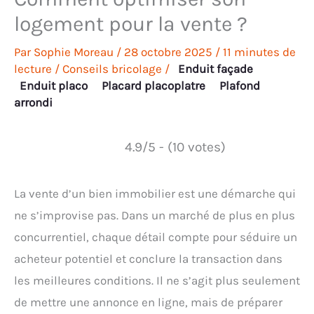
logement pour la vente ?
Par
Sophie Moreau
/
28 octobre 2025
/
11 minutes de
lecture
/
Conseils bricolage
/
Enduit façade
Enduit placo
Placard placoplatre
Plafond
arrondi
4.9/5 - (10 votes)
La vente d’un bien immobilier est une démarche qui
ne s’improvise pas. Dans un marché de plus en plus
concurrentiel, chaque détail compte pour séduire un
acheteur potentiel et conclure la transaction dans
les meilleures conditions. Il ne s’agit plus seulement
de mettre une annonce en ligne, mais de préparer