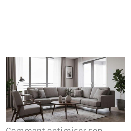
Comment optimiser son