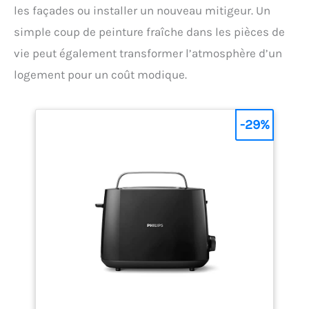
les façades ou installer un nouveau mitigeur. Un
simple coup de peinture fraîche dans les pièces de
vie peut également transformer l’atmosphère d’un
logement pour un coût modique.
-29%