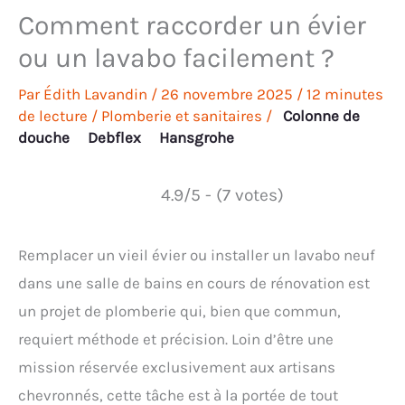
Comment raccorder un évier
ou un lavabo facilement ?
Par
Édith Lavandin
/
26 novembre 2025
/
12 minutes
de lecture
/
Plomberie et sanitaires
/
Colonne de
douche
Debflex
Hansgrohe
4.9/5 - (7 votes)
Remplacer un vieil évier ou installer un lavabo neuf
dans une salle de bains en cours de rénovation est
un projet de plomberie qui, bien que commun,
requiert méthode et précision. Loin d’être une
mission réservée exclusivement aux artisans
chevronnés, cette tâche est à la portée de tout