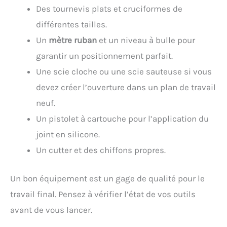
Des tournevis plats et cruciformes de
différentes tailles.
Un
mètre ruban
et un niveau à bulle pour
garantir un positionnement parfait.
Une scie cloche ou une scie sauteuse si vous
devez créer l’ouverture dans un plan de travail
neuf.
Un pistolet à cartouche pour l’application du
joint en silicone.
Un cutter et des chiffons propres.
Un bon équipement est un gage de qualité pour le
travail final. Pensez à vérifier l’état de vos outils
avant de vous lancer.