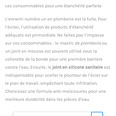
Les consommables pour une étanchéité parfaite
L’ennemi numéro un en plomberie est la fuite. Pour
l’éviter, l’utilisation de produits d’étanchéité
adéquats est primordiale. Ne faites pas l’impasse
sur ces consommables : le
mastic de plomberie
ou
un joint en mousse est souvent utilisé sous la
collerette de la bonde pour une première barrière
contre l’eau. Ensuite, le
joint en silicone sanitaire
est
indispensable pour sceller le pourtour de l’évier sur
le plan de travail, empêchant toute infiltration.
Choisissez une formule anti-moisissures pour une
meilleure durabilité dans les pièces d’eau.