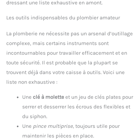
dressant une liste exhaustive en amont.
Les outils indispensables du plombier amateur
La plomberie ne nécessite pas un arsenal d’outillage
complexe, mais certains instruments sont
incontournables pour travailler efficacement et en
toute sécurité. Il est probable que la plupart se
trouvent déjà dans votre caisse à outils. Voici une
liste non exhaustive :
Une
clé à molette
et un jeu de clés plates pour
serrer et desserrer les écrous des flexibles et
du siphon.
Une
pince multiprise
, toujours utile pour
maintenir les pièces en place.