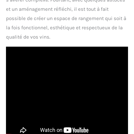
et un aménagement réfléchi, il est tout à fait
possible de créer un espace de rangement qui soit à
la fois fonctionnel, esthétique et respectueux de la
qualité de vos vins.