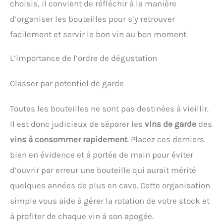
choisis, il convient de réfléchir à la manière
d’organiser les bouteilles pour s’y retrouver
facilement et servir le bon vin au bon moment.
L’importance de l’ordre de dégustation
Classer par potentiel de garde
Toutes les bouteilles ne sont pas destinées à vieillir.
Il est donc judicieux de séparer les
vins de garde
des
vins à consommer rapidement
. Placez ces derniers
bien en évidence et à portée de main pour éviter
d’ouvrir par erreur une bouteille qui aurait mérité
quelques années de plus en cave. Cette organisation
simple vous aide à gérer la rotation de votre stock et
à profiter de chaque vin à son apogée.