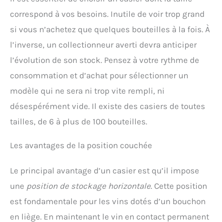
correspond à vos besoins. Inutile de voir trop grand
si vous n’achetez que quelques bouteilles à la fois. À
l’inverse, un collectionneur averti devra anticiper
l’évolution de son stock. Pensez à votre rythme de
consommation et d’achat pour sélectionner un
modèle qui ne sera ni trop vite rempli, ni
désespérément vide. Il existe des casiers de toutes
tailles, de 6 à plus de 100 bouteilles.
Les avantages de la position couchée
Le principal avantage d’un casier est qu’il impose
une
position de stockage horizontale
. Cette position
est fondamentale pour les vins dotés d’un bouchon
en liège. En maintenant le vin en contact permanent