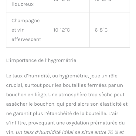
liquoreux
Champagne
et vin
10-12°C
6-8°C
effervescent
L’importance de l’hygrométrie
Le taux d’humidité, ou hygrométrie, joue un rôle
crucial, surtout pour les bouteilles fermées par un
bouchon en liège. Une atmosphère trop sèche peut
assécher le bouchon, qui perd alors son élasticité et
ne garantit plus l’étanchéité de la bouteille. L’air
s’infiltre, provoquant une oxydation prématurée du
vin.
Un taux d’humidité idéal se situe entre 70 % et