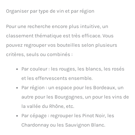
Organiser par type de vin et par région
Pour une recherche encore plus intuitive, un
classement thématique est très efficace. Vous
pouvez regrouper vos bouteilles selon plusieurs
critères, seuls ou combinés :
Par couleur : les rouges, les blancs, les rosés
et les effervescents ensemble.
Par région : un espace pour les Bordeaux, un
autre pour les Bourgognes, un pour les vins de
la vallée du Rhône, etc.
Par cépage : regrouper les Pinot Noir, les
Chardonnay ou les Sauvignon Blanc.