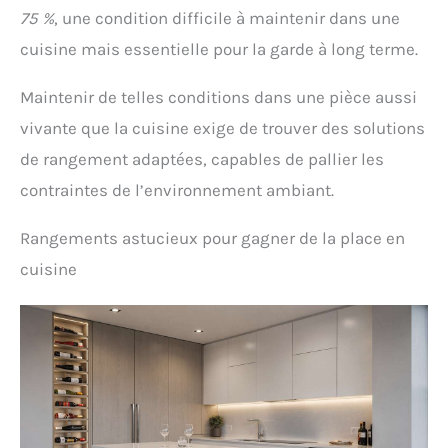
75 %
, une condition difficile à maintenir dans une
cuisine mais essentielle pour la garde à long terme.
Maintenir de telles conditions dans une pièce aussi
vivante que la cuisine exige de trouver des solutions
de rangement adaptées, capables de pallier les
contraintes de l’environnement ambiant.
Rangements astucieux pour gagner de la place en
cuisine