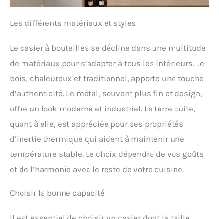
Les différents matériaux et styles
Le casier à bouteilles se décline dans une multitude
de matériaux pour s’adapter à tous les intérieurs. Le
bois, chaleureux et traditionnel, apporte une touche
d’authenticité. Le métal, souvent plus fin et design,
offre un look moderne et industriel. La terre cuite,
quant à elle, est appréciée pour ses propriétés
d’inertie thermique qui aident à maintenir une
température stable. Le choix dépendra de vos goûts
et de l’harmonie avec le reste de votre cuisine.
Choisir la bonne capacité
Il est essentiel de choisir un casier dont la taille