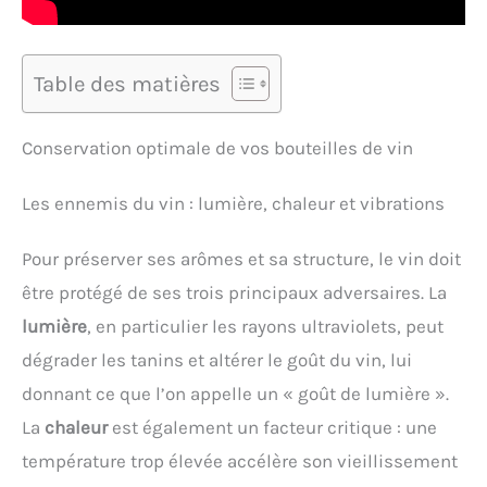
Table des matières
Conservation optimale de vos bouteilles de vin
Les ennemis du vin : lumière, chaleur et vibrations
Pour préserver ses arômes et sa structure, le vin doit
être protégé de ses trois principaux adversaires. La
lumière
, en particulier les rayons ultraviolets, peut
dégrader les tanins et altérer le goût du vin, lui
donnant ce que l’on appelle un « goût de lumière ».
La
chaleur
est également un facteur critique : une
température trop élevée accélère son vieillissement