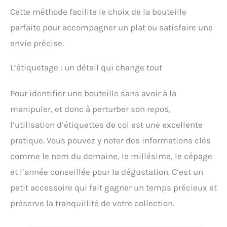
Cette méthode facilite le choix de la bouteille
parfaite pour accompagner un plat ou satisfaire une
envie précise.
L’étiquetage : un détail qui change tout
Pour identifier une bouteille sans avoir à la
manipuler, et donc à perturber son repos,
l’utilisation d’étiquettes de col est une excellente
pratique. Vous pouvez y noter des informations clés
comme le nom du domaine, le millésime, le cépage
et l’année conseillée pour la dégustation. C’est un
petit accessoire qui fait gagner un temps précieux et
préserve la tranquillité de votre collection.