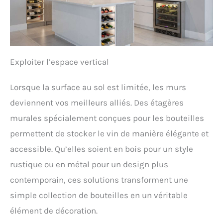
Exploiter l’espace vertical
Lorsque la surface au sol est limitée, les murs
deviennent vos meilleurs alliés. Des étagères
murales spécialement conçues pour les bouteilles
permettent de stocker le vin de manière élégante et
accessible. Qu’elles soient en bois pour un style
rustique ou en métal pour un design plus
contemporain, ces solutions transforment une
simple collection de bouteilles en un véritable
élément de décoration.