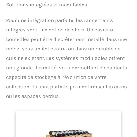
Solutions intégrées et modulables
parfaitement à différents styles d'intérieur.
Installation facile : facile à utiliser, peut être
solidement fixé au mur.
Pour une intégration parfaite, les rangements
intégrés sont une option de choix. Un casier à
bouteilles peut être discrètement installé dans une
niche, sous un îlot central ou dans un meuble de
cuisine existant. Les systèmes modulables offrent
une grande flexibilité, vous permettant d’adapter la
capacité de stockage à l’évolution de votre
collection. Ils sont parfaits pour optimiser les coins
ou les espaces perdus.