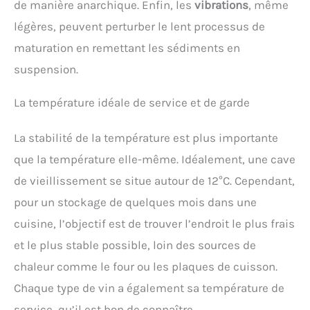
de manière anarchique. Enfin, les
vibrations
, même
légères, peuvent perturber le lent processus de
maturation en remettant les sédiments en
suspension.
La température idéale de service et de garde
La stabilité de la température est plus importante
que la température elle-même. Idéalement, une cave
de vieillissement se situe autour de 12°C. Cependant,
pour un stockage de quelques mois dans une
cuisine, l’objectif est de trouver l’endroit le plus frais
et le plus stable possible, loin des sources de
chaleur comme le four ou les plaques de cuisson.
Chaque type de vin a également sa température de
service, qu’il est bon de connaître.