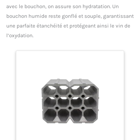
avec le bouchon, on assure son hydratation. Un
bouchon humide reste gonflé et souple, garantissant
une parfaite étanchéité et protégeant ainsi le vin de
l’oxydation.