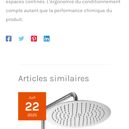
espaces confinés. L’ergonomie du conditionnement
compte autant que la performance chimique du
produit.
Articles similaires
Juil
22
2025