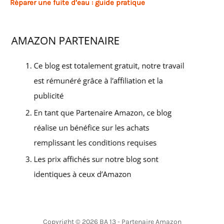
Réparer une fuite d’eau : guide pratique
Copyright © 2026 BA 13 - Partenaire Amazon