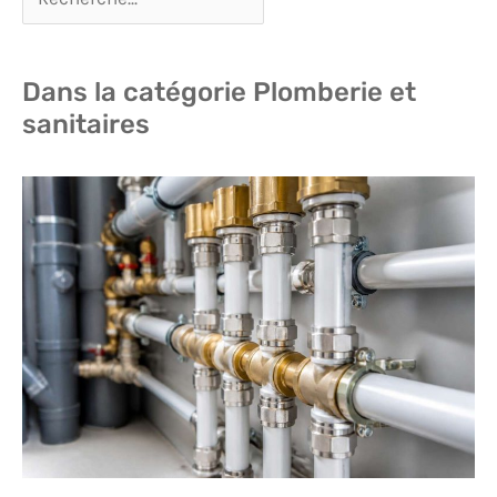
Dans la catégorie Plomberie et
sanitaires