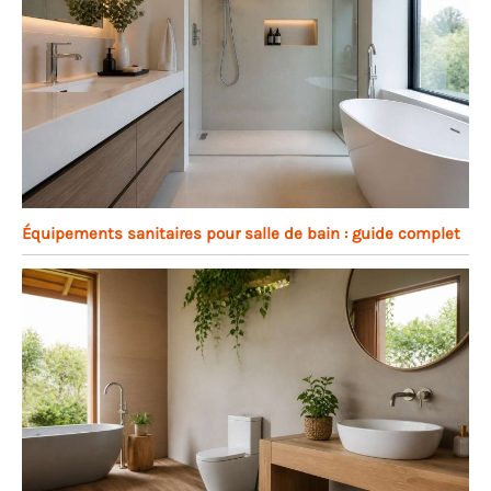
Équipements sanitaires pour salle de bain : guide complet