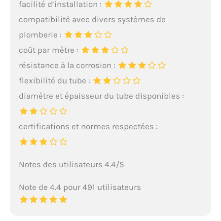
facilité d’installation :
compatibilité avec divers systèmes de
plomberie :
coût par mètre :
résistance à la corrosion :
flexibilité du tube :
diamètre et épaisseur du tube disponibles :
certifications et normes respectées :
Notes des utilisateurs 4.4/5
Note de 4.4 pour 491 utilisateurs