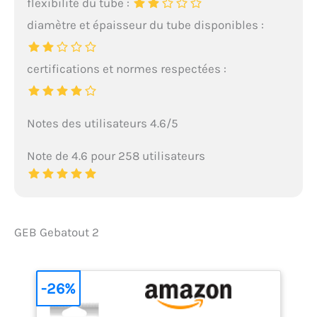
flexibilité du tube :
diamètre et épaisseur du tube disponibles :
certifications et normes respectées :
Notes des utilisateurs 4.6/5
Note de 4.6 pour 258 utilisateurs
GEB Gebatout 2
-26%