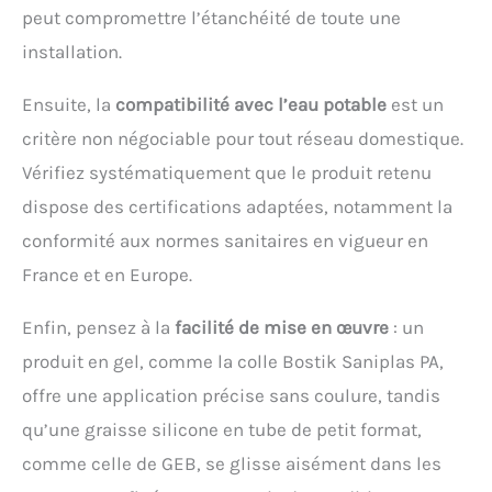
peut compromettre l’étanchéité de toute une
installation.
Ensuite, la
compatibilité avec l’eau potable
est un
critère non négociable pour tout réseau domestique.
Vérifiez systématiquement que le produit retenu
dispose des certifications adaptées, notamment la
conformité aux normes sanitaires en vigueur en
France et en Europe.
Enfin, pensez à la
facilité de mise en œuvre
: un
produit en gel, comme la colle Bostik Saniplas PA,
offre une application précise sans coulure, tandis
qu’une graisse silicone en tube de petit format,
comme celle de GEB, se glisse aisément dans les