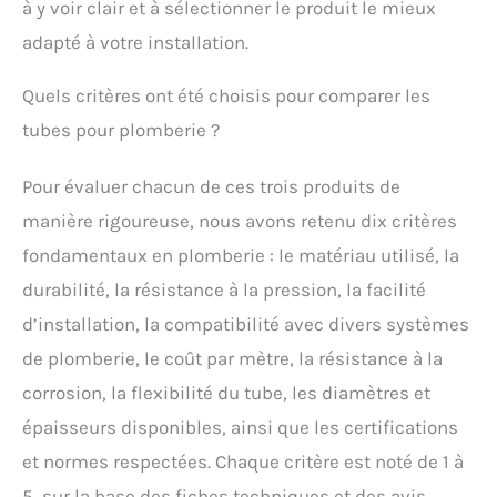
à y voir clair et à sélectionner le produit le mieux
adapté à votre installation.
Quels critères ont été choisis pour comparer les
tubes pour plomberie ?
Pour évaluer chacun de ces trois produits de
manière rigoureuse, nous avons retenu dix critères
fondamentaux en plomberie : le matériau utilisé, la
durabilité, la résistance à la pression, la facilité
d’installation, la compatibilité avec divers systèmes
de plomberie, le coût par mètre, la résistance à la
corrosion, la flexibilité du tube, les diamètres et
épaisseurs disponibles, ainsi que les certifications
et normes respectées. Chaque critère est noté de 1 à
5, sur la base des fiches techniques et des avis