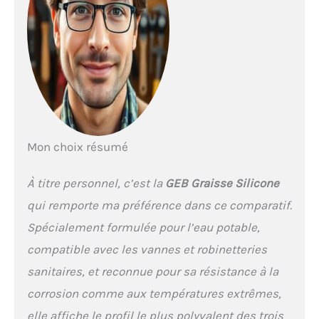
1860. Certifié ISO 9001
Mon choix résumé
À titre personnel, c’est la
GEB Graisse Silicone
qui remporte ma préférence dans ce comparatif.
Spécialement formulée pour l’eau potable,
compatible avec les vannes et robinetteries
sanitaires, et reconnue pour sa résistance à la
corrosion comme aux températures extrêmes,
elle affiche le profil le plus polyvalent des trois