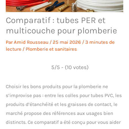
Comparatif : tubes PER et
multicouche pour plomberie
Par
Amid Rousseau
/
25 mai 2026
/
3 minutes de
lecture
/
Plomberie et sanitaires
5/5 - (10 votes)
Choisir les bons produits pour la plomberie ne
s’improvise pas : entre les colles pour tubes PVC, les
produits d’étanchéité et les graisses de contact, le
marché propose des références aux usages bien
distincts. Ce comparatif a été conçu pour vous aider