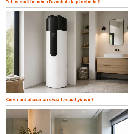
Tubes multicouche : l’avenir de la plomberie ?
Comment choisir un chauffe-eau hybride ?