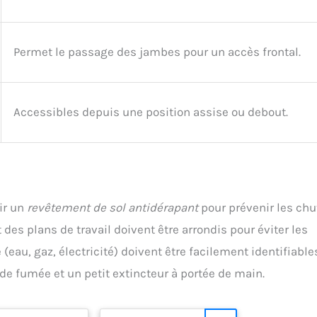
Permet le passage des jambes pour un accès frontal.
Accessibles depuis une position assise ou debout.
sir un
revêtement de sol antidérapant
pour prévenir les chu
s plans de travail doivent être arrondis pour éviter les
(eau, gaz, électricité) doivent être facilement identifiable
de fumée et un petit extincteur à portée de main.