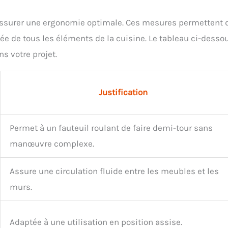
 assurer une ergonomie optimale. Ces mesures permettent 
sée de tous les éléments de la cuisine. Le tableau ci-desso
s votre projet.
Justification
Permet à un fauteuil roulant de faire demi-tour sans
manœuvre complexe.
Assure une circulation fluide entre les meubles et les
murs.
Adaptée à une utilisation en position assise.