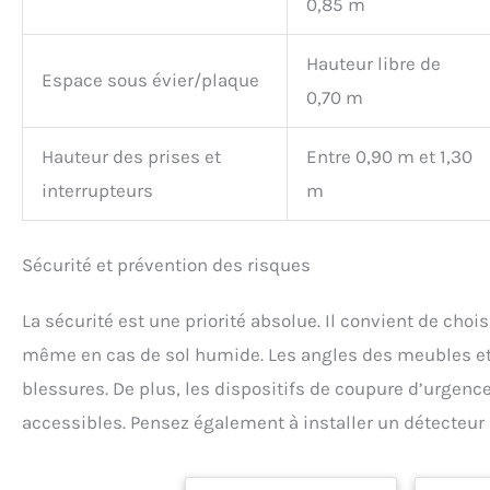
0,85 m
Hauteur libre de
Espace sous évier/plaque
0,70 m
Hauteur des prises et
Entre 0,90 m et 1,30
interrupteurs
m
Sécurité et prévention des risques
La sécurité est une priorité absolue. Il convient de choi
même en cas de sol humide. Les angles des meubles et de
blessures. De plus, les dispositifs de coupure d’urgence 
accessibles. Pensez également à installer un détecteur 