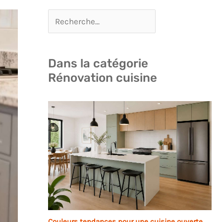
Dans la catégorie
Rénovation cuisine
Couleurs tendances pour une cuisine ouverte