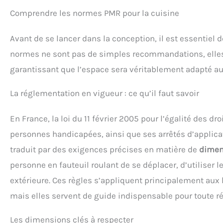
Comprendre les normes PMR pour la cuisine
Avant de se lancer dans la conception, il est essentiel d
normes ne sont pas de simples recommandations, elles
garantissant que l’espace sera véritablement adapté au
La réglementation en vigueur : ce qu’il faut savoir
En France, la loi du 11 février 2005 pour l’égalité des dr
personnes handicapées, ainsi que ses arrêtés d’applicatio
traduit par des exigences précises en matière de
dimens
personne en fauteuil roulant de se déplacer, d’utilise
extérieure. Ces règles s’appliquent principalement aux
mais elles servent de guide indispensable pour toute ré
Les dimensions clés à respecter