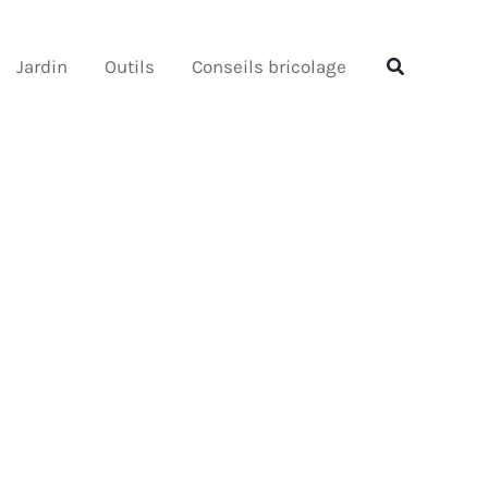
Rechercher
Rechercher
Jardin
Outils
Conseils bricolage