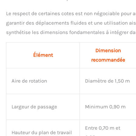
Le respect de certaines cotes est non négociable pour
garantir des déplacements fluides et une utilisation ai
synthétise les dimensions fondamentales à intégrer dan
Dimension
Élément
recommandée
Aire de rotation
Diamètre de 1,50 m
Largeur de passage
Minimum 0,90 m
Entre 0,70 m et
Hauteur du plan de travail