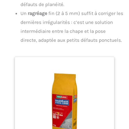
défauts de planéité.
Un
ragréage
fin (2 à 5 mm) suffit à corriger les
dernières irrégularités : c’est une solution
intermédiaire entre la chape et la pose
directe, adaptée aux petits défauts ponctuels.