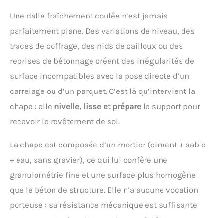
Une dalle fraîchement coulée n’est jamais
parfaitement plane. Des variations de niveau, des
traces de coffrage, des nids de cailloux ou des
reprises de bétonnage créent des irrégularités de
surface incompatibles avec la pose directe d’un
carrelage ou d’un parquet. C’est là qu’intervient la
chape : elle
nivelle, lisse et prépare
le support pour
recevoir le revêtement de sol.
La chape est composée d’un mortier (ciment + sable
+ eau, sans gravier), ce qui lui confère une
granulométrie fine et une surface plus homogène
que le béton de structure. Elle n’a aucune vocation
porteuse : sa résistance mécanique est suffisante