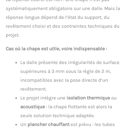
systématiquement obligatoire sur une dalle. Mais la
réponse longue dépend de l’état du support, du
revêtement choisi et des contraintes techniques du
projet.
Cas où la chape est utile, voire indispensable :
La dalle présente des irrégularités de surface
supérieures à 3 mm sous la règle de 2 m,
incompatibles avec la pose directe d’un
revêtement.
Le projet intègre une
isolation thermique
ou
acoustique
: la chape flottante est alors la
seule solution technique adaptée.
Un
plancher chauffant
est prévu : les tubes