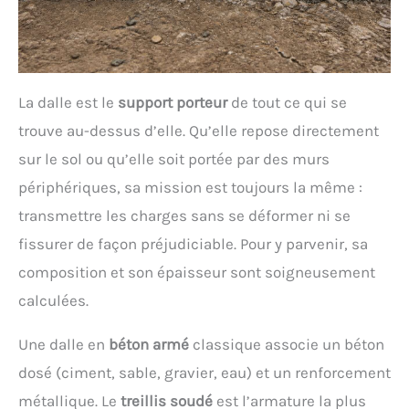
La dalle est le
support porteur
de tout ce qui se
trouve au-dessus d’elle. Qu’elle repose directement
sur le sol ou qu’elle soit portée par des murs
périphériques, sa mission est toujours la même :
transmettre les charges sans se déformer ni se
fissurer de façon préjudiciable. Pour y parvenir, sa
composition et son épaisseur sont soigneusement
calculées.
Une dalle en
béton armé
classique associe un béton
dosé (ciment, sable, gravier, eau) et un renforcement
métallique. Le
treillis soudé
est l’armature la plus