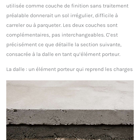
utilisée comme couche de finition sans traitement
préalable donnerait un sol irrégulier, difficile à
carreler ou à parqueter. Les deux couches sont
complémentaires, pas interchangeables. C’est
précisément ce que détaille la section suivante,
consacrée à la dalle en tant qu’élément porteur.
La dalle : un élément porteur qui reprend les charges