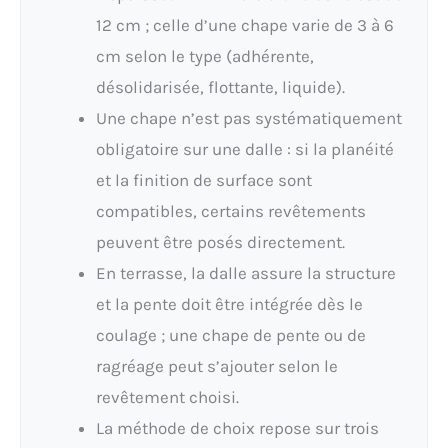
12 cm ; celle d’une chape varie de 3 à 6
cm selon le type (adhérente,
désolidarisée, flottante, liquide).
Une chape n’est pas systématiquement
obligatoire sur une dalle : si la planéité
et la finition de surface sont
compatibles, certains revêtements
peuvent être posés directement.
En terrasse, la dalle assure la structure
et la pente doit être intégrée dès le
coulage ; une chape de pente ou de
ragréage peut s’ajouter selon le
revêtement choisi.
La méthode de choix repose sur trois