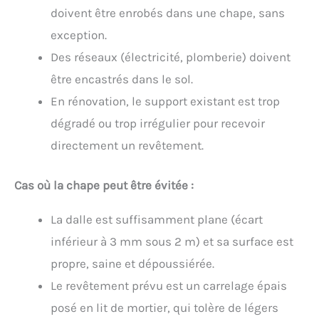
doivent être enrobés dans une chape, sans
exception.
Des réseaux (électricité, plomberie) doivent
être encastrés dans le sol.
En rénovation, le support existant est trop
dégradé ou trop irrégulier pour recevoir
directement un revêtement.
Cas où la chape peut être évitée :
La dalle est suffisamment plane (écart
inférieur à 3 mm sous 2 m) et sa surface est
propre, saine et dépoussiérée.
Le revêtement prévu est un carrelage épais
posé en lit de mortier, qui tolère de légers