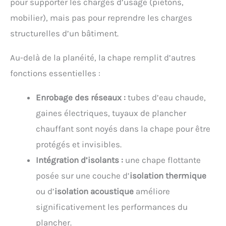
pour supporter les charges d’usage (piétons,
mobilier), mais pas pour reprendre les charges
structurelles d’un bâtiment.
Au-delà de la planéité, la chape remplit d’autres
fonctions essentielles :
Enrobage des réseaux :
tubes d’eau chaude,
gaines électriques, tuyaux de plancher
chauffant sont noyés dans la chape pour être
protégés et invisibles.
Intégration d’isolants :
une chape flottante
posée sur une couche d’
isolation thermique
ou d’
isolation acoustique
améliore
significativement les performances du
plancher.