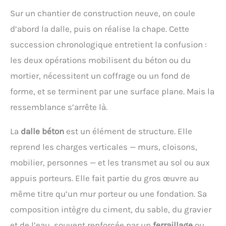
Sur un chantier de construction neuve, on coule
d’abord la dalle, puis on réalise la chape. Cette
succession chronologique entretient la confusion :
les deux opérations mobilisent du béton ou du
mortier, nécessitent un coffrage ou un fond de
forme, et se terminent par une surface plane. Mais la
ressemblance s’arrête là.
La
dalle béton
est un élément de structure. Elle
reprend les charges verticales — murs, cloisons,
mobilier, personnes — et les transmet au sol ou aux
appuis porteurs. Elle fait partie du gros œuvre au
même titre qu’un mur porteur ou une fondation. Sa
composition intègre du ciment, du sable, du gravier
et de l’eau, souvent renforcée par un
ferraillage
ou