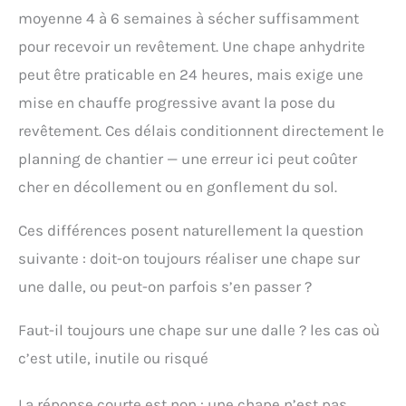
moyenne 4 à 6 semaines à sécher suffisamment
pour recevoir un revêtement. Une chape anhydrite
peut être praticable en 24 heures, mais exige une
mise en chauffe progressive avant la pose du
revêtement. Ces délais conditionnent directement le
planning de chantier — une erreur ici peut coûter
cher en décollement ou en gonflement du sol.
Ces différences posent naturellement la question
suivante : doit-on toujours réaliser une chape sur
une dalle, ou peut-on parfois s’en passer ?
Faut-il toujours une chape sur une dalle ? les cas où
c’est utile, inutile ou risqué
La réponse courte est non : une chape n’est pas