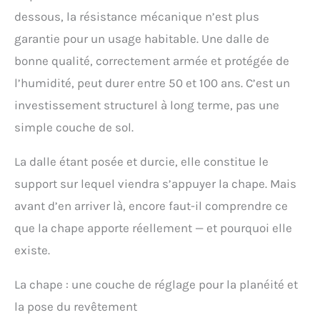
dessous, la résistance mécanique n’est plus
garantie pour un usage habitable. Une dalle de
bonne qualité, correctement armée et protégée de
l’humidité, peut durer entre 50 et 100 ans. C’est un
investissement structurel à long terme, pas une
simple couche de sol.
La dalle étant posée et durcie, elle constitue le
support sur lequel viendra s’appuyer la chape. Mais
avant d’en arriver là, encore faut-il comprendre ce
que la chape apporte réellement — et pourquoi elle
existe.
La chape : une couche de réglage pour la planéité et
la pose du revêtement