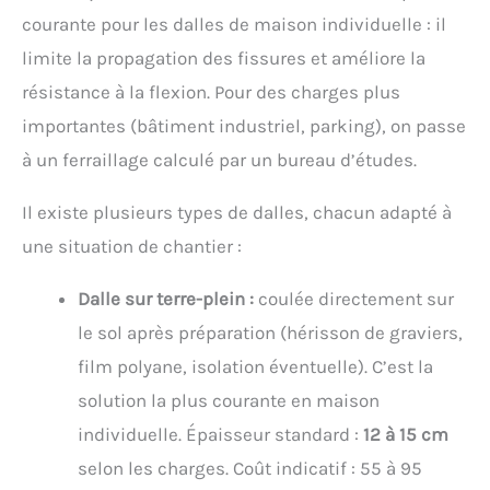
courante pour les dalles de maison individuelle : il
limite la propagation des fissures et améliore la
résistance à la flexion. Pour des charges plus
importantes (bâtiment industriel, parking), on passe
à un ferraillage calculé par un bureau d’études.
Il existe plusieurs types de dalles, chacun adapté à
une situation de chantier :
Dalle sur terre-plein :
coulée directement sur
le sol après préparation (hérisson de graviers,
film polyane, isolation éventuelle). C’est la
solution la plus courante en maison
individuelle. Épaisseur standard :
12 à 15 cm
selon les charges. Coût indicatif : 55 à 95