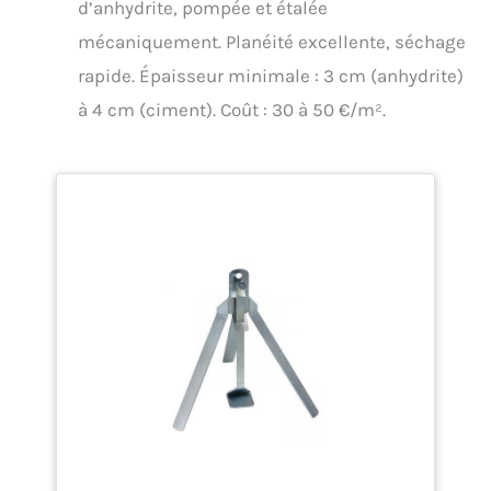
d’anhydrite, pompée et étalée
mécaniquement. Planéité excellente, séchage
rapide. Épaisseur minimale : 3 cm (anhydrite)
à 4 cm (ciment). Coût : 30 à 50 €/m².