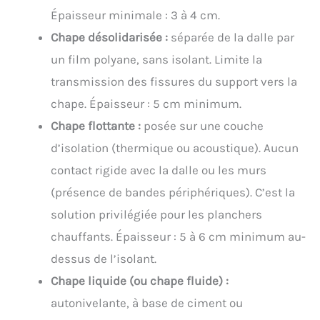
Épaisseur minimale : 3 à 4 cm.
Chape désolidarisée :
séparée de la dalle par
un film polyane, sans isolant. Limite la
transmission des fissures du support vers la
chape. Épaisseur : 5 cm minimum.
Chape flottante :
posée sur une couche
d’isolation (thermique ou acoustique). Aucun
contact rigide avec la dalle ou les murs
(présence de bandes périphériques). C’est la
solution privilégiée pour les planchers
chauffants. Épaisseur : 5 à 6 cm minimum au-
dessus de l’isolant.
Chape liquide (ou chape fluide) :
autonivelante, à base de ciment ou