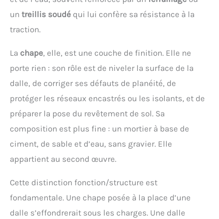
un
treillis soudé
qui lui confère sa résistance à la
traction.
La
chape
, elle, est une couche de finition. Elle ne
porte rien : son rôle est de niveler la surface de la
dalle, de corriger ses défauts de planéité, de
protéger les réseaux encastrés ou les isolants, et de
préparer la pose du revêtement de sol. Sa
composition est plus fine : un mortier à base de
ciment, de sable et d’eau, sans gravier. Elle
appartient au second œuvre.
Cette distinction fonction/structure est
fondamentale. Une chape posée à la place d’une
dalle s’effondrerait sous les charges. Une dalle