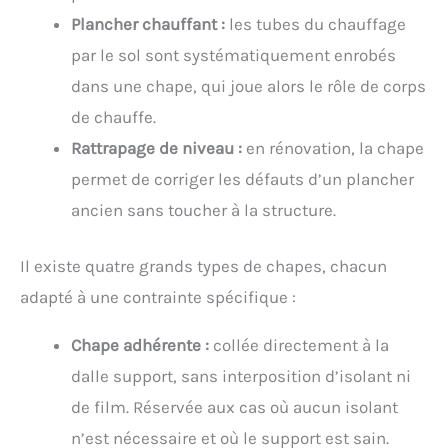
Plancher chauffant :
les tubes du chauffage
par le sol sont systématiquement enrobés
dans une chape, qui joue alors le rôle de corps
de chauffe.
Rattrapage de niveau :
en rénovation, la chape
permet de corriger les défauts d’un plancher
ancien sans toucher à la structure.
Il existe quatre grands types de chapes, chacun
adapté à une contrainte spécifique :
Chape adhérente :
collée directement à la
dalle support, sans interposition d’isolant ni
de film. Réservée aux cas où aucun isolant
n’est nécessaire et où le support est sain.