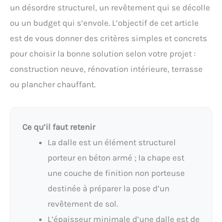
un désordre structurel, un revêtement qui se décolle
ou un budget qui s’envole. L’objectif de cet article
est de vous donner des critères simples et concrets
pour choisir la bonne solution selon votre projet :
construction neuve, rénovation intérieure, terrasse
ou plancher chauffant.
Ce qu’il faut retenir
La dalle est un élément structurel
porteur en béton armé ; la chape est
une couche de finition non porteuse
destinée à préparer la pose d’un
revêtement de sol.
L’épaisseur minimale d’une dalle est de