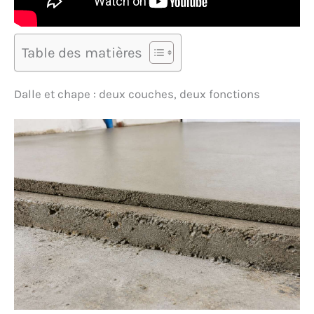
Table des matières
Dalle et chape : deux couches, deux fonctions