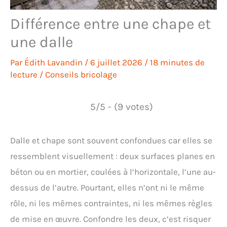
Différence entre une chape et
une dalle
Par
Édith Lavandin
/
6 juillet 2026
/
18 minutes de
lecture
/
Conseils bricolage
5/5 - (9 votes)
Dalle et chape sont souvent confondues car elles se
ressemblent visuellement : deux surfaces planes en
béton ou en mortier, coulées à l’horizontale, l’une au-
dessus de l’autre. Pourtant, elles n’ont ni le même
rôle, ni les mêmes contraintes, ni les mêmes règles
de mise en œuvre. Confondre les deux, c’est risquer