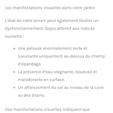
Les manifestations visuelles dans votre jardin
L’état de votre terrain peut également révéler un
dysfonctionnement. Soyez attentif aux indices
suivants :
Une pelouse anormalement verte et
luxuriante uniquement au-dessus du champ
d’épandage.
La présence d’eau stagnante, boueuse et
malodorante en surface.
Un affaissement du sol au niveau de la cuve
ou des drains.
Ces manifestations visuelles indiquent que