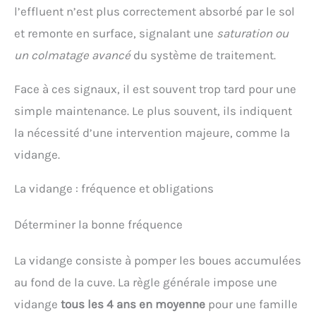
l’effluent n’est plus correctement absorbé par le sol
et remonte en surface, signalant une
saturation ou
un colmatage avancé
du système de traitement.
Face à ces signaux, il est souvent trop tard pour une
simple maintenance. Le plus souvent, ils indiquent
la nécessité d’une intervention majeure, comme la
vidange.
La vidange : fréquence et obligations
Déterminer la bonne fréquence
La vidange consiste à pomper les boues accumulées
au fond de la cuve. La règle générale impose une
vidange
tous les 4 ans en moyenne
pour une famille