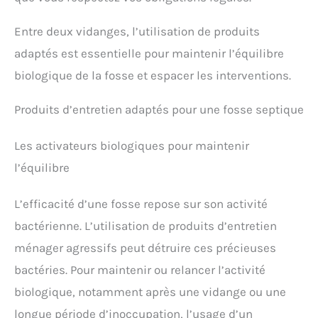
Entre deux vidanges, l’utilisation de produits
adaptés est essentielle pour maintenir l’équilibre
biologique de la fosse et espacer les interventions.
Produits d’entretien adaptés pour une fosse septique
Les activateurs biologiques pour maintenir
l’équilibre
L’efficacité d’une fosse repose sur son activité
bactérienne. L’utilisation de produits d’entretien
ménager agressifs peut détruire ces précieuses
bactéries. Pour maintenir ou relancer l’activité
biologique, notamment après une vidange ou une
longue période d’inoccupation, l’usage d’un