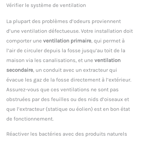
Vérifier le système de ventilation
La plupart des problèmes d’odeurs proviennent
d’une ventilation défectueuse. Votre installation doit
comporter une
ventilation primaire
, qui permet à
l’air de circuler depuis la fosse jusqu’au toit de la
maison via les canalisations, et une
ventilation
secondaire
, un conduit avec un extracteur qui
évacue les gaz de la fosse directement à l’extérieur.
Assurez-vous que ces ventilations ne sont pas
obstruées par des feuilles ou des nids d’oiseaux et
que l’extracteur (statique ou éolien) est en bon état
de fonctionnement.
Réactiver les bactéries avec des produits naturels