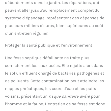
débordements dans le jardin. Les réparations, qui
peuvent aller jusqu’au remplacement complet du
système d’épandage, représentent des dépenses de
plusieurs milliers d’euros, bien supérieures au coût
d’un entretien régulier.
Protéger la santé publique et l’environnement
Une fosse septique défaillante ne traite plus
correctement les eaux usées. Elle rejette alors dans
le sol un effluent chargé de bactéries pathogènes et
de polluants. Cette contamination peut atteindre les
nappes phréatiques, les cours d’eau et les puits
voisins, présentant un
risque sanitaire avéré
pour
l’homme et la faune. L’entretien de sa fosse est donc