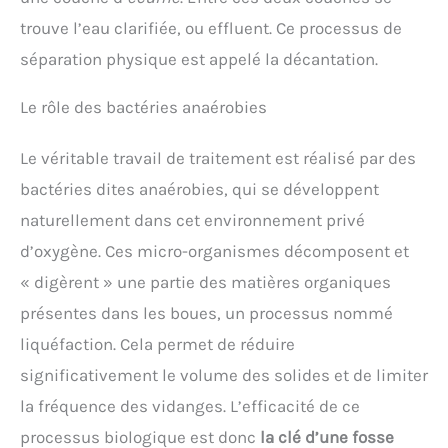
trouve l’eau clarifiée, ou effluent. Ce processus de
séparation physique est appelé la décantation.
Le rôle des bactéries anaérobies
Le véritable travail de traitement est réalisé par des
bactéries dites anaérobies, qui se développent
naturellement dans cet environnement privé
d’oxygène. Ces micro-organismes décomposent et
« digèrent » une partie des matières organiques
présentes dans les boues, un processus nommé
liquéfaction. Cela permet de réduire
significativement le volume des solides et de limiter
la fréquence des vidanges. L’efficacité de ce
processus biologique est donc
la clé d’une fosse