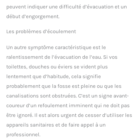
peuvent indiquer une difficulté d’évacuation et un
début d’engorgement.
Les problèmes d’écoulement
Un autre symptôme caractéristique est le
ralentissement de l’évacuation de l’eau. Si vos
toilettes, douches ou éviers se vident plus
lentement que d’habitude, cela signifie
probablement que la fosse est pleine ou que les
canalisations sont obstruées. C’est un signe avant-
coureur d’un refoulement imminent qui ne doit pas
être ignoré. Il est alors urgent de cesser d’utiliser les
appareils sanitaires et de faire appel à un
professionnel.