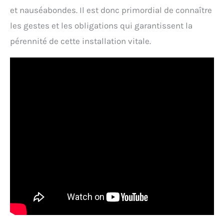
et nauséabondes. Il est donc primordial de connaître
les gestes et les obligations qui garantissent la
pérennité de cette installation vitale.