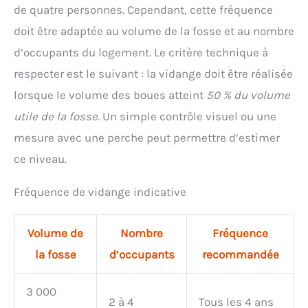
de quatre personnes. Cependant, cette fréquence
doit être adaptée au volume de la fosse et au nombre
d’occupants du logement. Le critère technique à
respecter est le suivant : la vidange doit être réalisée
lorsque le volume des boues atteint
50 % du volume
utile de la fosse
. Un simple contrôle visuel ou une
mesure avec une perche peut permettre d’estimer
ce niveau.
Fréquence de vidange indicative
Volume de
Nombre
Fréquence
la fosse
d’occupants
recommandée
3 000
2 à 4
Tous les 4 ans