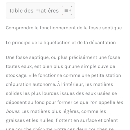
Table des matières
Comprendre le fonctionnement de la fosse septique
Le principe de la liquéfaction et de la décantation
Une fosse septique, ou plus précisément une fosse
toutes eaux, est bien plus qu’une simple cuve de
stockage. Elle fonctionne comme une petite station
d’épuration autonome. À l’intérieur, les matières
solides les plus lourdes issues des eaux usées se
déposent au fond pour former ce que l’on appelle
les
boues
. Les matières plus légères, comme les
graisses et les huiles, flottent en surface et créent
une couche d’
écume
. Entre ces deux couches se