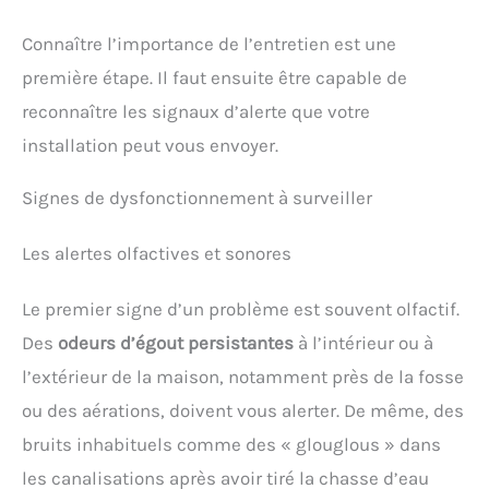
Connaître l’importance de l’entretien est une
première étape. Il faut ensuite être capable de
reconnaître les signaux d’alerte que votre
installation peut vous envoyer.
Signes de dysfonctionnement à surveiller
Les alertes olfactives et sonores
Le premier signe d’un problème est souvent olfactif.
Des
odeurs d’égout persistantes
à l’intérieur ou à
l’extérieur de la maison, notamment près de la fosse
ou des aérations, doivent vous alerter. De même, des
bruits inhabituels comme des « glouglous » dans
les canalisations après avoir tiré la chasse d’eau