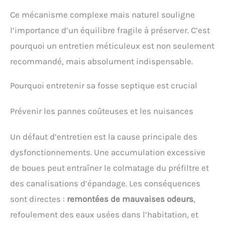
Ce mécanisme complexe mais naturel souligne
l’importance d’un équilibre fragile à préserver. C’est
pourquoi un entretien méticuleux est non seulement
recommandé, mais absolument indispensable.
Pourquoi entretenir sa fosse septique est crucial
Prévenir les pannes coûteuses et les nuisances
Un défaut d’entretien est la cause principale des
dysfonctionnements. Une accumulation excessive
de boues peut entraîner le colmatage du préfiltre et
des canalisations d’épandage. Les conséquences
sont directes :
remontées de mauvaises odeurs
,
refoulement des eaux usées dans l’habitation, et