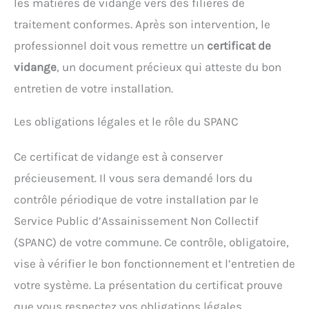
les matières de vidange vers des filières de
traitement conformes. Après son intervention, le
professionnel doit vous remettre un
certificat de
vidange
, un document précieux qui atteste du bon
entretien de votre installation.
Les obligations légales et le rôle du SPANC
Ce certificat de vidange est à conserver
précieusement. Il vous sera demandé lors du
contrôle périodique de votre installation par le
Service Public d’Assainissement Non Collectif
(SPANC) de votre commune. Ce contrôle, obligatoire,
vise à vérifier le bon fonctionnement et l’entretien de
votre système. La présentation du certificat prouve
que vous respectez vos obligations légales.