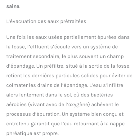
saine
.
L’évacuation des eaux prétraitées
Une fois les eaux usées partiellement épurées dans
la fosse, l’effluent s’écoule vers un système de
traitement secondaire, le plus souvent un champ
d’épandage. Un préfiltre, situé à la sortie de la fosse,
retient les dernières particules solides pour éviter de
colmater les drains de l’épandage. L’eau s’infiltre
alors lentement dans le sol, où des bactéries
aérobies (vivant avec de l’oxygène) achèvent le
processus d’épuration. Un système bien conçu et
entretenu garantit que l’eau retournant à la nappe
phréatique est propre.