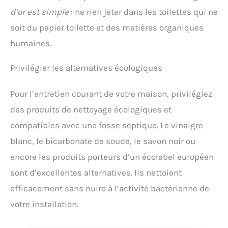
d’or est simple
: ne rien jeter dans les toilettes qui ne
soit du papier toilette et des matières organiques
humaines.
Privilégier les alternatives écologiques
Pour l’entretien courant de votre maison, privilégiez
des produits de nettoyage écologiques et
compatibles avec une fosse septique. Le vinaigre
blanc, le bicarbonate de soude, le savon noir ou
encore les produits porteurs d’un écolabel européen
sont d’excellentes alternatives. Ils nettoient
efficacement sans nuire à l’activité bactérienne de
votre installation.