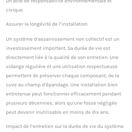
un acte de responsabilité environnementale et
civique.
Assurer la longévité de l’installation
Un système d’assainissement non collectif est un
investissement important. Sa durée de vie est
directement liée à la qualité de son entretien. Une
vidange régulière et une utilisation respectueuse
permettent de préserver chaque composant, de la
cuve au champ d’épandage. Une installation bien
entretenue peut fonctionner efficacement pendant
plusieurs décennies, alors qu’une fosse négligée
peut devenir inutilisable en moins de dix ans.
Impact de l’entretien sur la durée de vie du système