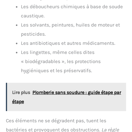
produits SPADO sont conçus et fabriqués en France
Les déboucheurs chimiques à base de soude
caustique.
Les solvants, peintures, huiles de moteur et
pesticides.
Les antibiotiques et autres médicaments.
Les lingettes, même celles dites
« biodégradables », les protections
hygiéniques et les préservatifs.
Lire plus
Plomberie sans soudure : guide étape par
étape
Ces éléments ne se dégradent pas, tuent les
bactéries et provoquent des obstructions.
La règle