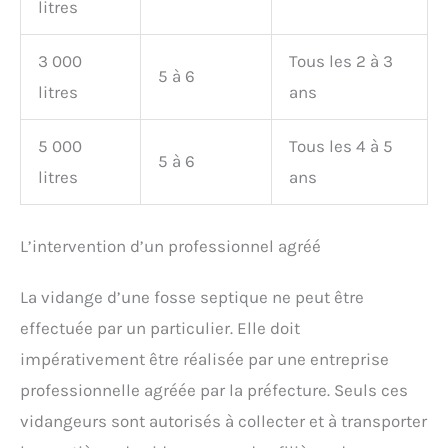
litres
3 000
Tous les 2 à 3
5 à 6
litres
ans
5 000
Tous les 4 à 5
5 à 6
litres
ans
L’intervention d’un professionnel agréé
La vidange d’une fosse septique ne peut être
effectuée par un particulier. Elle doit
impérativement être réalisée par une entreprise
professionnelle agréée par la préfecture. Seuls ces
vidangeurs sont autorisés à collecter et à transporter