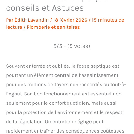
conseils et Astuces
Par
Édith Lavandin
/
18 février 2026
/
15 minutes de
lecture
/
Plomberie et sanitaires
5/5 - (5 votes)
Souvent enterrée et oubliée, la fosse septique est
pourtant un élément central de l’assainissement
pour des millions de foyers non raccordés au tout-à-
l’égout. Son bon fonctionnement est essentiel non
seulement pour le confort quotidien, mais aussi
pour la protection de l’environnement et le respect
de la législation. Un entretien négligé peut
rapidement entraîner des conséquences coûteuses