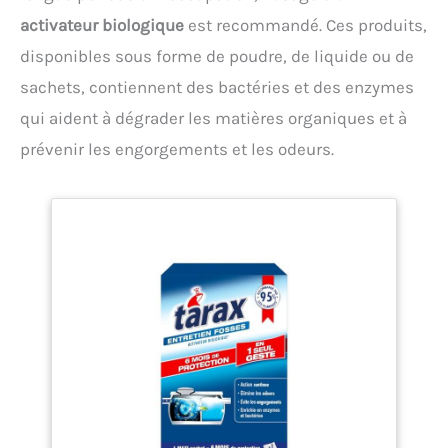
activateur biologique
est recommandé. Ces produits,
disponibles sous forme de poudre, de liquide ou de
sachets, contiennent des bactéries et des enzymes
qui aident à dégrader les matières organiques et à
prévenir les engorgements et les odeurs.