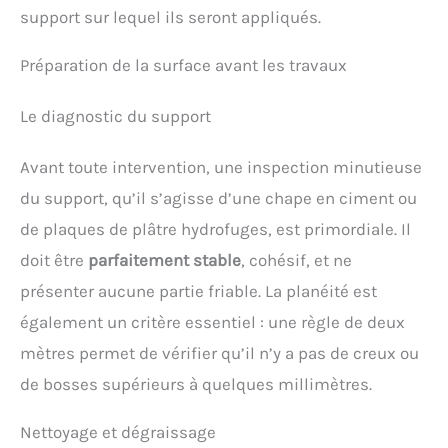
support sur lequel ils seront appliqués.
Préparation de la surface avant les travaux
Le diagnostic du support
Avant toute intervention, une inspection minutieuse
du support, qu’il s’agisse d’une chape en ciment ou
de plaques de plâtre hydrofuges, est primordiale. Il
doit être
parfaitement stable
, cohésif, et ne
présenter aucune partie friable. La planéité est
également un critère essentiel : une règle de deux
mètres permet de vérifier qu’il n’y a pas de creux ou
de bosses supérieurs à quelques millimètres.
Nettoyage et dégraissage