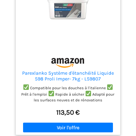
Parexlanko Système d'étanchéité Liquide
598 Proli Imper- 7kg - L59807
Compatible pour les douches à l'italienne
Prêt à l'emploi
Rapide à sécher
Adapté pour
les surfaces neuves et de rénovations
113,50 €