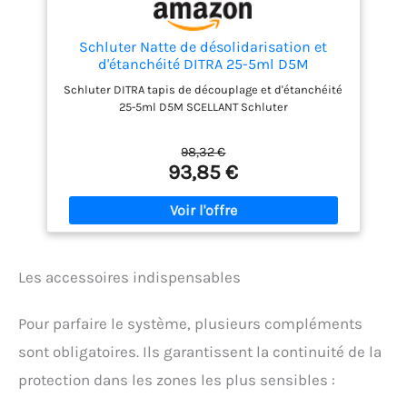
Schluter Natte de désolidarisation et
d'étanchéité DITRA 25-5ml D5M
Schluter DITRA tapis de découplage et d'étanchéité
25-5ml D5M SCELLANT Schluter
98,32 €
93,85 €
Les accessoires indispensables
Pour parfaire le système, plusieurs compléments
sont obligatoires. Ils garantissent la continuité de la
protection dans les zones les plus sensibles :