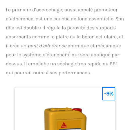
Le primaire d’accrochage, aussi appelé promoteur
d’adhérence, est une couche de fond essentielle. Son
rôle est double : il régule la porosité des supports
absorbants comme le plâtre ou le béton cellulaire, et
il crée un
pont d’adhérence
chimique et mécanique
pour le système d’étanchéité qui sera appliqué par-
dessus. Il empêche un séchage trop rapide du SEL
qui pourrait nuire à ses performances.
-9%