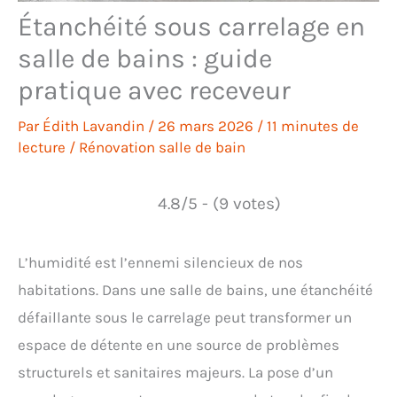
Étanchéité sous carrelage en
salle de bains : guide
pratique avec receveur
Par
Édith Lavandin
/
26 mars 2026
/
11 minutes de
lecture
/
Rénovation salle de bain
4.8/5 - (9 votes)
L’humidité est l’ennemi silencieux de nos
habitations. Dans une salle de bains, une étanchéité
défaillante sous le carrelage peut transformer un
espace de détente en une source de problèmes
structurels et sanitaires majeurs. La pose d’un