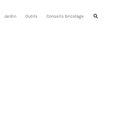
Rechercher
Rechercher
Jardin
Outils
Conseils bricolage