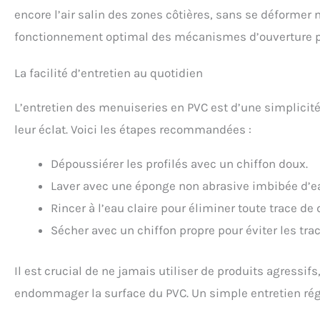
encore l’air salin des zones côtières, sans se déformer n
fonctionnement optimal des mécanismes d’ouverture 
La facilité d’entretien au quotidien
L’entretien des menuiseries en PVC est d’une simplicité
leur éclat. Voici les étapes recommandées :
Dépoussiérer les profilés avec un chiffon doux.
Laver avec une éponge non abrasive imbibée d’
Rincer à l’eau claire pour éliminer toute trace de 
Sécher avec un chiffon propre pour éviter les trac
Il est crucial de ne jamais utiliser de produits agressif
endommager la surface du PVC. Un simple entretien régul