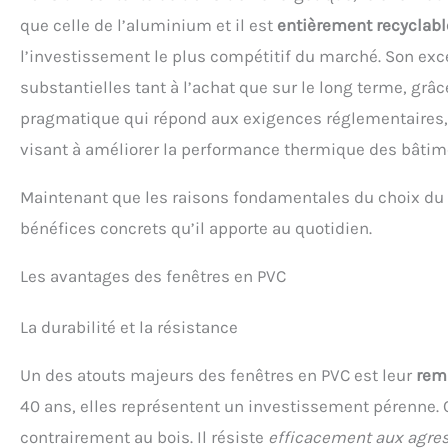
que celle de l’aluminium et il est
entièrement recyclabl
l’investissement le plus compétitif du marché. Son exc
substantielles tant à l’achat que sur le long terme, grâ
pragmatique qui répond aux exigences réglementaires,
visant à améliorer la performance thermique des bâtim
Maintenant que les raisons fondamentales du choix du PV
bénéfices concrets qu’il apporte au quotidien.
Les avantages des fenêtres en PVC
La durabilité et la résistance
Un des atouts majeurs des fenêtres en PVC est leur
rem
40 ans, elles représentent un investissement pérenne. Ce
contrairement au bois. Il résiste
efficacement aux agre