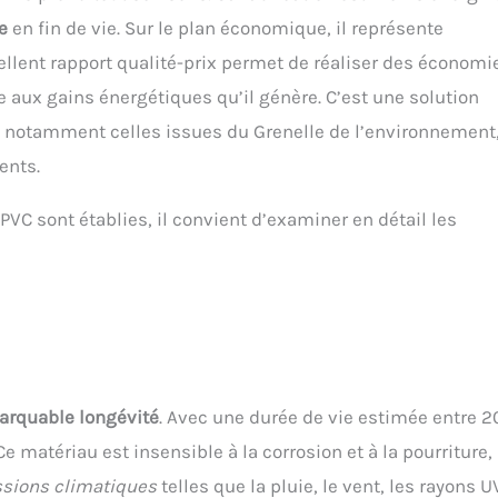
e
en fin de vie. Sur le plan économique, il représente
ellent rapport qualité-prix permet de réaliser des économi
ce aux gains énergétiques qu’il génère. C’est une solution
 notamment celles issues du Grenelle de l’environnement
ents.
C sont établies, il convient d’examiner en détail les
arquable longévité
. Avec une durée de vie estimée entre 2
 matériau est insensible à la corrosion et à la pourriture,
ssions climatiques
telles que la pluie, le vent, les rayons U