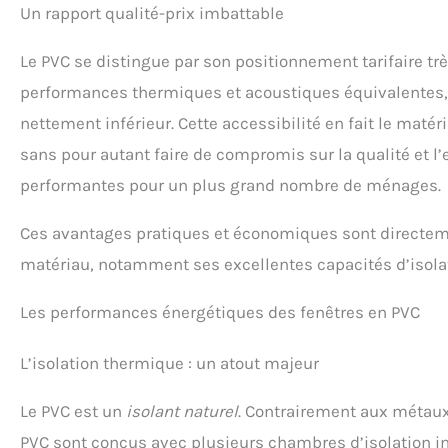
Un rapport qualité-prix imbattable
Le PVC se distingue par son positionnement tarifaire trè
performances thermiques et acoustiques équivalentes, v
nettement inférieur. Cette accessibilité en fait le matér
sans pour autant faire de compromis sur la qualité et l’
performantes pour un plus grand nombre de ménages.
Ces avantages pratiques et économiques sont directeme
matériau, notamment ses excellentes capacités d’isola
Les performances énergétiques des fenêtres en PVC
L’isolation thermique : un atout majeur
Le PVC est un
isolant naturel
. Contrairement aux métaux, 
PVC sont conçus avec plusieurs chambres d’isolation int