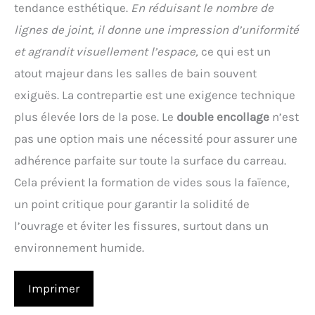
tendance esthétique.
En réduisant le nombre de
lignes de joint, il donne une impression d’uniformité
et agrandit visuellement l’espace,
ce qui est un
atout majeur dans les salles de bain souvent
exiguës. La contrepartie est une exigence technique
plus élevée lors de la pose. Le
double encollage
n’est
pas une option mais une nécessité pour assurer une
adhérence parfaite sur toute la surface du carreau.
Cela prévient la formation de vides sous la faïence,
un point critique pour garantir la solidité de
l’ouvrage et éviter les fissures, surtout dans un
environnement humide.
Imprimer