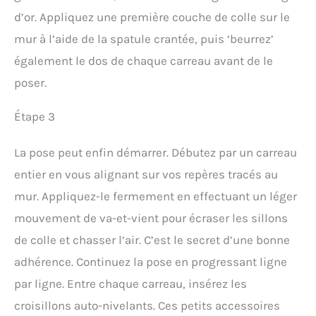
d’or. Appliquez une première couche de colle sur le
mur à l’aide de la spatule crantée, puis ‘beurrez’
également le dos de chaque carreau avant de le
poser.
Étape 3
La pose peut enfin démarrer. Débutez par un carreau
entier en vous alignant sur vos repères tracés au
mur. Appliquez-le fermement en effectuant un léger
mouvement de va-et-vient pour écraser les sillons
de colle et chasser l’air. C’est le secret d’une bonne
adhérence. Continuez la pose en progressant ligne
par ligne. Entre chaque carreau, insérez les
croisillons auto-nivelants. Ces petits accessoires