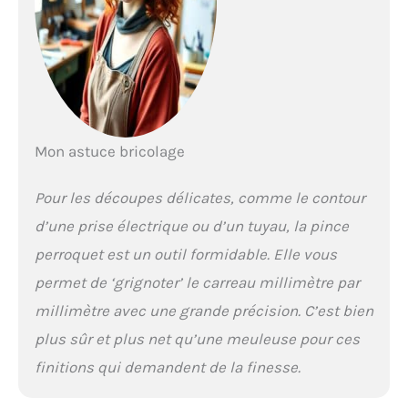
Mon astuce bricolage
Pour les découpes délicates, comme le contour
d’une prise électrique ou d’un tuyau, la pince
perroquet est un outil formidable. Elle vous
permet de ‘grignoter’ le carreau millimètre par
millimètre avec une grande précision. C’est bien
plus sûr et plus net qu’une meuleuse pour ces
finitions qui demandent de la finesse.