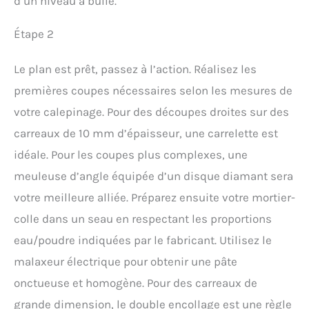
d’un niveau à bulle.
Étape 2
Le plan est prêt, passez à l’action. Réalisez les
premières coupes nécessaires selon les mesures de
votre calepinage. Pour des découpes droites sur des
carreaux de 10 mm d’épaisseur, une carrelette est
idéale. Pour les coupes plus complexes, une
meuleuse d’angle équipée d’un disque diamant sera
votre meilleure alliée. Préparez ensuite votre mortier-
colle dans un seau en respectant les proportions
eau/poudre indiquées par le fabricant. Utilisez le
malaxeur électrique pour obtenir une pâte
onctueuse et homogène. Pour des carreaux de
grande dimension, le double encollage est une règle