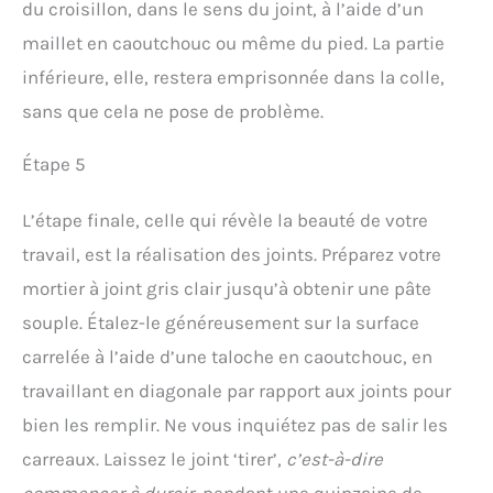
du croisillon, dans le sens du joint, à l’aide d’un
maillet en caoutchouc ou même du pied. La partie
inférieure, elle, restera emprisonnée dans la colle,
sans que cela ne pose de problème.
Étape 5
L’étape finale, celle qui révèle la beauté de votre
travail, est la réalisation des joints. Préparez votre
mortier à joint gris clair jusqu’à obtenir une pâte
souple. Étalez-le généreusement sur la surface
carrelée à l’aide d’une taloche en caoutchouc, en
travaillant en diagonale par rapport aux joints pour
bien les remplir. Ne vous inquiétez pas de salir les
carreaux. Laissez le joint ‘tirer’,
c’est-à-dire