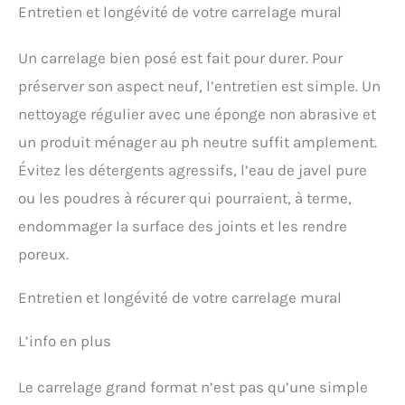
Entretien et longévité de votre carrelage mural
Un carrelage bien posé est fait pour durer. Pour
préserver son aspect neuf, l’entretien est simple. Un
nettoyage régulier avec une éponge non abrasive et
un produit ménager au ph neutre suffit amplement.
Évitez les détergents agressifs, l’eau de javel pure
ou les poudres à récurer qui pourraient, à terme,
endommager la surface des joints et les rendre
poreux.
Entretien et longévité de votre carrelage mural
L’info en plus
Le carrelage grand format n’est pas qu’une simple