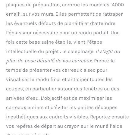
plaques de préparation, comme les modèles ‘4000
email’, sur vos murs. Elles permettent de rattraper
les éventuels défauts de planéité et d’atteindre
l’épaisseur nécessaire pour un rendu parfait. Une
fois cette base saine établie, vient l’étape
intellectuelle du projet : le calepinage.
Il s’agit du
plan de pose détaillé de vos carreaux.
Prenez le
temps de présenter vos carreaux à sec pour
visualiser le rendu final et anticiper toutes les
coupes, en particulier autour des fenêtres ou des
arrivées d’eau. L’objectif est de maximiser les
carreaux entiers et d’éviter les petites découpes
inesthétiques aux endroits visibles. Reportez ensuite
vos repères de départ au crayon sur le mur à l’aide