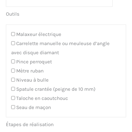
Outils
Malaxeur électrique
Carrelette manuelle ou meuleuse d’angle
avec disque diamant
Pince perroquet
Mètre ruban
Niveau à bulle
Spatule crantée (peigne de 10 mm)
Taloche en caoutchouc
Seau de maçon
Étapes de réalisation