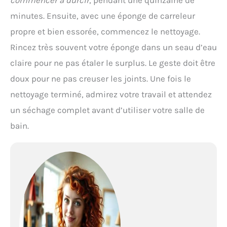
commencer à durcir
, pendant une quinzaine de
minutes. Ensuite, avec une éponge de carreleur
propre et bien essorée, commencez le nettoyage.
Rincez très souvent votre éponge dans un seau d’eau
claire pour ne pas étaler le surplus. Le geste doit être
doux pour ne pas creuser les joints. Une fois le
nettoyage terminé, admirez votre travail et attendez
un séchage complet avant d’utiliser votre salle de
bain.