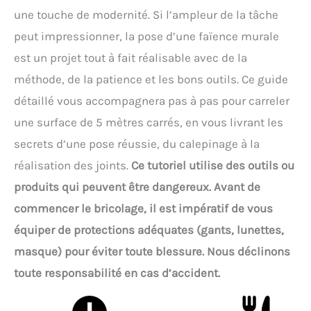
une touche de modernité. Si l’ampleur de la tâche
peut impressionner, la pose d’une faïence murale
est un projet tout à fait réalisable avec de la
méthode, de la patience et les bons outils. Ce guide
détaillé vous accompagnera pas à pas pour carreler
une surface de 5 mètres carrés, en vous livrant les
secrets d’une pose réussie, du calepinage à la
réalisation des joints.
Ce tutoriel utilise des outils ou
produits qui peuvent être dangereux. Avant de
commencer le bricolage, il est impératif de vous
équiper de protections adéquates (gants, lunettes,
masque) pour éviter toute blessure. Nous déclinons
toute responsabilité en cas d’accident.