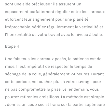
sont une aide précieuse : ils assurent un
espacement parfaitement régulier entre les carreaux
et forcent leur alignement pour une planéité
irréprochable. Vérifiez régulièrement la verticalité et
l’horizontalité de votre travail avec le niveau à bulle.
Étape 4
Une fois tous les carreaux posés, la patience est de
mise. Il est impératif de respecter le temps de
séchage de la colle, généralement 24 heures. Durant
cette période, ne touchez plus à votre ouvrage pour
ne pas compromettre la prise. Le lendemain, vous
pourrez retirer les croisillons. La méthode est simple
: donnez un coup sec et franc sur la partie supérieure