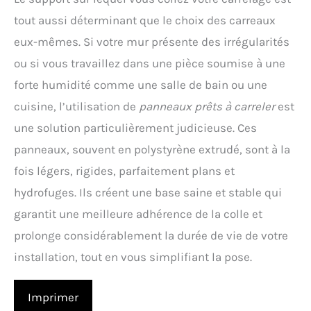
tout aussi déterminant que le choix des carreaux
eux-mêmes. Si votre mur présente des irrégularités
ou si vous travaillez dans une pièce soumise à une
forte humidité comme une salle de bain ou une
cuisine, l’utilisation de
panneaux prêts à carreler
est
une solution particulièrement judicieuse. Ces
panneaux, souvent en polystyrène extrudé, sont à la
fois légers, rigides, parfaitement plans et
hydrofuges. Ils créent une base saine et stable qui
garantit une meilleure adhérence de la colle et
prolonge considérablement la durée de vie de votre
installation, tout en vous simplifiant la pose.
Imprimer