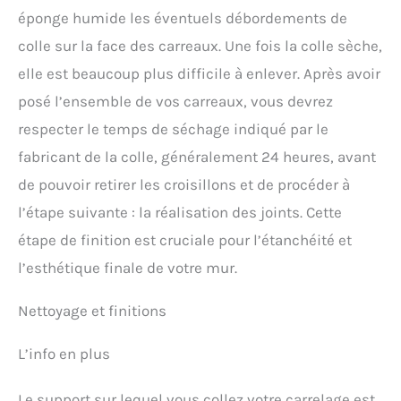
éponge humide les éventuels débordements de
colle sur la face des carreaux. Une fois la colle sèche,
elle est beaucoup plus difficile à enlever. Après avoir
posé l’ensemble de vos carreaux, vous devrez
respecter le temps de séchage indiqué par le
fabricant de la colle, généralement 24 heures, avant
de pouvoir retirer les croisillons et de procéder à
l’étape suivante : la réalisation des joints. Cette
étape de finition est cruciale pour l’étanchéité et
l’esthétique finale de votre mur.
Nettoyage et finitions
L’info en plus
Le support sur lequel vous collez votre carrelage est