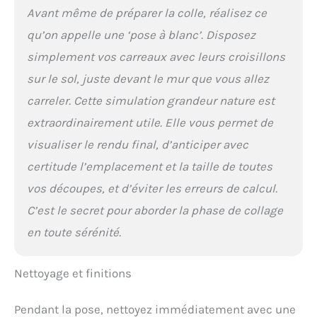
Avant même de préparer la colle, réalisez ce
qu’on appelle une ‘pose à blanc’. Disposez
simplement vos carreaux avec leurs croisillons
sur le sol, juste devant le mur que vous allez
carreler. Cette simulation grandeur nature est
extraordinairement utile. Elle vous permet de
visualiser le rendu final, d’anticiper avec
certitude l’emplacement et la taille de toutes
vos découpes, et d’éviter les erreurs de calcul.
C’est le secret pour aborder la phase de collage
en toute sérénité.
Nettoyage et finitions
Pendant la pose, nettoyez immédiatement avec une