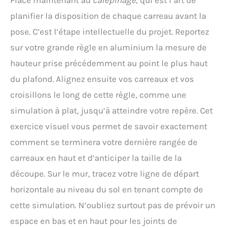
Place maintenant au
calepinage
, qui est l’art de
planifier la disposition de chaque carreau avant la
pose. C’est l’étape intellectuelle du projet. Reportez
sur votre grande règle en aluminium la mesure de
hauteur prise précédemment au point le plus haut
du plafond. Alignez ensuite vos carreaux et vos
croisillons le long de cette règle, comme une
simulation à plat, jusqu’à atteindre votre repère. Cet
exercice visuel vous permet de savoir exactement
comment se terminera votre dernière rangée de
carreaux en haut et d’anticiper la taille de la
découpe. Sur le mur, tracez votre ligne de départ
horizontale au niveau du sol en tenant compte de
cette simulation. N’oubliez surtout pas de prévoir un
espace en bas et en haut pour les joints de