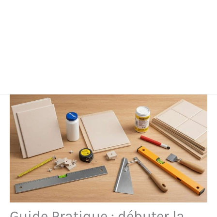
Guide Pratique : débuter la