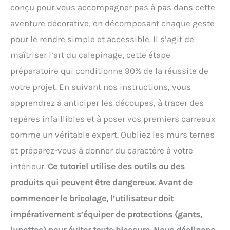
conçu pour vous accompagner pas à pas dans cette
aventure décorative, en décomposant chaque geste
pour le rendre simple et accessible. Il s’agit de
maîtriser l’art du calepinage, cette étape
préparatoire qui conditionne 90% de la réussite de
votre projet. En suivant nos instructions, vous
apprendrez à anticiper les découpes, à tracer des
repères infaillibles et à poser vos premiers carreaux
comme un véritable expert. Oubliez les murs ternes
et préparez-vous à donner du caractère à votre
intérieur.
Ce tutoriel utilise des outils ou des
produits qui peuvent être dangereux. Avant de
commencer le bricolage, l’utilisateur doit
impérativement s’équiper de protections (gants,
lunettes) pour éviter toute blessure. Nous déclinons