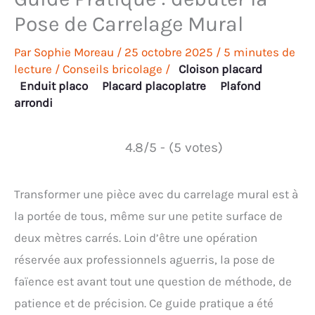
Pose de Carrelage Mural
Par
Sophie Moreau
/
25 octobre 2025
/
5 minutes de
lecture
/
Conseils bricolage
/
Cloison placard
Enduit placo
Placard placoplatre
Plafond
arrondi
4.8/5 - (5 votes)
Transformer une pièce avec du carrelage mural est à
la portée de tous, même sur une petite surface de
deux mètres carrés. Loin d’être une opération
réservée aux professionnels aguerris, la pose de
faïence est avant tout une question de méthode, de
patience et de précision. Ce guide pratique a été