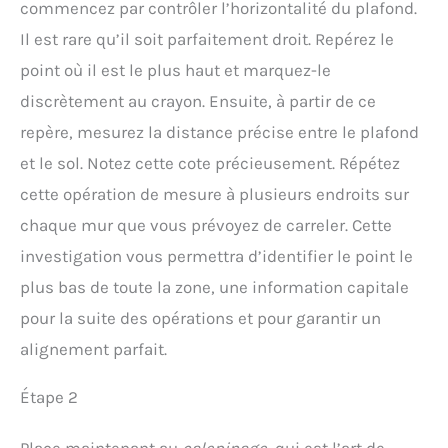
commencez par contrôler l’horizontalité du plafond.
Il est rare qu’il soit parfaitement droit. Repérez le
point où il est le plus haut et marquez-le
discrètement au crayon. Ensuite, à partir de ce
repère, mesurez la distance précise entre le plafond
et le sol. Notez cette cote précieusement. Répétez
cette opération de mesure à plusieurs endroits sur
chaque mur que vous prévoyez de carreler. Cette
investigation vous permettra d’identifier le point le
plus bas de toute la zone, une information capitale
pour la suite des opérations et pour garantir un
alignement parfait.
Étape 2