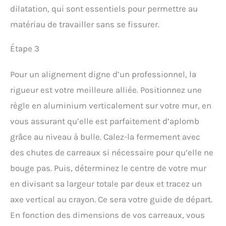
dilatation, qui sont essentiels pour permettre au
matériau de travailler sans se fissurer.
Étape 3
Pour un alignement digne d’un professionnel, la
rigueur est votre meilleure alliée. Positionnez une
règle en aluminium verticalement sur votre mur, en
vous assurant qu’elle est parfaitement d’aplomb
grâce au niveau à bulle. Calez-la fermement avec
des chutes de carreaux si nécessaire pour qu’elle ne
bouge pas. Puis, déterminez le centre de votre mur
en divisant sa largeur totale par deux et tracez un
axe vertical au crayon. Ce sera votre guide de départ.
En fonction des dimensions de vos carreaux, vous