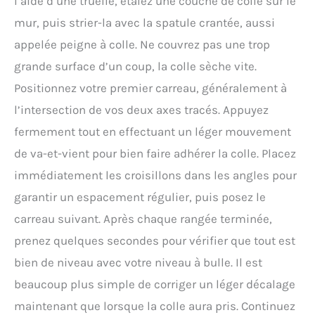
l’aide d’une truelle, étalez une couche de colle sur le
mur, puis strier-la avec la spatule crantée, aussi
appelée peigne à colle. Ne couvrez pas une trop
grande surface d’un coup, la colle sèche vite.
Positionnez votre premier carreau, généralement à
l’intersection de vos deux axes tracés. Appuyez
fermement tout en effectuant un léger mouvement
de va-et-vient pour bien faire adhérer la colle. Placez
immédiatement les croisillons dans les angles pour
garantir un espacement régulier, puis posez le
carreau suivant. Après chaque rangée terminée,
prenez quelques secondes pour vérifier que tout est
bien de niveau avec votre niveau à bulle. Il est
beaucoup plus simple de corriger un léger décalage
maintenant que lorsque la colle aura pris. Continuez