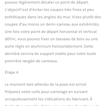
pouvez légèrement décaler ce point de départ.
L’objectif est d’éviter les coupes très fines et peu
esthétiques dans les angles du mur. Visez plutôt des
coupes d’au moins un demi-carreau aux extrémités.
Une fois votre point de départ horizontal et vertical
défini, vous pouvez fixer un tasseau de bois ou une
autre règle en aluminium horizontalement. Cette
dernière servira de support stable pour votre toute
première rangée de carreaux.
Étape 4
Le moment tant attendu de la pose est arrivé.
Préparez votre colle pour carrelage en suivant
scrupuleusement les indications du fabricant. À