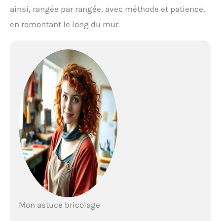
ainsi, rangée par rangée, avec méthode et patience,
en remontant le long du mur.
Mon astuce bricolage