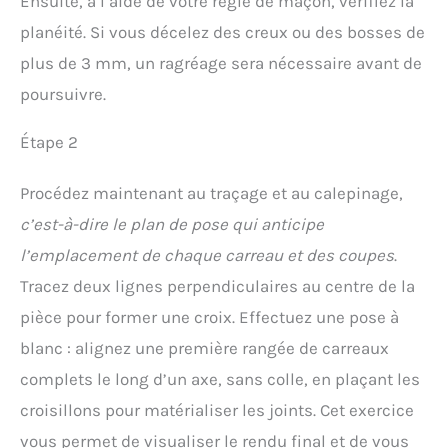
Ensuite, à l’aide de votre règle de maçon, vérifiez la
planéité. Si vous décelez des creux ou des bosses de
plus de 3 mm, un ragréage sera nécessaire avant de
poursuivre.
Étape 2
Procédez maintenant au traçage et au calepinage,
c’est-à-dire le plan de pose qui anticipe
l’emplacement de chaque carreau et des coupes
.
Tracez deux lignes perpendiculaires au centre de la
pièce pour former une croix. Effectuez une pose à
blanc : alignez une première rangée de carreaux
complets le long d’un axe, sans colle, en plaçant les
croisillons pour matérialiser les joints. Cet exercice
vous permet de visualiser le rendu final et de vous