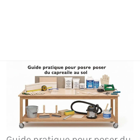
Guide pratique pour poser du