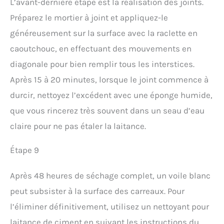
L’avant-dernière étape est la réalisation des joints.
Préparez le mortier à joint et appliquez-le
généreusement sur la surface avec la raclette en
caoutchouc, en effectuant des mouvements en
diagonale pour bien remplir tous les interstices.
Après 15 à 20 minutes, lorsque le joint commence à
durcir, nettoyez l’excédent avec une éponge humide,
que vous rincerez très souvent dans un seau d’eau
claire pour ne pas étaler la laitance.
Étape 9
Après 48 heures de séchage complet, un voile blanc
peut subsister à la surface des carreaux. Pour
l’éliminer définitivement, utilisez un nettoyant pour
laitance de ciment en suivant les instructions du