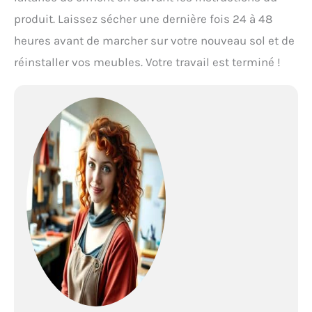
produit. Laissez sécher une dernière fois 24 à 48
heures avant de marcher sur votre nouveau sol et de
réinstaller vos meubles. Votre travail est terminé !