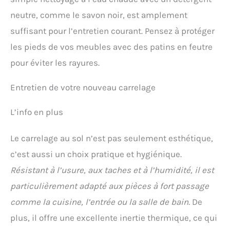
neutre, comme le savon noir, est amplement
suffisant pour l’entretien courant. Pensez à protéger
les pieds de vos meubles avec des patins en feutre
pour éviter les rayures.
Entretien de votre nouveau carrelage
L’info en plus
Le carrelage au sol n’est pas seulement esthétique,
c’est aussi un choix pratique et hygiénique.
Résistant à l’usure, aux taches et à l’humidité, il est
particulièrement adapté aux pièces à fort passage
comme la cuisine, l’entrée ou la salle de bain.
De
plus, il offre une excellente inertie thermique, ce qui