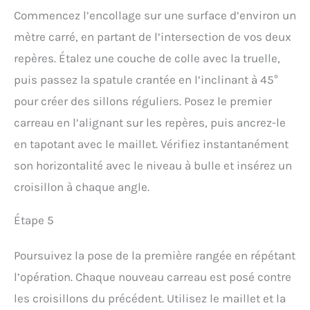
Commencez l’encollage sur une surface d’environ un
mètre carré, en partant de l’intersection de vos deux
repères. Étalez une couche de colle avec la truelle,
puis passez la spatule crantée en l’inclinant à 45°
pour créer des sillons réguliers. Posez le premier
carreau en l’alignant sur les repères, puis ancrez-le
en tapotant avec le maillet. Vérifiez instantanément
son horizontalité avec le niveau à bulle et insérez un
croisillon à chaque angle.
Étape 5
Poursuivez la pose de la première rangée en répétant
l’opération. Chaque nouveau carreau est posé contre
les croisillons du précédent. Utilisez le maillet et la