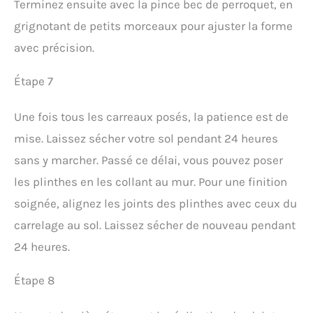
Terminez ensuite avec la pince bec de perroquet, en
grignotant de petits morceaux pour ajuster la forme
avec précision.
Étape 7
Une fois tous les carreaux posés, la patience est de
mise. Laissez sécher votre sol pendant 24 heures
sans y marcher. Passé ce délai, vous pouvez poser
les plinthes en les collant au mur. Pour une finition
soignée, alignez les joints des plinthes avec ceux du
carrelage au sol. Laissez sécher de nouveau pendant
24 heures.
Étape 8