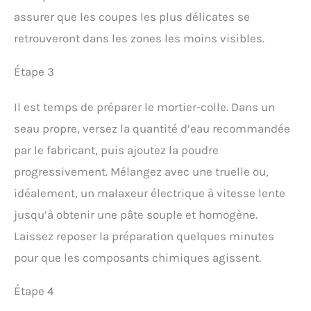
assurer que les coupes les plus délicates se
retrouveront dans les zones les moins visibles.
Étape 3
Il est temps de préparer le mortier-colle. Dans un
seau propre, versez la quantité d’eau recommandée
par le fabricant, puis ajoutez la poudre
progressivement. Mélangez avec une truelle ou,
idéalement, un malaxeur électrique à vitesse lente
jusqu’à obtenir une pâte souple et homogène.
Laissez reposer la préparation quelques minutes
pour que les composants chimiques agissent.
Étape 4