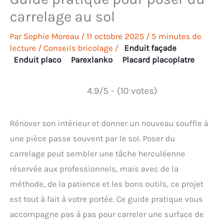
carrelage au sol
Par
Sophie Moreau
/
11 octobre 2025
/
5 minutes de
lecture
/
Conseils bricolage
/
Enduit façade
Enduit placo
Parexlanko
Placard placoplatre
4.9/5 - (10 votes)
Rénover son intérieur et donner un nouveau souffle à
une pièce passe souvent par le sol. Poser du
carrelage peut sembler une tâche herculéenne
réservée aux professionnels, mais avec de la
méthode, de la patience et les bons outils, ce projet
est tout à fait à votre portée. Ce guide pratique vous
accompagne pas à pas pour carreler une surface de