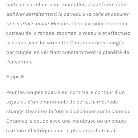
batte de carreleur pour maroufler,
c’est-à-dire faire
adhérer parfaitement le carreau à la colle et assurer
une surface plane
. Mesurez l’espace pour le dernier
carreau de la rangée, reportez la mesure et effectuez
la coupe avec la carrelette. Continuez ainsi rangée
par rangée, en vérifiant constamment la planéité de
l’ensemble.
Étape 6
Pour les coupes spéciales, comme le contour d’un
tuyau ou d’un chambranle de porte, la méthode
change. Dessinez la forme à découper sur le carreau.
Entamez la coupe avec une meuleuse ou un coupe-
carreaux électrique pour le plus gros du travail.