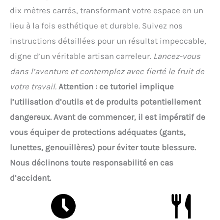
dix mètres carrés, transformant votre espace en un
lieu à la fois esthétique et durable. Suivez nos
instructions détaillées pour un résultat impeccable,
digne d’un véritable artisan carreleur.
Lancez-vous
dans l’aventure et contemplez avec fierté le fruit de
votre travail.
Attention : ce tutoriel implique
l’utilisation d’outils et de produits potentiellement
dangereux. Avant de commencer, il est impératif de
vous équiper de protections adéquates (gants,
lunettes, genouillères) pour éviter toute blessure.
Nous déclinons toute responsabilité en cas
d’accident.