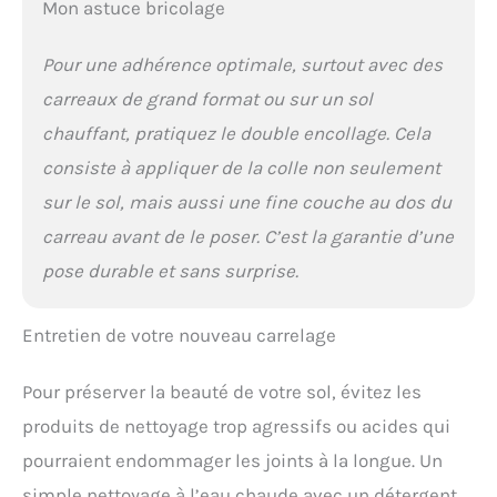
Mon astuce bricolage
Pour une adhérence optimale, surtout avec des
carreaux de grand format ou sur un sol
chauffant, pratiquez le double encollage. Cela
consiste à appliquer de la colle non seulement
sur le sol, mais aussi une fine couche au dos du
carreau avant de le poser. C’est la garantie d’une
pose durable et sans surprise.
Entretien de votre nouveau carrelage
Pour préserver la beauté de votre sol, évitez les
produits de nettoyage trop agressifs ou acides qui
pourraient endommager les joints à la longue. Un
simple nettoyage à l’eau chaude avec un détergent