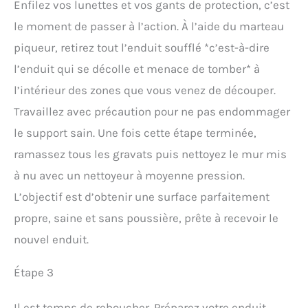
Enfilez vos lunettes et vos gants de protection, c’est
le moment de passer à l’action. À l’aide du marteau
piqueur, retirez tout l’enduit soufflé *c’est-à-dire
l’enduit qui se décolle et menace de tomber* à
l’intérieur des zones que vous venez de découper.
Travaillez avec précaution pour ne pas endommager
le support sain. Une fois cette étape terminée,
ramassez tous les gravats puis nettoyez le mur mis
à nu avec un nettoyeur à moyenne pression.
L’objectif est d’obtenir une surface parfaitement
propre, saine et sans poussière, prête à recevoir le
nouvel enduit.
Étape 3
Il est temps de reboucher. Préparez votre enduit