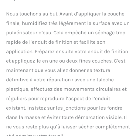
Nous touchons au but. Avant d’appliquer la couche
finale, humidifiez très légèrement la surface avec un
pulvérisateur d’eau. Cela empêche un séchage trop
rapide de l’enduit de finition et facilite son
application. Préparez ensuite votre enduit de finition
et appliquez-le en une ou deux fines couches. C’est
maintenant que vous allez donner sa texture
définitive à votre réparation : avec une taloche
plastique, effectuez des mouvements circulaires et
réguliers pour reproduire l’aspect de l’enduit
existant. Insistez sur les jonctions pour les fondre
dans la masse et éviter toute démarcation visible. Il
ne vous reste plus qu’à laisser sécher complètement