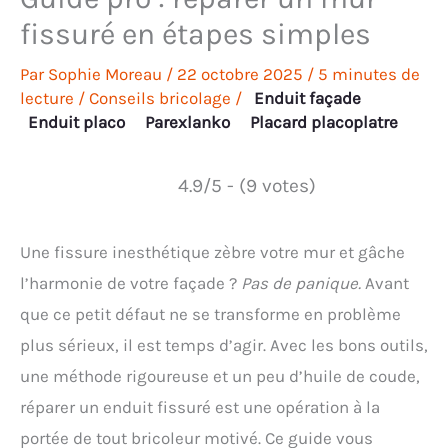
fissuré en étapes simples
Par
Sophie Moreau
/
22 octobre 2025
/
5 minutes de
lecture
/
Conseils bricolage
/
Enduit façade
Enduit placo
Parexlanko
Placard placoplatre
4.9/5 - (9 votes)
Une fissure inesthétique zèbre votre mur et gâche
l’harmonie de votre façade ?
Pas de panique.
Avant
que ce petit défaut ne se transforme en problème
plus sérieux, il est temps d’agir. Avec les bons outils,
une méthode rigoureuse et un peu d’huile de coude,
réparer un enduit fissuré est une opération à la
portée de tout bricoleur motivé. Ce guide vous