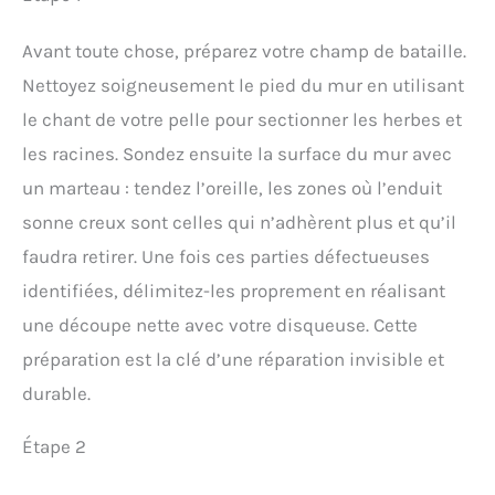
Avant toute chose, préparez votre champ de bataille.
Nettoyez soigneusement le pied du mur en utilisant
le chant de votre pelle pour sectionner les herbes et
les racines. Sondez ensuite la surface du mur avec
un marteau : tendez l’oreille, les zones où l’enduit
sonne creux sont celles qui n’adhèrent plus et qu’il
faudra retirer. Une fois ces parties défectueuses
identifiées, délimitez-les proprement en réalisant
une découpe nette avec votre disqueuse. Cette
préparation est la clé d’une réparation invisible et
durable.
Étape 2