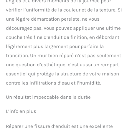
angles et à divers moments de la journée pour
vérifier l’uniformité de la couleur et de la texture. Si
une légère démarcation persiste, ne vous
découragez pas. Vous pouvez appliquer une ultime
couche très fine d’enduit de finition, en débordant
légèrement plus largement pour parfaire la
transition. Un mur bien réparé n’est pas seulement
une question d’esthétique, c’est aussi un rempart
essentiel qui protège la structure de votre maison
contre les infiltrations d’eau et l’humidité.
Un résultat impeccable dans la durée
L’info en plus
Réparer une fissure d’enduit est une excellente