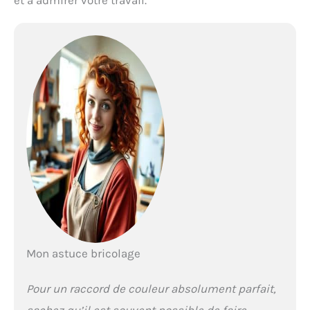
et à admirer votre travail.
Mon astuce bricolage
Pour un raccord de couleur absolument parfait,