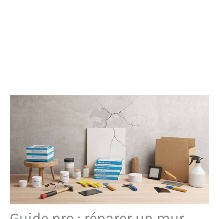
Guide pro : réparer un mur