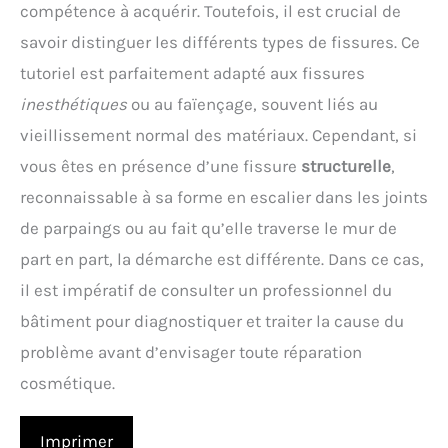
compétence à acquérir. Toutefois, il est crucial de
savoir distinguer les différents types de fissures. Ce
tutoriel est parfaitement adapté aux fissures
inesthétiques
ou au faïençage, souvent liés au
vieillissement normal des matériaux. Cependant, si
vous êtes en présence d’une fissure
structurelle
,
reconnaissable à sa forme en escalier dans les joints
de parpaings ou au fait qu’elle traverse le mur de
part en part, la démarche est différente. Dans ce cas,
il est impératif de consulter un professionnel du
bâtiment pour diagnostiquer et traiter la cause du
problème avant d’envisager toute réparation
cosmétique.
Imprimer