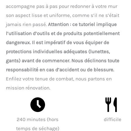
accompagne pas à pas pour redonner à votre mur
son aspect lisse et uniforme, comme s’il ne s’était
jamais rien passé.
Attention : ce tutoriel implique
l’utilisation d’outils et de produits potentiellement
dangereux. Il est impératif de vous équiper de
protections individuelles adéquates (lunettes,
gants) avant de commencer. Nous déclinons toute
responsabilité en cas d’accident ou de blessure.
Enfilez votre tenue de combat, nous partons en
mission rénovation.
240 minutes (hors
difficile
temps de séchage)