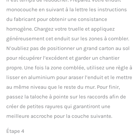
monocouche en suivant à la lettre les instructions
du fabricant pour obtenir une consistance
homogène. Chargez votre truelle et appliquez
généreusement cet enduit sur les zones à combler.
N’oubliez pas de positionner un grand carton au sol
pour récupérer l’excédent et garder un chantier
propre. Une fois la zone comblée, utilisez une règle à
lisser en aluminium pour araser l’enduit et le mettre
au même niveau que le reste du mur. Pour finir,
passez la taloche à pointe sur les raccords afin de
créer de petites rayures qui garantiront une
meilleure accroche pour la couche suivante.
Étape 4