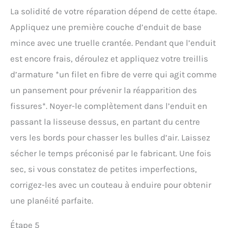
La solidité de votre réparation dépend de cette étape.
Appliquez une première couche d’enduit de base
mince avec une truelle crantée. Pendant que l’enduit
est encore frais, déroulez et appliquez votre treillis
d’armature *un filet en fibre de verre qui agit comme
un pansement pour prévenir la réapparition des
fissures*. Noyer-le complètement dans l’enduit en
passant la lisseuse dessus, en partant du centre
vers les bords pour chasser les bulles d’air. Laissez
sécher le temps préconisé par le fabricant. Une fois
sec, si vous constatez de petites imperfections,
corrigez-les avec un couteau à enduire pour obtenir
une planéité parfaite.
Étape 5