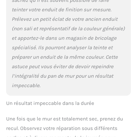
sachez qu’il est souvent possible de faire
teinter votre enduit de finition sur mesure.
Prélevez un petit éclat de votre ancien enduit
(non sali et représentatif de la couleur générale)
et apportez-le dans un magasin de bricolage
spécialisé. Ils pourront analyser la teinte et
préparer un enduit de la même couleur. Cette
astuce peut vous éviter de devoir repeindre
l’intégralité du pan de mur pour un résultat
impeccable.
Un résultat impeccable dans la durée
Une fois que le mur est totalement sec, prenez du
recul. Observez votre réparation sous différents