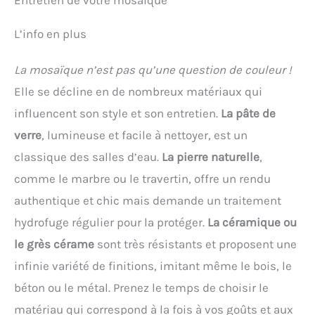
L’info en plus
La mosaïque n’est pas qu’une question de couleur !
Elle se décline en de nombreux matériaux qui
influencent son style et son entretien.
La pâte de
verre
, lumineuse et facile à nettoyer, est un
classique des salles d’eau.
La pierre naturelle
,
comme le marbre ou le travertin, offre un rendu
authentique et chic mais demande un traitement
hydrofuge régulier pour la protéger.
La céramique ou
le grès cérame
sont très résistants et proposent une
infinie variété de finitions, imitant même le bois, le
béton ou le métal. Prenez le temps de choisir le
matériau qui correspond à la fois à vos goûts et aux