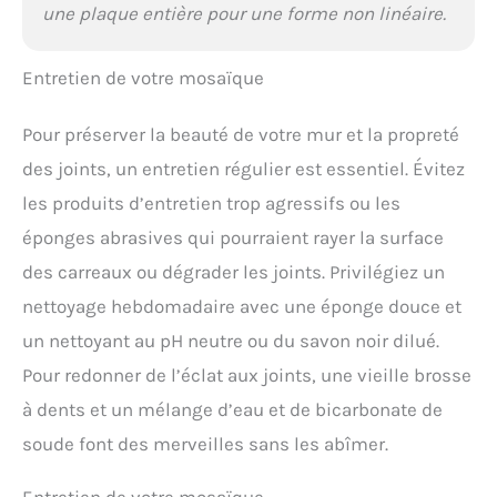
une plaque entière pour une forme non linéaire.
Entretien de votre mosaïque
Pour préserver la beauté de votre mur et la propreté
des joints, un entretien régulier est essentiel. Évitez
les produits d’entretien trop agressifs ou les
éponges abrasives qui pourraient rayer la surface
des carreaux ou dégrader les joints. Privilégiez un
nettoyage hebdomadaire avec une éponge douce et
un nettoyant au pH neutre ou du savon noir dilué.
Pour redonner de l’éclat aux joints, une vieille brosse
à dents et un mélange d’eau et de bicarbonate de
soude font des merveilles sans les abîmer.
Entretien de votre mosaïque