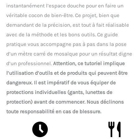
instantanément l’espace douche pour en faire un
véritable cocon de bien-être. Ce projet, bien que
demandant de la précision, est tout à fait réalisable
avec de la méthode et les bons outils. Ce guide
pratique vous accompagne pas à pas dans la pose
d’un mètre carré de mosaïque pour un résultat digne
d’un professionnel.
Attention, ce tutoriel implique
l’utilisation d’outils et de produits qui peuvent être
dangereux. Il est impératif de vous équiper de
protections individuelles (gants, lunettes de
protection) avant de commencer. Nous déclinons
toute responsabilité en cas de blessure.