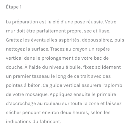
Étape 1
La préparation est la clé d’une pose réussie. Votre
mur doit être parfaitement propre, sec et lisse.
Grattez les éventuelles aspérités, dépoussiérez, puis
nettoyez la surface. Tracez au crayon un repère
vertical dans le prolongement de votre bac de
douche. À l’aide du niveau à bulle, fixez solidement
un premier tasseau le long de ce trait avec des
pointes à béton. Ce guide vertical assurera l’aplomb
de votre mosaïque. Appliquez ensuite le primaire
d’accrochage au rouleau sur toute la zone et laissez
sécher pendant environ deux heures, selon les
indications du fabricant.