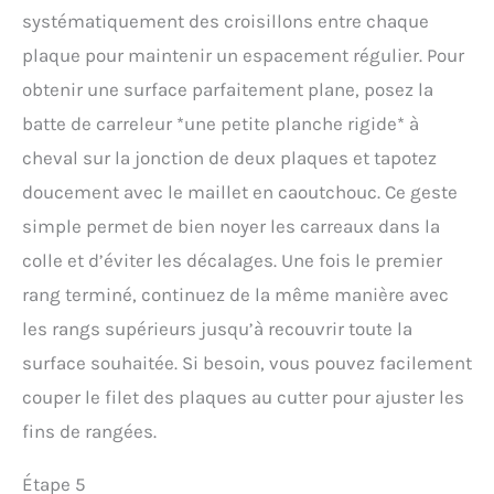
systématiquement des croisillons entre chaque
plaque pour maintenir un espacement régulier. Pour
obtenir une surface parfaitement plane, posez la
batte de carreleur *une petite planche rigide* à
cheval sur la jonction de deux plaques et tapotez
doucement avec le maillet en caoutchouc. Ce geste
simple permet de bien noyer les carreaux dans la
colle et d’éviter les décalages. Une fois le premier
rang terminé, continuez de la même manière avec
les rangs supérieurs jusqu’à recouvrir toute la
surface souhaitée. Si besoin, vous pouvez facilement
couper le filet des plaques au cutter pour ajuster les
fins de rangées.
Étape 5