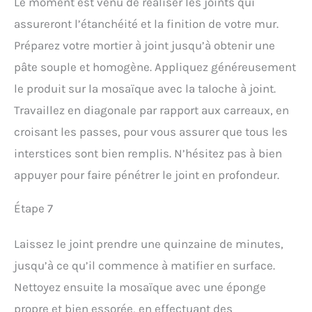
Le moment est venu de réaliser les joints qui
assureront l’étanchéité et la finition de votre mur.
Préparez votre mortier à joint jusqu’à obtenir une
pâte souple et homogène. Appliquez généreusement
le produit sur la mosaïque avec la taloche à joint.
Travaillez en diagonale par rapport aux carreaux, en
croisant les passes, pour vous assurer que tous les
interstices sont bien remplis. N’hésitez pas à bien
appuyer pour faire pénétrer le joint en profondeur.
Étape 7
Laissez le joint prendre une quinzaine de minutes,
jusqu’à ce qu’il commence à matifier en surface.
Nettoyez ensuite la mosaïque avec une éponge
propre et bien essorée, en effectuant des