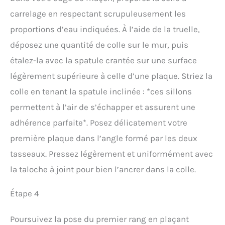
carrelage en respectant scrupuleusement les
proportions d’eau indiquées. À l’aide de la truelle,
déposez une quantité de colle sur le mur, puis
étalez-la avec la spatule crantée sur une surface
légèrement supérieure à celle d’une plaque. Striez la
colle en tenant la spatule inclinée : *ces sillons
permettent à l’air de s’échapper et assurent une
adhérence parfaite*. Posez délicatement votre
première plaque dans l’angle formé par les deux
tasseaux. Pressez légèrement et uniformément avec
la taloche à joint pour bien l’ancrer dans la colle.
Étape 4
Poursuivez la pose du premier rang en plaçant