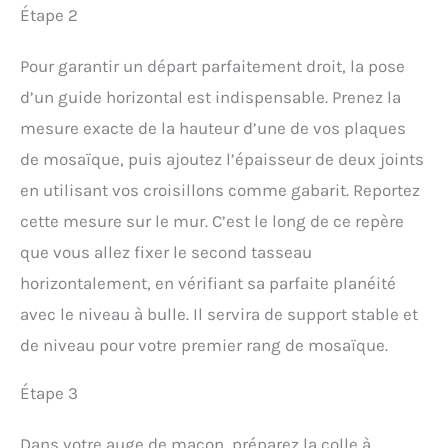
Étape 2
Pour garantir un départ parfaitement droit, la pose
d’un guide horizontal est indispensable. Prenez la
mesure exacte de la hauteur d’une de vos plaques
de mosaïque, puis ajoutez l’épaisseur de deux joints
en utilisant vos croisillons comme gabarit. Reportez
cette mesure sur le mur. C’est le long de ce repère
que vous allez fixer le second tasseau
horizontalement, en vérifiant sa parfaite planéité
avec le niveau à bulle. Il servira de support stable et
de niveau pour votre premier rang de mosaïque.
Étape 3
Dans votre auge de maçon, préparez la colle à