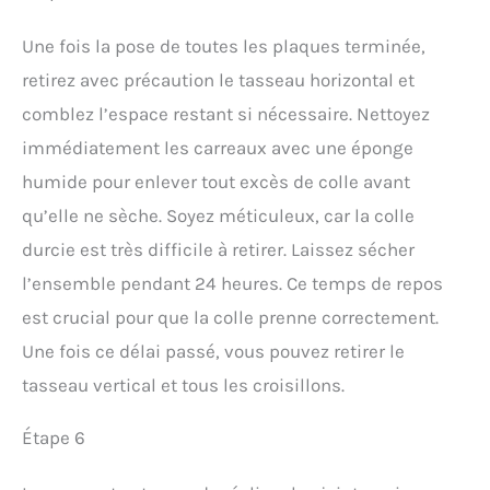
Une fois la pose de toutes les plaques terminée,
retirez avec précaution le tasseau horizontal et
comblez l’espace restant si nécessaire. Nettoyez
immédiatement les carreaux avec une éponge
humide pour enlever tout excès de colle avant
qu’elle ne sèche. Soyez méticuleux, car la colle
durcie est très difficile à retirer. Laissez sécher
l’ensemble pendant 24 heures. Ce temps de repos
est crucial pour que la colle prenne correctement.
Une fois ce délai passé, vous pouvez retirer le
tasseau vertical et tous les croisillons.
Étape 6