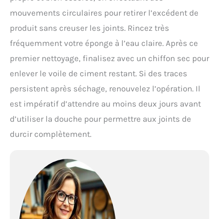
mouvements circulaires pour retirer l’excédent de
produit sans creuser les joints. Rincez très
fréquemment votre éponge à l’eau claire. Après ce
premier nettoyage, finalisez avec un chiffon sec pour
enlever le voile de ciment restant. Si des traces
persistent après séchage, renouvelez l’opération. Il
est impératif d’attendre au moins deux jours avant
d’utiliser la douche pour permettre aux joints de
durcir complètement.