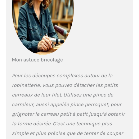
Mon astuce bricolage
Pour les découpes complexes autour de la
robinetterie, vous pouvez détacher les petits
carreaux de leur filet. Utilisez une pince de
carreleur, aussi appelée pince perroquet, pour
grignoter le carreau petit à petit jusqu’à obtenir
la forme désirée. C’est une technique plus
simple et plus précise que de tenter de couper