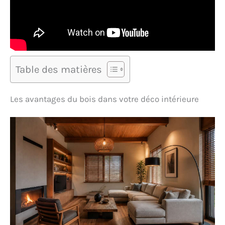
Table des matières
Les avantages du bois dans votre déco intérieure