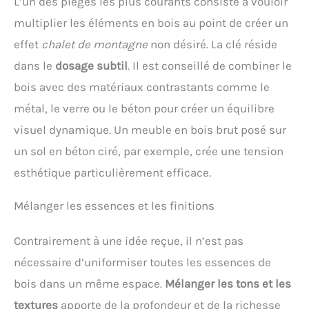
L’un des pièges les plus courants consiste à vouloir
multiplier les éléments en bois au point de créer un
effet
chalet de montagne
non désiré. La clé réside
dans le
dosage subtil
. Il est conseillé de combiner le
bois avec des matériaux contrastants comme le
métal, le verre ou le béton pour créer un équilibre
visuel dynamique. Un meuble en bois brut posé sur
un sol en béton ciré, par exemple, crée une tension
esthétique particulièrement efficace.
Mélanger les essences et les finitions
Contrairement à une idée reçue, il n’est pas
nécessaire d’uniformiser toutes les essences de
bois dans un même espace.
Mélanger les tons et les
textures
apporte de la profondeur et de la richesse