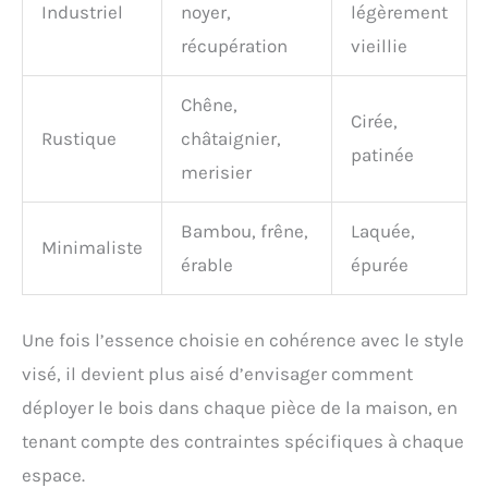
Industriel
noyer,
légèrement
récupération
vieillie
Chêne,
Cirée,
Rustique
châtaignier,
patinée
merisier
Bambou, frêne,
Laquée,
Minimaliste
érable
épurée
Une fois l’essence choisie en cohérence avec le style
visé, il devient plus aisé d’envisager comment
déployer le bois dans chaque pièce de la maison, en
tenant compte des contraintes spécifiques à chaque
espace.