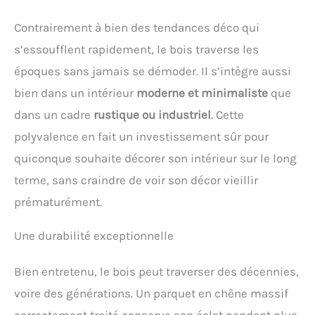
Contrairement à bien des tendances déco qui
s’essoufflent rapidement, le bois traverse les
époques sans jamais se démoder. Il s’intègre aussi
bien dans un intérieur
moderne et minimaliste
que
dans un cadre
rustique ou industriel
. Cette
polyvalence en fait un investissement sûr pour
quiconque souhaite décorer son intérieur sur le long
terme, sans craindre de voir son décor vieillir
prématurément.
Une durabilité exceptionnelle
Bien entretenu, le bois peut traverser des décennies,
voire des générations. Un parquet en chêne massif