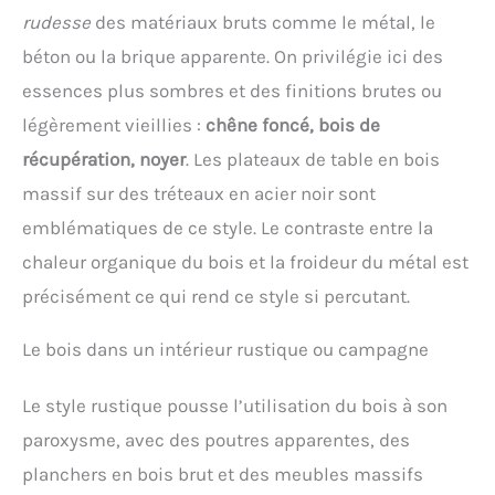
rudesse
des matériaux bruts comme le métal, le
béton ou la brique apparente. On privilégie ici des
essences plus sombres et des finitions brutes ou
légèrement vieillies :
chêne foncé, bois de
récupération, noyer
. Les plateaux de table en bois
massif sur des tréteaux en acier noir sont
emblématiques de ce style. Le contraste entre la
chaleur organique du bois et la froideur du métal est
précisément ce qui rend ce style si percutant.
Le bois dans un intérieur rustique ou campagne
Le style rustique pousse l’utilisation du bois à son
paroxysme, avec des poutres apparentes, des
planchers en bois brut et des meubles massifs