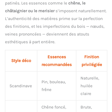
patinés. Les essences comme le
chêne, le
châtaignier ou le merisier
s’imposent naturellement.
L’authenticité des matières prime sur la perfection
des finitions, et les imperfections du bois — nœuds,
veines prononcées — deviennent des atouts
esthétiques à part entière.
Essences
Finition
Style déco
recommandées
privilégiée
Naturelle,
Pin, bouleau,
Scandinave
huilée
frêne
claire
Chêne foncé,
Brute,