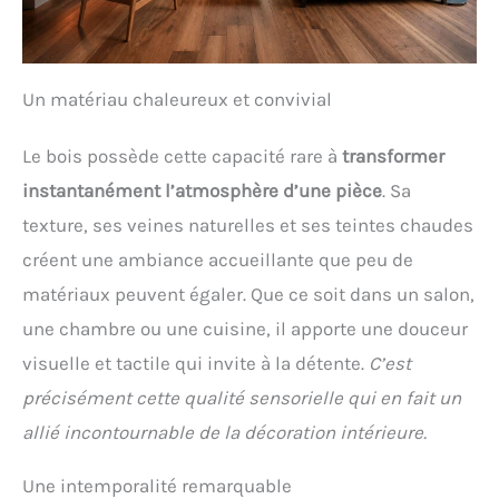
Un matériau chaleureux et convivial
Le bois possède cette capacité rare à
transformer
instantanément l’atmosphère d’une pièce
. Sa
texture, ses veines naturelles et ses teintes chaudes
créent une ambiance accueillante que peu de
matériaux peuvent égaler. Que ce soit dans un salon,
une chambre ou une cuisine, il apporte une douceur
visuelle et tactile qui invite à la détente.
C’est
précisément cette qualité sensorielle qui en fait un
allié incontournable de la décoration intérieure.
Une intemporalité remarquable