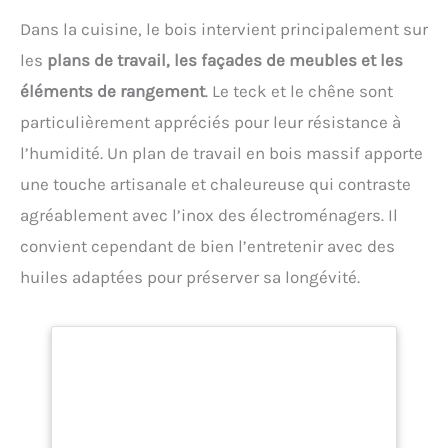
Dans la cuisine, le bois intervient principalement sur
les
plans de travail, les façades de meubles et les
éléments de rangement
. Le teck et le chêne sont
particulièrement appréciés pour leur résistance à
l’humidité. Un plan de travail en bois massif apporte
une touche artisanale et chaleureuse qui contraste
agréablement avec l’inox des électroménagers. Il
convient cependant de bien l’entretenir avec des
huiles adaptées pour préserver sa longévité.