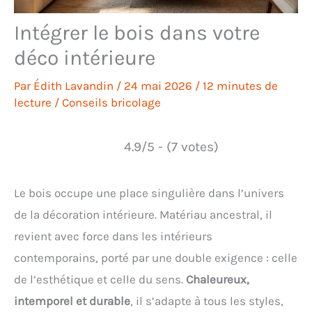
Intégrer le bois dans votre
déco intérieure
Par
Édith Lavandin
/
24 mai 2026
/
12 minutes de
lecture
/
Conseils bricolage
4.9/5 - (7 votes)
Le bois occupe une place singulière dans l’univers
de la décoration intérieure. Matériau ancestral, il
revient avec force dans les intérieurs
contemporains, porté par une double exigence : celle
de l’esthétique et celle du sens.
Chaleureux,
intemporel et durable
, il s’adapte à tous les styles,