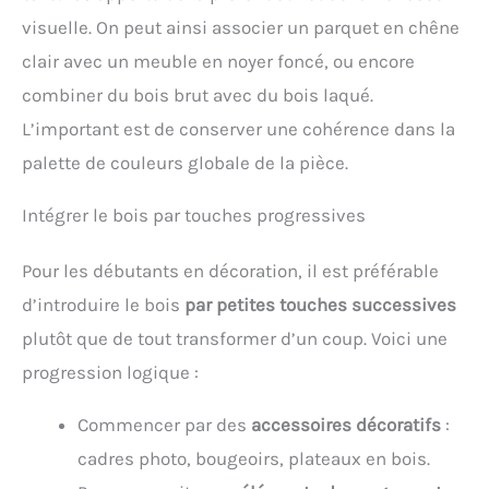
visuelle. On peut ainsi associer un parquet en chêne
clair avec un meuble en noyer foncé, ou encore
combiner du bois brut avec du bois laqué.
L’important est de conserver une cohérence dans la
palette de couleurs globale de la pièce.
Intégrer le bois par touches progressives
Pour les débutants en décoration, il est préférable
d’introduire le bois
par petites touches successives
plutôt que de tout transformer d’un coup. Voici une
progression logique :
Commencer par des
accessoires décoratifs
:
cadres photo, bougeoirs, plateaux en bois.