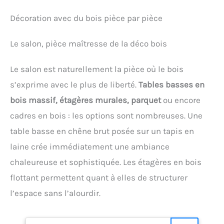
Décoration avec du bois pièce par pièce
Le salon, pièce maîtresse de la déco bois
Le salon est naturellement la pièce où le bois
s’exprime avec le plus de liberté.
Tables basses en
bois massif, étagères murales, parquet
ou encore
cadres en bois : les options sont nombreuses. Une
table basse en chêne brut posée sur un tapis en
laine crée immédiatement une ambiance
chaleureuse et sophistiquée. Les étagères en bois
flottant permettent quant à elles de structurer
l’espace sans l’alourdir.