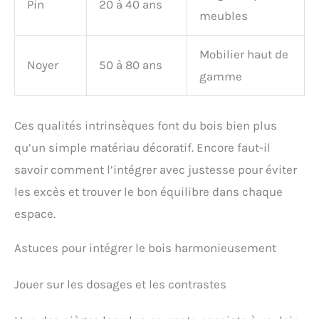
Pin
20 à 40 ans
meubles
Mobilier haut de
Noyer
50 à 80 ans
gamme
Ces qualités intrinsèques font du bois bien plus
qu’un simple matériau décoratif. Encore faut-il
savoir comment l’intégrer avec justesse pour éviter
les excès et trouver le bon équilibre dans chaque
espace.
Astuces pour intégrer le bois harmonieusement
Jouer sur les dosages et les contrastes