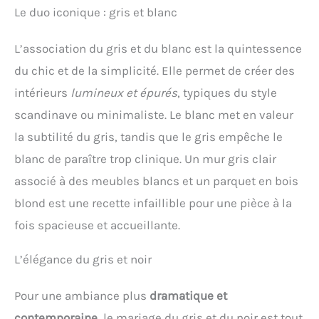
Le duo iconique : gris et blanc
L’association du gris et du blanc est la quintessence
du chic et de la simplicité. Elle permet de créer des
intérieurs
lumineux et épurés
, typiques du style
scandinave ou minimaliste. Le blanc met en valeur
la subtilité du gris, tandis que le gris empêche le
blanc de paraître trop clinique. Un mur gris clair
associé à des meubles blancs et un parquet en bois
blond est une recette infaillible pour une pièce à la
fois spacieuse et accueillante.
L’élégance du gris et noir
Pour une ambiance plus
dramatique et
contemporaine
, le mariage du gris et du noir est tout