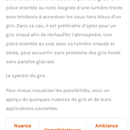
pièce orientée au nord, baignée d’une lumière froide,
aura tendance à accentuer les sous-tons bleus d’un
gris. Dans ce cas, il est préférable d’opter pour un
gris chaud afin de réchauffer l’atmosphère. Une
pièce orientée au sud, avec sa lumière chaude et
dorée, peut accueillir sans problème des gris froids
sans paraître glaciale.
Le spectre du gris
Pour mieux visualiser les possibilités, voici un
aperçu de quelques nuances de gris et de leurs
applications courantes.
Nuance
Ambiance