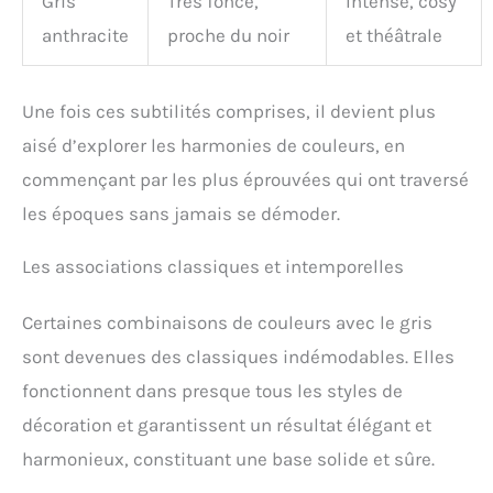
Gris
Très foncé,
Intense, cosy
anthracite
proche du noir
et théâtrale
Une fois ces subtilités comprises, il devient plus
aisé d’explorer les harmonies de couleurs, en
commençant par les plus éprouvées qui ont traversé
les époques sans jamais se démoder.
Les associations classiques et intemporelles
Certaines combinaisons de couleurs avec le gris
sont devenues des classiques indémodables. Elles
fonctionnent dans presque tous les styles de
décoration et garantissent un résultat élégant et
harmonieux, constituant une base solide et sûre.