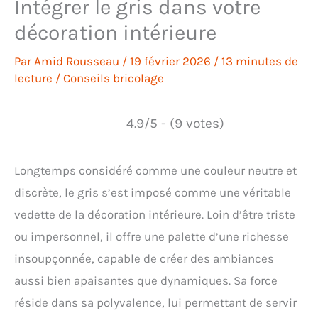
Intégrer le gris dans votre
décoration intérieure
Par
Amid Rousseau
/
19 février 2026
/
13 minutes de
lecture
/
Conseils bricolage
4.9/5 - (9 votes)
Longtemps considéré comme une couleur neutre et
discrète, le gris s’est imposé comme une véritable
vedette de la décoration intérieure. Loin d’être triste
ou impersonnel, il offre une palette d’une richesse
insoupçonnée, capable de créer des ambiances
aussi bien apaisantes que dynamiques. Sa force
réside dans sa polyvalence, lui permettant de servir