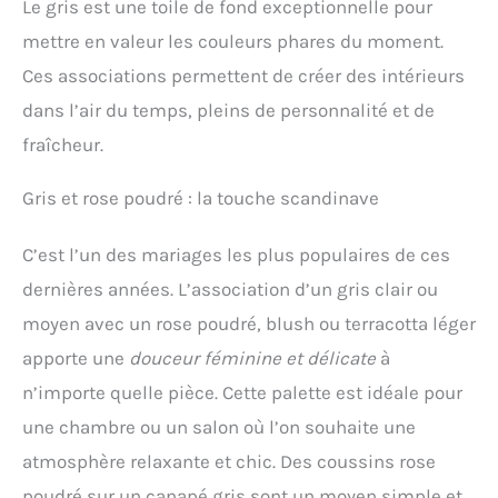
Le gris est une toile de fond exceptionnelle pour
mettre en valeur les couleurs phares du moment.
Ces associations permettent de créer des intérieurs
dans l’air du temps, pleins de personnalité et de
fraîcheur.
Gris et rose poudré : la touche scandinave
C’est l’un des mariages les plus populaires de ces
dernières années. L’association d’un gris clair ou
moyen avec un rose poudré, blush ou terracotta léger
apporte une
douceur féminine et délicate
à
n’importe quelle pièce. Cette palette est idéale pour
une chambre ou un salon où l’on souhaite une
atmosphère relaxante et chic. Des coussins rose
poudré sur un canapé gris sont un moyen simple et