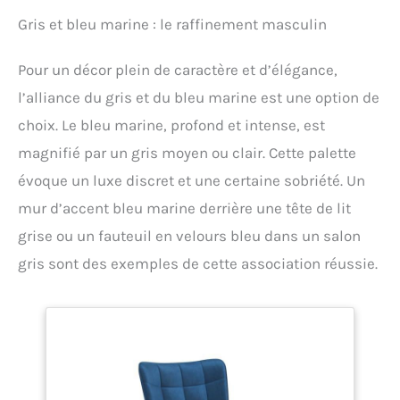
Gris et bleu marine : le raffinement masculin
Pour un décor plein de caractère et d’élégance,
l’alliance du gris et du bleu marine est une option de
choix. Le bleu marine, profond et intense, est
magnifié par un gris moyen ou clair. Cette palette
évoque un luxe discret et une certaine sobriété. Un
mur d’accent bleu marine derrière une tête de lit
grise ou un fauteuil en velours bleu dans un salon
gris sont des exemples de cette association réussie.