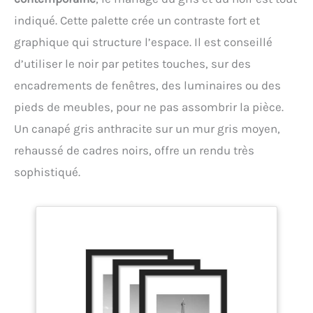
indiqué. Cette palette crée un contraste fort et
graphique qui structure l’espace. Il est conseillé
d’utiliser le noir par petites touches, sur des
encadrements de fenêtres, des luminaires ou des
pieds de meubles, pour ne pas assombrir la pièce.
Un canapé gris anthracite sur un mur gris moyen,
rehaussé de cadres noirs, offre un rendu très
sophistiqué.