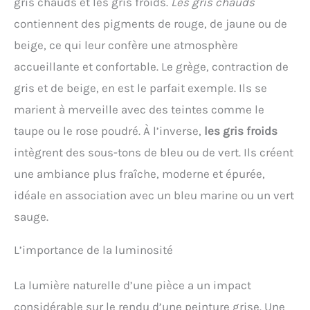
gris chauds et les gris froids.
Les gris chauds
contiennent des pigments de rouge, de jaune ou de
beige, ce qui leur confère une atmosphère
accueillante et confortable. Le grège, contraction de
gris et de beige, en est le parfait exemple. Ils se
marient à merveille avec des teintes comme le
taupe ou le rose poudré. À l’inverse,
les gris froids
intègrent des sous-tons de bleu ou de vert. Ils créent
une ambiance plus fraîche, moderne et épurée,
idéale en association avec un bleu marine ou un vert
sauge.
L’importance de la luminosité
La lumière naturelle d’une pièce a un impact
considérable sur le rendu d’une peinture grise. Une