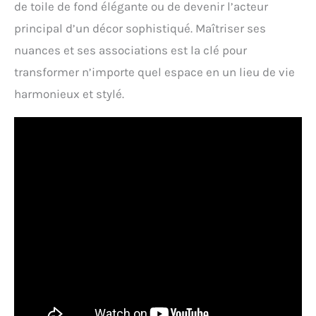
de toile de fond élégante ou de devenir l’acteur
principal d’un décor sophistiqué. Maîtriser ses
nuances et ses associations est la clé pour
transformer n’importe quel espace en un lieu de vie
harmonieux et stylé.