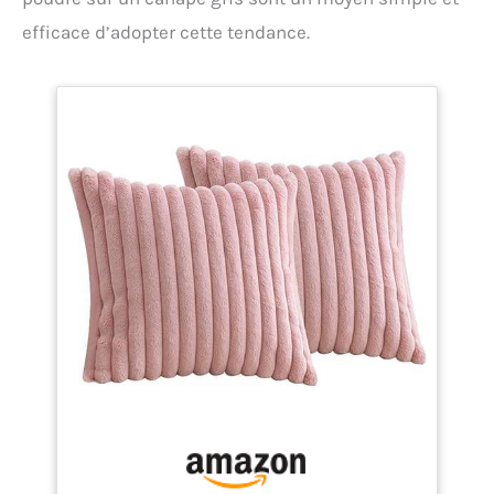
efficace d’adopter cette tendance.