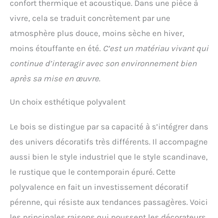
confort thermique et acoustique. Dans une pièce à
vivre, cela se traduit concrètement par une
atmosphère plus douce, moins sèche en hiver,
moins étouffante en été.
C’est un matériau vivant qui
continue d’interagir avec son environnement bien
après sa mise en œuvre.
Un choix esthétique polyvalent
Le bois se distingue par sa capacité à s’intégrer dans
des univers décoratifs très différents. Il accompagne
aussi bien le style industriel que le style scandinave,
le rustique que le contemporain épuré. Cette
polyvalence en fait un investissement décoratif
pérenne, qui résiste aux tendances passagères. Voici
les principales raisons qui poussent les décorateurs