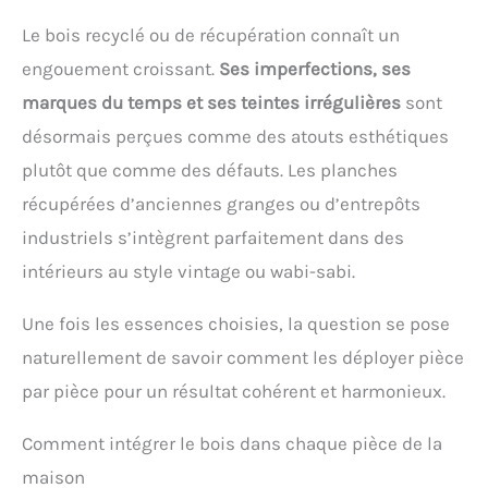
Le bois recyclé ou de récupération connaît un
engouement croissant.
Ses imperfections, ses
marques du temps et ses teintes irrégulières
sont
désormais perçues comme des atouts esthétiques
plutôt que comme des défauts. Les planches
récupérées d’anciennes granges ou d’entrepôts
industriels s’intègrent parfaitement dans des
intérieurs au style vintage ou wabi-sabi.
Une fois les essences choisies, la question se pose
naturellement de savoir comment les déployer pièce
par pièce pour un résultat cohérent et harmonieux.
Comment intégrer le bois dans chaque pièce de la
maison