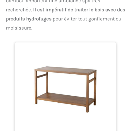
bambou apportent une ambiance spa très
recherchée.
Il est impératif de traiter le bois avec des
produits hydrofuges
pour éviter tout gonflement ou
moisissure.