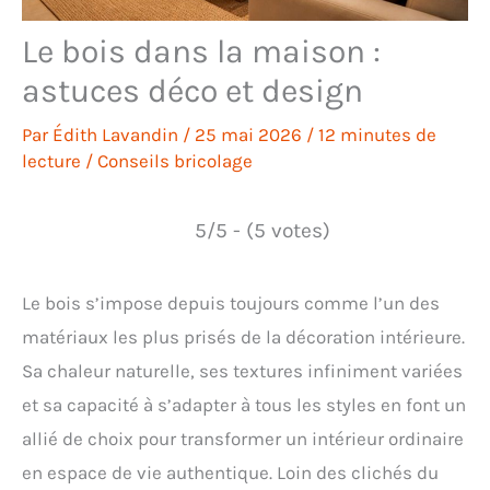
Le bois dans la maison :
astuces déco et design
Par
Édith Lavandin
/
25 mai 2026
/
12 minutes de
lecture
/
Conseils bricolage
5/5 - (5 votes)
Le bois s’impose depuis toujours comme l’un des
matériaux les plus prisés de la décoration intérieure.
Sa chaleur naturelle, ses textures infiniment variées
et sa capacité à s’adapter à tous les styles en font un
allié de choix pour transformer un intérieur ordinaire
en espace de vie authentique. Loin des clichés du