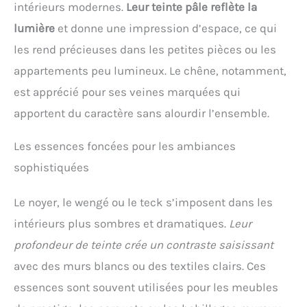
intérieurs modernes.
Leur teinte pâle reflète la
lumière
et donne une impression d’espace, ce qui
les rend précieuses dans les petites pièces ou les
appartements peu lumineux. Le chêne, notamment,
est apprécié pour ses veines marquées qui
apportent du caractère sans alourdir l’ensemble.
Les essences foncées pour les ambiances
sophistiquées
Le noyer, le wengé ou le teck s’imposent dans les
intérieurs plus sombres et dramatiques.
Leur
profondeur de teinte crée un contraste saisissant
avec des murs blancs ou des textiles clairs. Ces
essences sont souvent utilisées pour les meubles