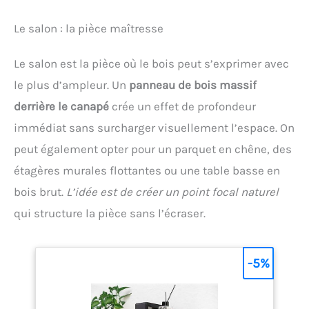
Le salon : la pièce maîtresse
Le salon est la pièce où le bois peut s’exprimer avec
le plus d’ampleur. Un
panneau de bois massif
derrière le canapé
crée un effet de profondeur
immédiat sans surcharger visuellement l’espace. On
peut également opter pour un parquet en chêne, des
étagères murales flottantes ou une table basse en
bois brut.
L’idée est de créer un point focal naturel
qui structure la pièce sans l’écraser.
-5%