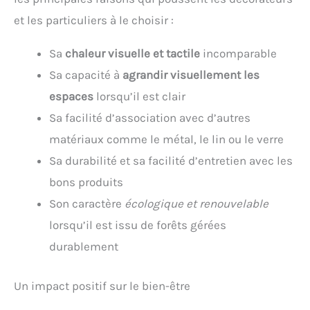
et les particuliers à le choisir :
Sa
chaleur visuelle et tactile
incomparable
Sa capacité à
agrandir visuellement les
espaces
lorsqu’il est clair
Sa facilité d’association avec d’autres
matériaux comme le métal, le lin ou le verre
Sa durabilité et sa facilité d’entretien avec les
bons produits
Son caractère
écologique et renouvelable
lorsqu’il est issu de forêts gérées
durablement
Un impact positif sur le bien-être