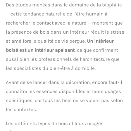
Des études menées dans le domaine de la biophilie
— cette tendance naturelle de l’être humain à
rechercher le contact avec la nature — montrent que
la présence de bois dans un intérieur réduit le stress
et améliore la qualité de vie perçue.
Un intérieur
boisé est un intérieur apaisant
, ce que confirment
aussi bien les professionnels de l’architecture que
les spécialistes du bien-être à domicile.
Avant de se lancer dans la décoration, encore faut-il
connaître les essences disponibles et leurs usages
spécifiques, car tous les bois ne se valent pas selon
les contextes.
Les différents types de bois et leurs usages