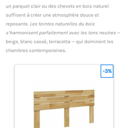
un parquet clair ou des chevets en bois naturel
suffisent à créer une atmosphère douce et
reposante.
Les teintes naturelles du bois
s’harmonisent parfaitement avec les tons neutres
—
beige, blanc cassé, terracotta — qui dominent les
chambres contemporaines.
-3%