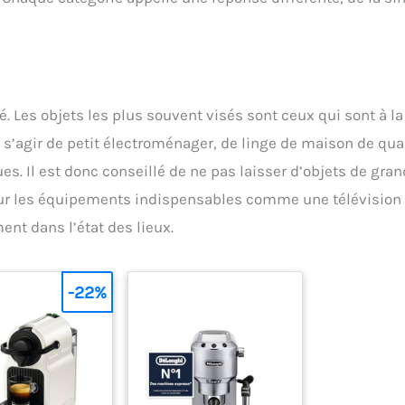
é. Les objets les plus souvent visés sont ceux qui sont à la
ut s’agir de petit électroménager, de linge de maison de qual
. Il est donc conseillé de ne pas laisser d’objets de gra
our les équipements indispensables comme une télévision
ent dans l’état des lieux.
-22%