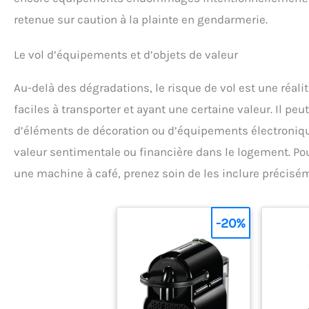
retenue sur caution à la plainte en gendarmerie.
Le vol d’équipements et d’objets de valeur
Au-delà des dégradations, le risque de vol est une réalit
faciles à transporter et ayant une certaine valeur. Il pe
d’éléments de décoration ou d’équipements électroniques
valeur sentimentale ou financière dans le logement. P
une machine à café, prenez soin de les inclure précisém
-20%