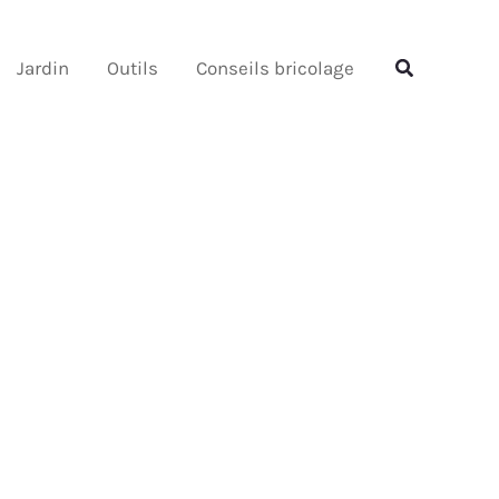
Rechercher
Rechercher
Jardin
Outils
Conseils bricolage