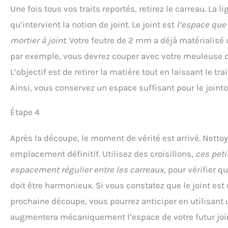
Une fois tous vos traits reportés, retirez le carreau. La 
qu’intervient la notion de joint. Le joint est
l’espace que 
mortier à joint
. Votre feutre de 2 mm a déjà matérialisé 
par exemple, vous devrez couper avec votre meuleuse d’a
L’objectif est de retirer la matière tout en laissant le tra
Ainsi, vous conservez un espace suffisant pour le jointo
Étape 4
Après la découpe, le moment de vérité est arrivé. Nettoy
emplacement définitif. Utilisez des croisillons,
ces peti
espacement régulier entre les carreaux
, pour vérifier q
doit être harmonieux. Si vous constatez que le joint est 
prochaine découpe, vous pourrez anticiper en utilisant 
augmentera mécaniquement l’espace de votre futur join