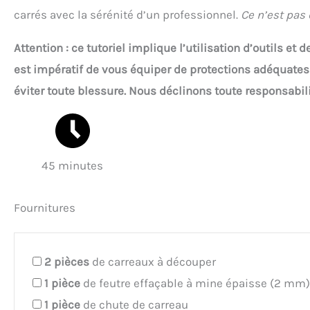
carrés avec la sérénité d’un professionnel.
Ce n’est pas 
Attention : ce tutoriel implique l’utilisation d’outils e
est impératif de vous équiper de protections adéquates
éviter toute blessure. Nous déclinons toute responsabili
45 minutes
Fournitures
2
pièces
de carreaux à découper
1
pièce
de feutre effaçable à mine épaisse (2 mm)
1
pièce
de chute de carreau