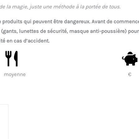
de la magie, juste une méthode à la portée de tous.
t de produits qui peuvent être dangereux. Avant de commencer
 (gants, lunettes de sécurité, masque anti-poussière) pour
té en cas d’accident.
moyenne
€