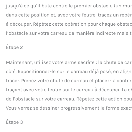
jusqu’à ce qu’il bute contre le premier obstacle (un m
dans cette position et, avec votre feutre, tracez un rep
à découper. Répétez cette opération pour chaque obstacl
l’obstacle sur votre carreau de manière indirecte mais t
Étape 2
Maintenant, utilisez votre arme secrète : la chute de c
côté. Repositionnez-le sur le carreau déjà posé, en ali
tracer. Prenez votre chute de carreau et placez-la contre 
traçant avec votre feutre sur le carreau à découper. La 
de l’obstacle sur votre carreau. Répétez cette action pou
Vous verrez se dessiner progressivement la forme exacte
Étape 3