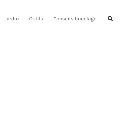
Rechercher
Rechercher
Jardin
Outils
Conseils bricolage