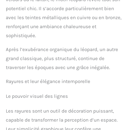
potentiel chic. Il s’accorde particulièrement bien
avec les teintes métalliques en cuivre ou en bronze,
renforçant une ambiance chaleureuse et
sophistiquée.
Après l’exubérance organique du léopard, un autre
grand classique, plus structuré, continue de
traverser les époques avec une grâce inégalée.
Rayures et leur élégance intemporelle
Le pouvoir visuel des lignes
Les rayures sont un outil de décoration puissant,
capable de transformer la perception d’un espace.
Leur simplicité graphique leur confère une