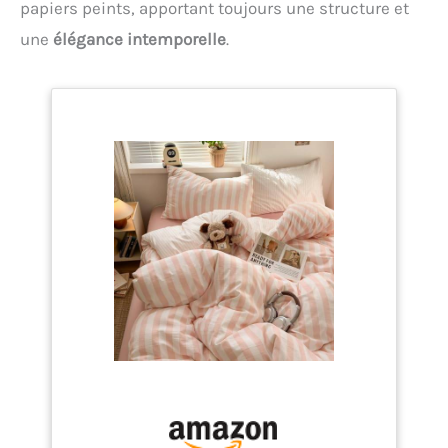
papiers peints, apportant toujours une structure et
une
élégance intemporelle
.