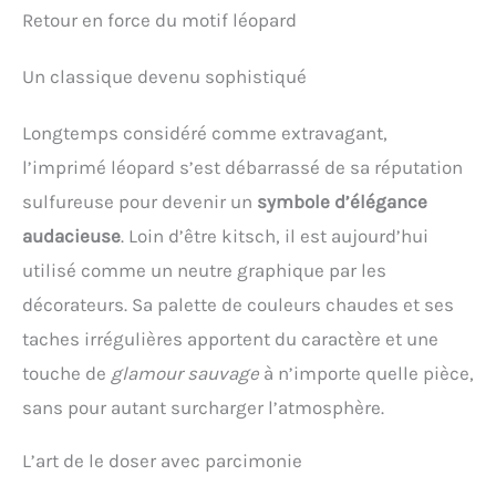
Retour en force du motif léopard
Un classique devenu sophistiqué
Longtemps considéré comme extravagant,
l’imprimé léopard s’est débarrassé de sa réputation
sulfureuse pour devenir un
symbole d’élégance
audacieuse
. Loin d’être kitsch, il est aujourd’hui
utilisé comme un neutre graphique par les
décorateurs. Sa palette de couleurs chaudes et ses
taches irrégulières apportent du caractère et une
touche de
glamour sauvage
à n’importe quelle pièce,
sans pour autant surcharger l’atmosphère.
L’art de le doser avec parcimonie