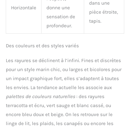
dans une
Horizontale
donne une
pièce étroite,
sensation de
tapis.
profondeur.
Des couleurs et des styles variés
Les rayures se déclinent à l’infini. Fines et discrètes
pour un style marin chic, ou larges et bicolores pour
un impact graphique fort, elles s’adaptent à toutes
les envies. La tendance actuelle les associe aux
palettes de couleurs naturelles
: des rayures
terracotta et écru, vert sauge et blanc cassé, ou
encore bleu doux et beige. On les retrouve sur le
linge de lit, les plaids, les canapés ou encore les