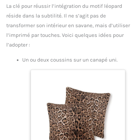
La clé pour réussir l’intégration du motif léopard
réside dans la subtilité. Il ne s’agit pas de
transformer son intérieur en savane, mais d’utiliser
l’imprimé par touches. Voici quelques idées pour
l’adopter :
Un ou deux coussins sur un canapé uni.