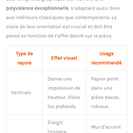
polyvalence exceptionnelle
, s’adaptant aussi bien
aux intérieurs classiques que contemporains. Le
choix de leur orientation est crucial et doit être
pensé en fonction de l’effet désiré sur la pièce.
Type de
Usage
Effet visuel
rayure
recommandé
Donne une
Papier peint
impression de
dans une
Verticale
hauteur, élève
pièce basse,
les plafonds.
rideaux.
Élargit
Mur d’accent
l’espace,