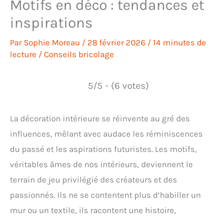
Motifs en déco : tendances et
inspirations
Par
Sophie Moreau
/
28 février 2026
/
14 minutes de
lecture
/
Conseils bricolage
5/5 - (6 votes)
La décoration intérieure se réinvente au gré des
influences, mêlant avec audace les réminiscences
du passé et les aspirations futuristes. Les motifs,
véritables âmes de nos intérieurs, deviennent le
terrain de jeu privilégié des créateurs et des
passionnés. Ils ne se contentent plus d’habiller un
mur ou un textile, ils racontent une histoire,