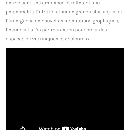
définissent une ambiance et reflètent une
personnalité. Entre le retour de grands classiques et
l’émergence de nouvelles inspirations graphiques,
l’heure est à l’expérimentation pour créer des
espaces de vie uniques et chaleureux.