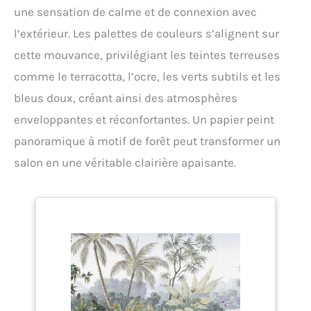
une sensation de calme et de connexion avec
l’extérieur. Les palettes de couleurs s’alignent sur
cette mouvance, privilégiant les teintes terreuses
comme le terracotta, l’ocre, les verts subtils et les
bleus doux, créant ainsi des atmosphères
enveloppantes et réconfortantes. Un papier peint
panoramique à motif de forêt peut transformer un
salon en une véritable clairière apaisante.