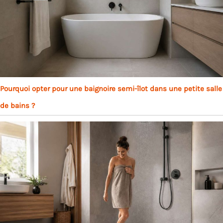
Pourquoi opter pour une baignoire semi-îlot dans une petite salle
de bains ?