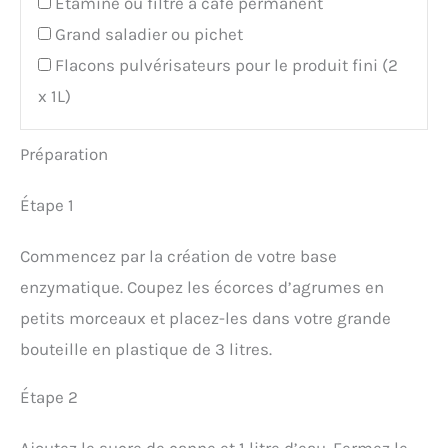
Étamine ou filtre à café permanent
Grand saladier ou pichet
Flacons pulvérisateurs pour le produit fini (2
x 1L)
Préparation
Étape 1
Commencez par la création de votre base
enzymatique. Coupez les écorces d’agrumes en
petits morceaux et placez-les dans votre grande
bouteille en plastique de 3 litres.
Étape 2