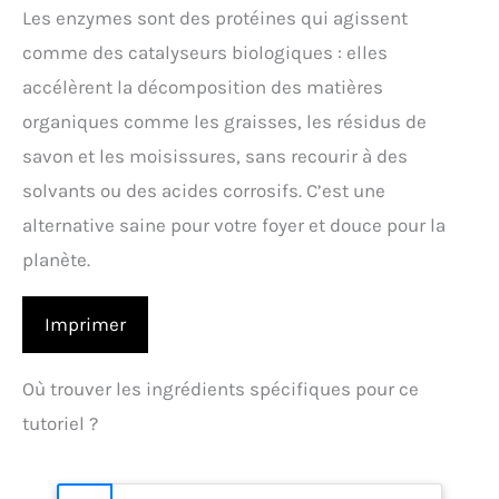
Les enzymes sont des protéines qui agissent
comme des catalyseurs biologiques : elles
accélèrent la décomposition des matières
organiques comme les graisses, les résidus de
savon et les moisissures, sans recourir à des
solvants ou des acides corrosifs. C’est une
alternative saine pour votre foyer et douce pour la
planète.
Imprimer
Où trouver les ingrédients spécifiques pour ce
tutoriel ?