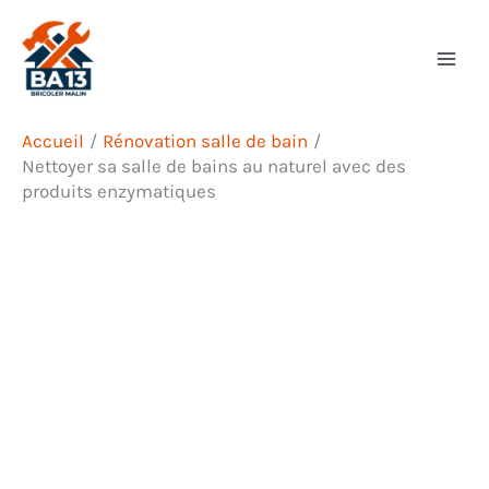
Aller
Rechercher
au
contenu
Accueil
Rénovation salle de bain
Nettoyer sa salle de bains au naturel avec des
produits enzymatiques