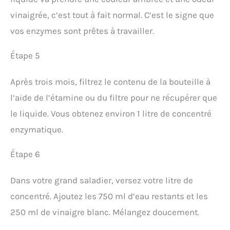
vinaigrée, c’est tout à fait normal. C’est le signe que
vos enzymes sont prêtes à travailler.
Étape 5
Après trois mois, filtrez le contenu de la bouteille à
l’aide de l’étamine ou du filtre pour ne récupérer que
le liquide. Vous obtenez environ 1 litre de concentré
enzymatique.
Étape 6
Dans votre grand saladier, versez votre litre de
concentré. Ajoutez les 750 ml d’eau restants et les
250 ml de vinaigre blanc. Mélangez doucement.