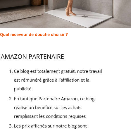
Quel receveur de douche choisir ?