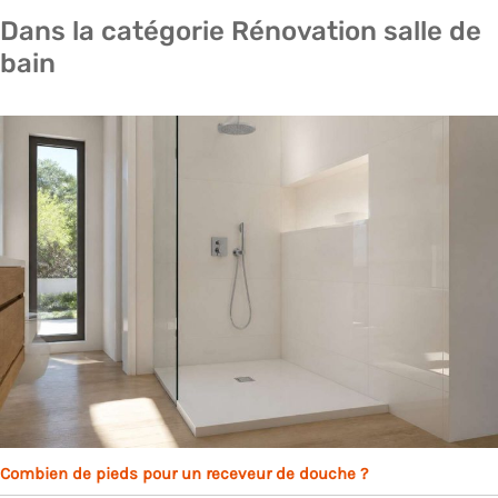
Dans la catégorie Rénovation salle de
bain
Combien de pieds pour un receveur de douche ?