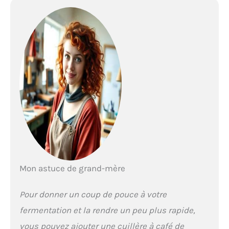
Mon astuce de grand-mère
Pour donner un coup de pouce à votre
fermentation et la rendre un peu plus rapide,
vous pouvez ajouter une cuillère à café de