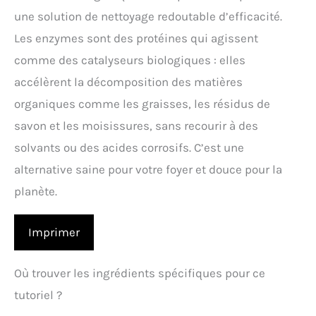
une solution de nettoyage redoutable d’efficacité.
Les enzymes sont des protéines qui agissent
comme des catalyseurs biologiques : elles
accélèrent la décomposition des matières
organiques comme les graisses, les résidus de
savon et les moisissures, sans recourir à des
solvants ou des acides corrosifs. C’est une
alternative saine pour votre foyer et douce pour la
planète.
Imprimer
Où trouver les ingrédients spécifiques pour ce
tutoriel ?