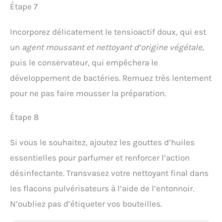
Étape 7
Incorporez délicatement le tensioactif doux, qui est
un
agent moussant et nettoyant d’origine végétale
,
puis le conservateur, qui empêchera le
développement de bactéries. Remuez très lentement
pour ne pas faire mousser la préparation.
Étape 8
Si vous le souhaitez, ajoutez les gouttes d’huiles
essentielles pour parfumer et renforcer l’action
désinfectante. Transvasez votre nettoyant final dans
les flacons pulvérisateurs à l’aide de l’entonnoir.
N’oubliez pas d’étiqueter vos bouteilles.