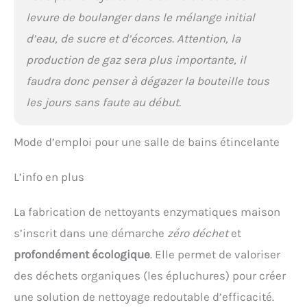
levure de boulanger dans le mélange initial
d’eau, de sucre et d’écorces. Attention, la
production de gaz sera plus importante, il
faudra donc penser à dégazer la bouteille tous
les jours sans faute au début.
Mode d’emploi pour une salle de bains étincelante
L’info en plus
La fabrication de nettoyants enzymatiques maison
s’inscrit dans une démarche
zéro déchet
et
profondément écologique
. Elle permet de valoriser
des déchets organiques (les épluchures) pour créer
une solution de nettoyage redoutable d’efficacité.