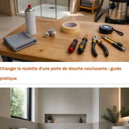
Changer la roulette d’une porte de douche coulissante : guide
pratique