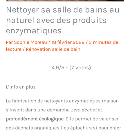
Nettoyer sa salle de bains au
naturel avec des produits
enzymatiques
Par
Sophie Moreau
/
18 février 2026
/
3 minutes de
lecture
/
Rénovation salle de bain
4.9/5 - (7 votes)
L’info en plus
La fabrication de nettoyants enzymatiques maison
s’inscrit dans une démarche
zéro déchet
et
profondément écologique
. Elle permet de valoriser
des déchets organiques (les épluchures) pour créer