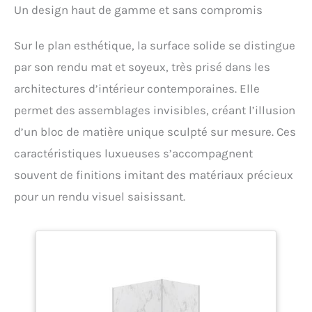
Un design haut de gamme et sans compromis
Sur le plan esthétique, la surface solide se distingue
par son rendu mat et soyeux, très prisé dans les
architectures d’intérieur contemporaines. Elle
permet des assemblages invisibles, créant l’illusion
d’un bloc de matière unique sculpté sur mesure. Ces
caractéristiques luxueuses s’accompagnent
souvent de finitions imitant des matériaux précieux
pour un rendu visuel saisissant.