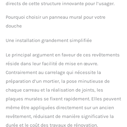
directs de cette structure innovante pour l’usager.
Pourquoi choisir un panneau mural pour votre
douche
Une installation grandement simplifiée
Le principal argument en faveur de ces revêtements
réside dans leur facilité de mise en œuvre.
Contrairement au carrelage qui nécessite la
préparation d’un mortier, la pose minutieuse de
chaque carreau et la réalisation de joints, les
plaques murales se fixent rapidement. Elles peuvent
même être appliquées directement sur un ancien
revêtement, réduisant de manière significative la
durée et le coût des travaux de rénovation.