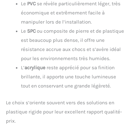
Le
PVC
se révèle particulièrement léger, très
économique et extrêmement facile à
manipuler lors de l’installation.
Le
SPC
ou composite de pierre et de plastique
est beaucoup plus dense, il offre une
résistance accrue aux chocs et s’avère idéal
pour les environnements très humides.
L’
acrylique
reste apprécié pour sa finition
brillante, il apporte une touche lumineuse
tout en conservant une grande légèreté.
Le choix s’oriente souvent vers des solutions en
plastique rigide pour leur excellent rapport qualité-
prix.