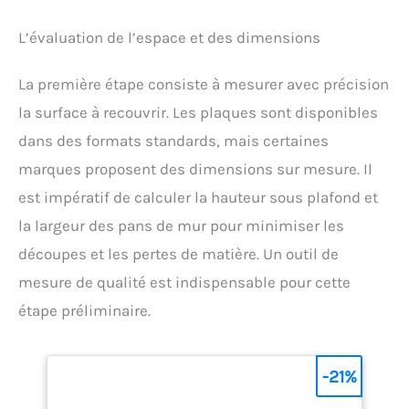
L’évaluation de l’espace et des dimensions
La première étape consiste à mesurer avec précision
la surface à recouvrir. Les plaques sont disponibles
dans des formats standards, mais certaines
marques proposent des dimensions sur mesure. Il
est impératif de calculer la hauteur sous plafond et
la largeur des pans de mur pour minimiser les
découpes et les pertes de matière. Un outil de
mesure de qualité est indispensable pour cette
étape préliminaire.
-21%