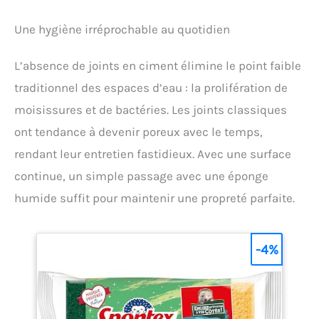
Une hygiène irréprochable au quotidien
L’absence de joints en ciment élimine le point faible
traditionnel des espaces d’eau : la prolifération de
moisissures et de bactéries. Les joints classiques
ont tendance à devenir poreux avec le temps,
rendant leur entretien fastidieux. Avec une surface
continue, un simple passage avec une éponge
humide suffit pour maintenir une propreté parfaite.
-4%