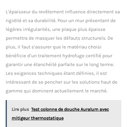
L’épaisseur du revêtement influence directement sa
rigidité et sa durabilité. Pour un mur présentant de
légères irrégularités, une plaque plus épaisse
permettra de masquer les défauts structurels. De
plus, il faut s’assurer que le matériau choisi
bénéficie d’un traitement hydrofuge certifié pour
garantir une étanchéité parfaite sur le long terme.
Les exigences techniques étant définies, il est
intéressant de se pencher sur les solutions haut de
gamme qui dominent actuellement le marché.
Lire plus
Test colonne de douche Auralum avec
mitigeur thermostatique