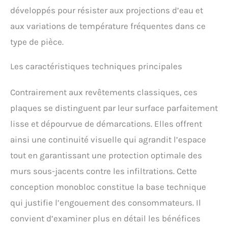
développés pour résister aux projections d’eau et
aux variations de température fréquentes dans ce
type de pièce.
Les caractéristiques techniques principales
Contrairement aux revêtements classiques, ces
plaques se distinguent par leur surface parfaitement
lisse et dépourvue de démarcations. Elles offrent
ainsi une continuité visuelle qui agrandit l’espace
tout en garantissant une protection optimale des
murs sous-jacents contre les infiltrations. Cette
conception monobloc constitue la base technique
qui justifie l’engouement des consommateurs. Il
convient d’examiner plus en détail les bénéfices