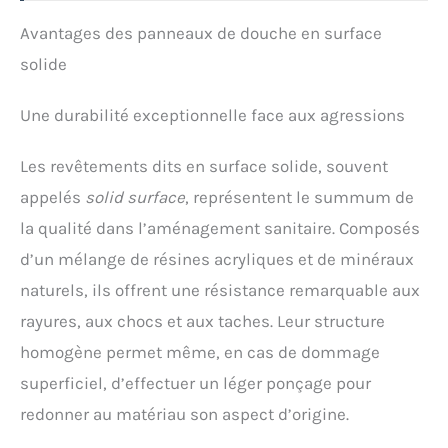
Avantages des panneaux de douche en surface
solide
Une durabilité exceptionnelle face aux agressions
Les revêtements dits en surface solide, souvent
appelés
solid surface
, représentent le summum de
la qualité dans l’aménagement sanitaire. Composés
d’un mélange de résines acryliques et de minéraux
naturels, ils offrent une résistance remarquable aux
rayures, aux chocs et aux taches. Leur structure
homogène permet même, en cas de dommage
superficiel, d’effectuer un léger ponçage pour
redonner au matériau son aspect d’origine.