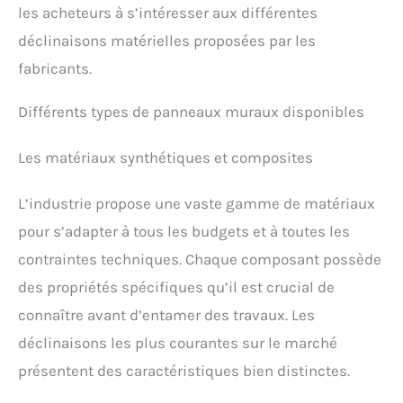
les acheteurs à s’intéresser aux différentes
déclinaisons matérielles proposées par les
fabricants.
Différents types de panneaux muraux disponibles
Les matériaux synthétiques et composites
L’industrie propose une vaste gamme de matériaux
pour s’adapter à tous les budgets et à toutes les
contraintes techniques. Chaque composant possède
des propriétés spécifiques qu’il est crucial de
connaître avant d’entamer des travaux. Les
déclinaisons les plus courantes sur le marché
présentent des caractéristiques bien distinctes.