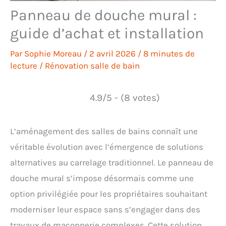
Panneau de douche mural :
guide d’achat et installation
Par
Sophie Moreau
/
2 avril 2026
/
8 minutes de
lecture
/
Rénovation salle de bain
4.9/5 - (8 votes)
L’aménagement des salles de bains connaît une
véritable évolution avec l’émergence de solutions
alternatives au carrelage traditionnel. Le panneau de
douche mural s’impose désormais comme une
option privilégiée pour les propriétaires souhaitant
moderniser leur espace sans s’engager dans des
travaux de maçonnerie complexes. Cette solution