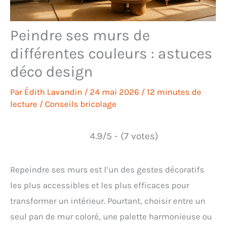
Peindre ses murs de
différentes couleurs : astuces
déco design
Par
Édith Lavandin
/
24 mai 2026
/
12 minutes de
lecture
/
Conseils bricolage
4.9/5 - (7 votes)
Repeindre ses murs est l’un des gestes décoratifs
les plus accessibles et les plus efficaces pour
transformer un intérieur. Pourtant, choisir entre un
seul pan de mur coloré, une palette harmonieuse ou