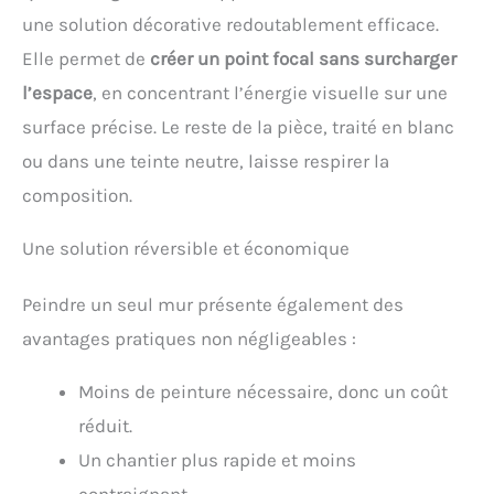
une solution décorative redoutablement efficace.
Elle permet de
créer un point focal sans surcharger
l’espace
, en concentrant l’énergie visuelle sur une
surface précise. Le reste de la pièce, traité en blanc
ou dans une teinte neutre, laisse respirer la
composition.
Une solution réversible et économique
Peindre un seul mur présente également des
avantages pratiques non négligeables :
Moins de peinture nécessaire, donc un coût
réduit.
Un chantier plus rapide et moins