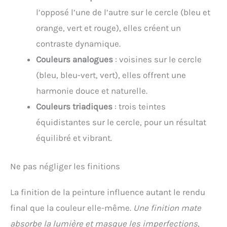
l’opposé l’une de l’autre sur le cercle (bleu et
orange, vert et rouge), elles créent un
contraste dynamique.
Couleurs analogues
: voisines sur le cercle
(bleu, bleu-vert, vert), elles offrent une
harmonie douce et naturelle.
Couleurs triadiques
: trois teintes
équidistantes sur le cercle, pour un résultat
équilibré et vibrant.
Ne pas négliger les finitions
La finition de la peinture influence autant le rendu
final que la couleur elle-même.
Une finition mate
absorbe la lumière et masque les imperfections
,