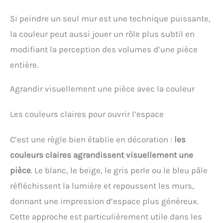
Si peindre un seul mur est une technique puissante,
la couleur peut aussi jouer un rôle plus subtil en
modifiant la perception des volumes d’une pièce
entière.
Agrandir visuellement une pièce avec la couleur
Les couleurs claires pour ouvrir l’espace
C’est une règle bien établie en décoration :
les
couleurs claires agrandissent visuellement une
pièce
. Le blanc, le beige, le gris perle ou le bleu pâle
réfléchissent la lumière et repoussent les murs,
donnant une impression d’espace plus généreux.
Cette approche est particulièrement utile dans les