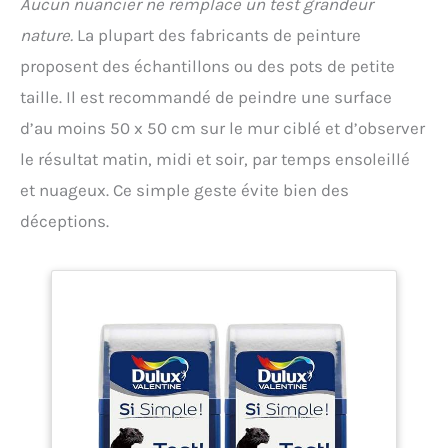
Aucun nuancier ne remplace un test grandeur
nature.
La plupart des fabricants de peinture
proposent des échantillons ou des pots de petite
taille. Il est recommandé de peindre une surface
d’au moins 50 x 50 cm sur le mur ciblé et d’observer
le résultat matin, midi et soir, par temps ensoleillé
et nuageux. Ce simple geste évite bien des
déceptions.