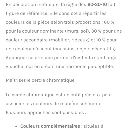
En décoration intérieure, la règle des
60-30-10
fait
figure de référence. Elle consiste à répartir les
couleurs de la pièce selon trois proportions : 60 %
pour la couleur dominante (murs, sol), 30 % pour une
couleur secondaire (mobilier, rideaux) et 10 % pour
une couleur d’accent (coussins, objets décoratifs).
Appliquer ce principe permet d’éviter la surcharge
visuelle tout en créant une harmonie perceptible.
Maîtriser le cercle chromatique
Le cercle chromatique est un outil précieux pour
associer les couleurs de manière cohérente.
Plusieurs approches sont possibles :
Couleurs complémentaires
: situées à