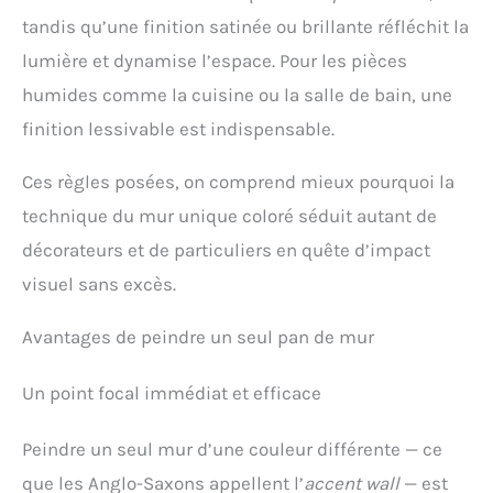
tandis qu’une finition satinée ou brillante réfléchit la
lumière et dynamise l’espace. Pour les pièces
humides comme la cuisine ou la salle de bain, une
finition lessivable est indispensable.
Ces règles posées, on comprend mieux pourquoi la
technique du mur unique coloré séduit autant de
décorateurs et de particuliers en quête d’impact
visuel sans excès.
Avantages de peindre un seul pan de mur
Un point focal immédiat et efficace
Peindre un seul mur d’une couleur différente — ce
que les Anglo-Saxons appellent l’
accent wall
— est