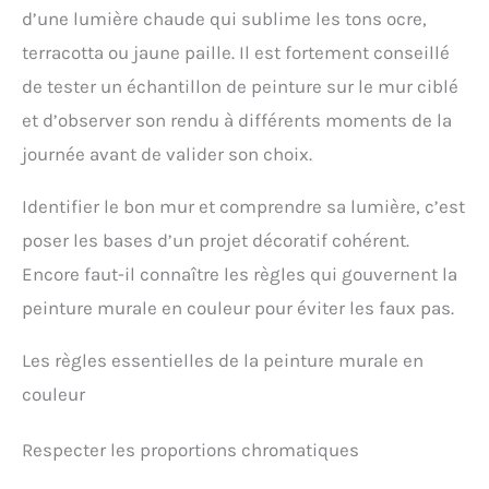
d’une lumière chaude qui sublime les tons ocre,
terracotta ou jaune paille. Il est fortement conseillé
de tester un échantillon de peinture sur le mur ciblé
et d’observer son rendu à différents moments de la
journée avant de valider son choix.
Identifier le bon mur et comprendre sa lumière, c’est
poser les bases d’un projet décoratif cohérent.
Encore faut-il connaître les règles qui gouvernent la
peinture murale en couleur pour éviter les faux pas.
Les règles essentielles de la peinture murale en
couleur
Respecter les proportions chromatiques