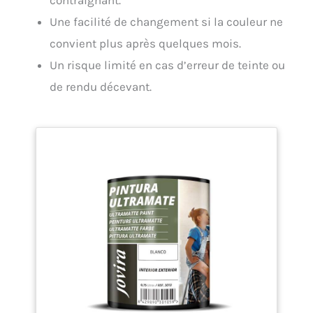
contraignant.
Une facilité de changement si la couleur ne
convient plus après quelques mois.
Un risque limité en cas d’erreur de teinte ou
de rendu décevant.