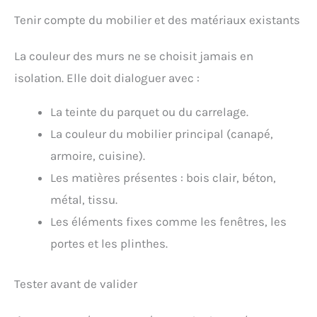
Tenir compte du mobilier et des matériaux existants
La couleur des murs ne se choisit jamais en
isolation. Elle doit dialoguer avec :
La teinte du parquet ou du carrelage.
La couleur du mobilier principal (canapé,
armoire, cuisine).
Les matières présentes : bois clair, béton,
métal, tissu.
Les éléments fixes comme les fenêtres, les
portes et les plinthes.
Tester avant de valider