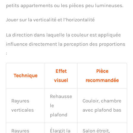
petits appartements ou les pièces peu lumineuses.
Jouer sur la verticalité et l’horizontalité
La direction dans laquelle la couleur est appliquée
influence directement la perception des proportions
:
Effet
Pièce
Technique
visuel
recommandée
Rehausse
Rayures
Couloir, chambre
le
verticales
avec plafond bas
plafond
Rayures
Élargit la
Salon étroit,