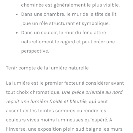
cheminée est généralement le plus visible.
Dans une chambre, le mur de la tête de lit
joue un rôle structurant et symbolique.
Dans un couloir, le mur du fond attire
naturellement le regard et peut créer une
perspective.
Tenir compte de la lumière naturelle
La lumière est le premier facteur à considérer avant
tout choix chromatique.
Une pièce orientée au nord
reçoit une lumière froide et bleutée
, qui peut
accentuer les teintes sombres ou rendre les
couleurs vives moins lumineuses qu’espéré. À
l’inverse, une exposition plein sud baigne les murs