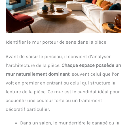
Identifier le mur porteur de sens dans la pièce
Avant de saisir le pinceau, il convient d’analyser
l’architecture de la pièce.
Chaque espace possède un
mur naturellement dominant
, souvent celui que l’on
voit en premier en entrant ou celui qui structure la
lecture de la pièce. Ce mur est le candidat idéal pour
accueillir une couleur forte ou un traitement
décoratif particulier.
Dans un salon, le mur derrière le canapé ou la