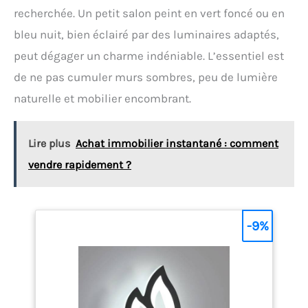
recherchée. Un petit salon peint en vert foncé ou en
bleu nuit, bien éclairé par des luminaires adaptés,
peut dégager un charme indéniable. L’essentiel est
de ne pas cumuler murs sombres, peu de lumière
naturelle et mobilier encombrant.
Lire plus
Achat immobilier instantané : comment
vendre rapidement ?
-9%