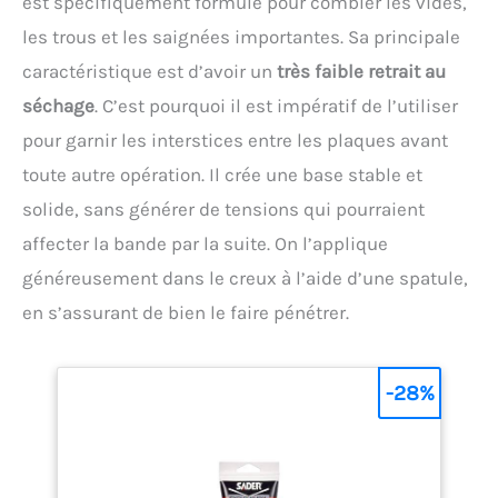
est spécifiquement formulé pour combler les vides,
les trous et les saignées importantes. Sa principale
caractéristique est d’avoir un
très faible retrait au
séchage
. C’est pourquoi il est impératif de l’utiliser
pour garnir les interstices entre les plaques avant
toute autre opération. Il crée une base stable et
solide, sans générer de tensions qui pourraient
affecter la bande par la suite. On l’applique
généreusement dans le creux à l’aide d’une spatule,
en s’assurant de bien le faire pénétrer.
-28%