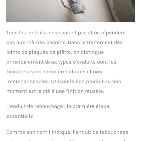
Tous les enduits ne se valent pas et ne répondent
pas aux mêmes besoins. Dans le traitement des
joints de plaques de plâtre, on distingue
principalement deux types d’enduits dont les
fonctions sont complémentaires et non
interchangeables. Utiliser le bon produit au bon
moment est la clé d’une finition réussie.
L’enduit de rebouchage : la première étape
essentielle
Comme son nom l’indique, l’enduit de rebouchage