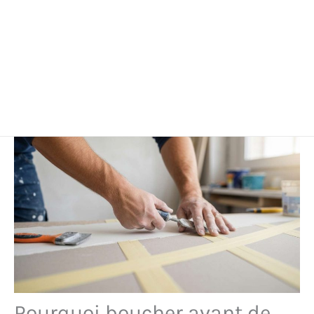
Pourquoi boucher avant de