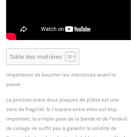
Table des matières
Importance de boucher les interstices avant la
pause
La jonction entre deux plaques de plâtre est une
zone de fragilité. Si l’espace entre elles est trop
important, la simple pose de la bande et de l’enduit
de collage ne suffit pas à garantir la solidité de