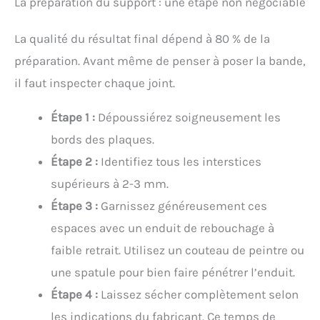
La préparation du support : une étape non négociable
La qualité du résultat final dépend à 80 % de la
préparation. Avant même de penser à poser la bande,
il faut inspecter chaque joint.
Étape 1 :
Dépoussiérez soigneusement les
bords des plaques.
Étape 2 :
Identifiez tous les interstices
supérieurs à 2-3 mm.
Étape 3 :
Garnissez généreusement ces
espaces avec un enduit de rebouchage à
faible retrait. Utilisez un couteau de peintre ou
une spatule pour bien faire pénétrer l’enduit.
Étape 4 :
Laissez sécher complètement selon
les indications du fabricant. Ce temps de