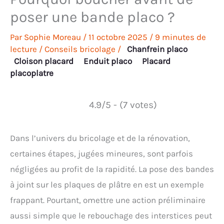
poser une bande placo ?
Par
Sophie Moreau
/
11 octobre 2025
/
9 minutes de
lecture
/
Conseils bricolage
/
Chanfrein placo
Cloison placard
Enduit placo
Placard
placoplatre
4.9/5 - (7 votes)
Dans l’univers du bricolage et de la rénovation,
certaines étapes, jugées mineures, sont parfois
négligées au profit de la rapidité. La pose des bandes
à joint sur les plaques de plâtre en est un exemple
frappant. Pourtant, omettre une action préliminaire
aussi simple que le rebouchage des interstices peut