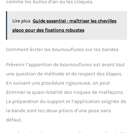
comme les bulles d’air ou les cloques.
Sader, Taille : 1,5 kg, Code : 30111224
Lire plus
Guide essentiel : maîtriser les chevilles
placo pour des fixations robustes
Comment éviter les boursouflures sur les bandes
Prévenir l’apparition de boursouflures est avant tout
une question de méthode et de respect des étapes.
En suivant une procédure rigoureuse, on peut
éliminer la quasi-totalité des risques de malfaçons.
La préparation du support et l’application soignée de
la bande sont les deux piliers d’une pose sans
défaut.