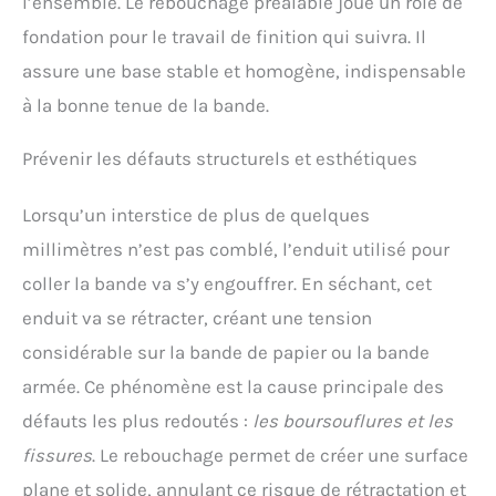
l’ensemble. Le rebouchage préalable joue un rôle de
fondation pour le travail de finition qui suivra. Il
assure une base stable et homogène, indispensable
à la bonne tenue de la bande.
Prévenir les défauts structurels et esthétiques
Lorsqu’un interstice de plus de quelques
millimètres n’est pas comblé, l’enduit utilisé pour
coller la bande va s’y engouffrer. En séchant, cet
enduit va se rétracter, créant une tension
considérable sur la bande de papier ou la bande
armée. Ce phénomène est la cause principale des
défauts les plus redoutés :
les boursouflures et les
fissures
. Le rebouchage permet de créer une surface
plane et solide, annulant ce risque de rétractation et