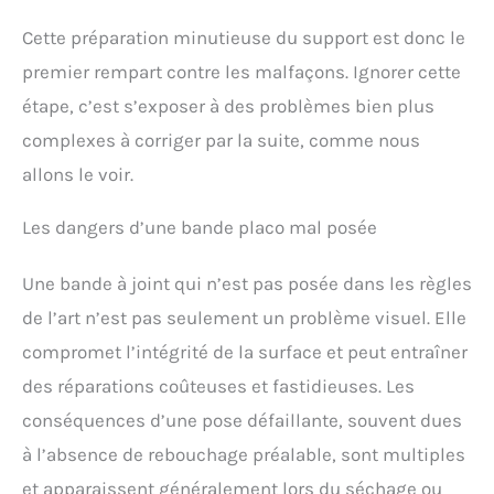
Cette préparation minutieuse du support est donc le
premier rempart contre les malfaçons. Ignorer cette
étape, c’est s’exposer à des problèmes bien plus
complexes à corriger par la suite, comme nous
allons le voir.
Les dangers d’une bande placo mal posée
Une bande à joint qui n’est pas posée dans les règles
de l’art n’est pas seulement un problème visuel. Elle
compromet l’intégrité de la surface et peut entraîner
des réparations coûteuses et fastidieuses. Les
conséquences d’une pose défaillante, souvent dues
à l’absence de rebouchage préalable, sont multiples
et apparaissent généralement lors du séchage ou