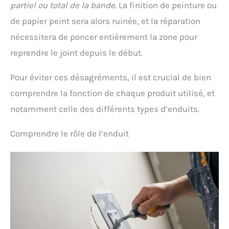
partiel ou total de la bande
. La finition de peinture ou
de papier peint sera alors ruinée, et la réparation
nécessitera de poncer entièrement la zone pour
reprendre le joint depuis le début.
Pour éviter ces désagréments, il est crucial de bien
comprendre la fonction de chaque produit utilisé, et
notamment celle des différents types d’enduits.
Comprendre le rôle de l’enduit