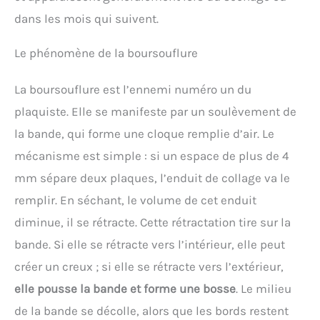
dans les mois qui suivent.
Le phénomène de la boursouflure
La boursouflure est l’ennemi numéro un du
plaquiste. Elle se manifeste par un soulèvement de
la bande, qui forme une cloque remplie d’air. Le
mécanisme est simple : si un espace de plus de 4
mm sépare deux plaques, l’enduit de collage va le
remplir. En séchant, le volume de cet enduit
diminue, il se rétracte. Cette rétractation tire sur la
bande. Si elle se rétracte vers l’intérieur, elle peut
créer un creux ; si elle se rétracte vers l’extérieur,
elle pousse la bande et forme une bosse
. Le milieu
de la bande se décolle, alors que les bords restent