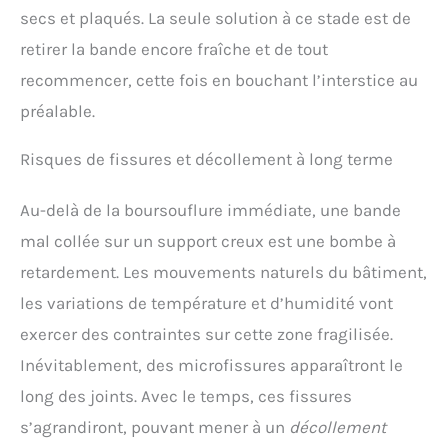
secs et plaqués. La seule solution à ce stade est de
retirer la bande encore fraîche et de tout
recommencer, cette fois en bouchant l’interstice au
préalable.
Risques de fissures et décollement à long terme
Au-delà de la boursouflure immédiate, une bande
mal collée sur un support creux est une bombe à
retardement. Les mouvements naturels du bâtiment,
les variations de température et d’humidité vont
exercer des contraintes sur cette zone fragilisée.
Inévitablement, des microfissures apparaîtront le
long des joints. Avec le temps, ces fissures
s’agrandiront, pouvant mener à un
décollement