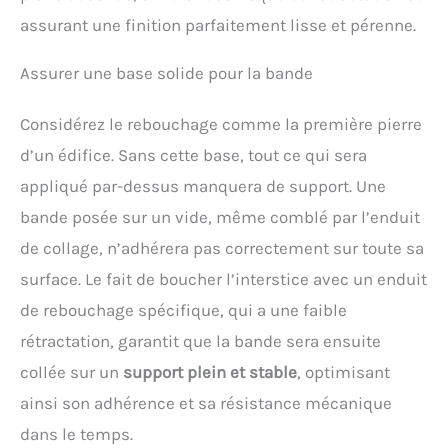
assurant une finition parfaitement lisse et pérenne.
Assurer une base solide pour la bande
Considérez le rebouchage comme la première pierre
d’un édifice. Sans cette base, tout ce qui sera
appliqué par-dessus manquera de support. Une
bande posée sur un vide, même comblé par l’enduit
de collage, n’adhérera pas correctement sur toute sa
surface. Le fait de boucher l’interstice avec un enduit
de rebouchage spécifique, qui a une faible
rétractation, garantit que la bande sera ensuite
collée sur un
support plein et stable
, optimisant
ainsi son adhérence et sa résistance mécanique
dans le temps.