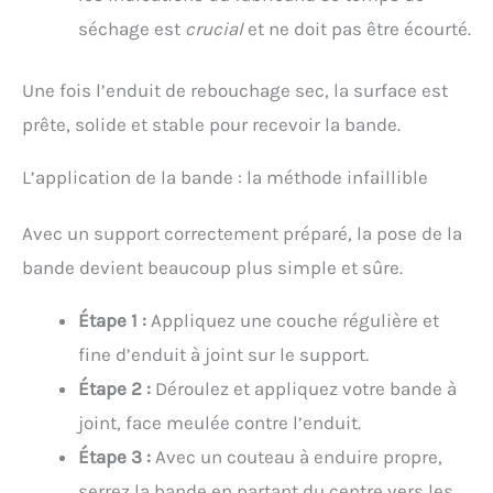
séchage est
crucial
et ne doit pas être écourté.
Une fois l’enduit de rebouchage sec, la surface est
prête, solide et stable pour recevoir la bande.
L’application de la bande : la méthode infaillible
Avec un support correctement préparé, la pose de la
bande devient beaucoup plus simple et sûre.
Étape 1 :
Appliquez une couche régulière et
fine d’enduit à joint sur le support.
Étape 2 :
Déroulez et appliquez votre bande à
joint, face meulée contre l’enduit.
Étape 3 :
Avec un couteau à enduire propre,
serrez la bande en partant du centre vers les