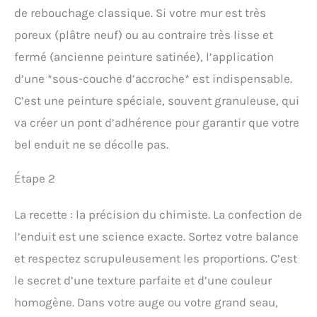
de rebouchage classique. Si votre mur est très
poreux (plâtre neuf) ou au contraire très lisse et
fermé (ancienne peinture satinée), l’application
d’une *sous-couche d’accroche* est indispensable.
C’est une peinture spéciale, souvent granuleuse, qui
va créer un pont d’adhérence pour garantir que votre
bel enduit ne se décolle pas.
Étape 2
La recette : la précision du chimiste. La confection de
l’enduit est une science exacte. Sortez votre balance
et respectez scrupuleusement les proportions. C’est
le secret d’une texture parfaite et d’une couleur
homogène. Dans votre auge ou votre grand seau,