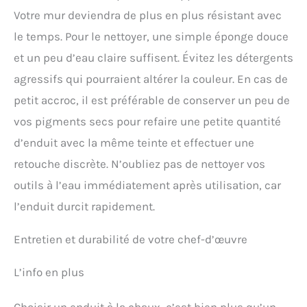
Votre mur deviendra de plus en plus résistant avec
le temps. Pour le nettoyer, une simple éponge douce
et un peu d’eau claire suffisent. Évitez les détergents
agressifs qui pourraient altérer la couleur. En cas de
petit accroc, il est préférable de conserver un peu de
vos pigments secs pour refaire une petite quantité
d’enduit avec la même teinte et effectuer une
retouche discrète. N’oubliez pas de nettoyer vos
outils à l’eau immédiatement après utilisation, car
l’enduit durcit rapidement.
Entretien et durabilité de votre chef-d’œuvre
L’info en plus
Choisir un enduit à la chaux, c’est bien plus qu’un