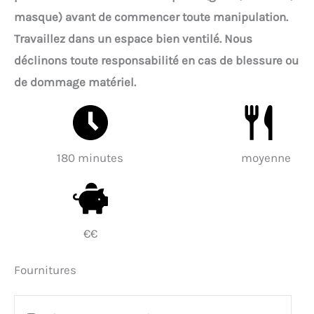
masque) avant de commencer toute manipulation.
Travaillez dans un espace bien ventilé. Nous
déclinons toute responsabilité en cas de blessure ou
de dommage matériel.
180 minutes
moyenne
€€
Fournitures