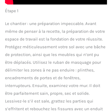
Étape 1
Le chantier : une préparation impeccable. Avant
même de penser à la recette, la préparation de votre
espace de travail est la fondation de votre réussite.
Protégez méticuleusement votre sol avec une bâche
de protection, ainsi que les meubles qui n’ont pu
être déplacés. Utilisez le ruban de masquage pour
délimiter les zones à ne pas enduire : plinthes,
encadrements de portes et de fenêtres,
interrupteurs. Ensuite, examinez votre mur. Il doit
être parfaitement sain, propre, sec et solide.
Lessivez-le s’il est sale, grattez les parties qui
s’effritent et rebouchez les fissures avec un enduit