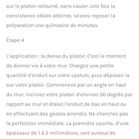
sur le platoir retourné, sans couler. Une fois la
consistance idéale atteinte, laissez reposer la
préparation une quinzaine de minutes.
Étape 4
L’application : la danse du platoir. C’est le moment
de donner vie à votre mur. Chargez une petite
quantité d’enduit sur votre spatule, puis déposez-la
sur votre platoir. Commencez par un angle en haut
du mur. Inclinez votre platoir d’environ 30 degrés par
rapport au mur et étalez l’enduit de bas en haut ou
en effectuant des gestes arrondis. Ne cherchez pas
la perfection immédiate. La première couche, d’une
épaisseur de 1 à 2 millimètres, sert surtout de