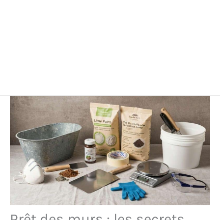
Prêt des murs : les secrets