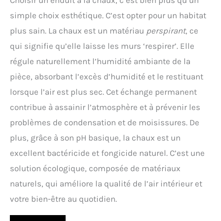
simple choix esthétique. C’est opter pour un habitat
plus sain. La chaux est un matériau
perspirant
, ce
qui signifie qu’elle laisse les murs ‘respirer’. Elle
régule naturellement l’humidité ambiante de la
pièce, absorbant l’excès d’humidité et le restituant
lorsque l’air est plus sec. Cet échange permanent
contribue à assainir l’atmosphère et à prévenir les
problèmes de condensation et de moisissures. De
plus, grâce à son pH basique, la chaux est un
excellent bactéricide et fongicide naturel. C’est une
solution écologique, composée de matériaux
naturels, qui améliore la qualité de l’air intérieur et
votre bien-être au quotidien.