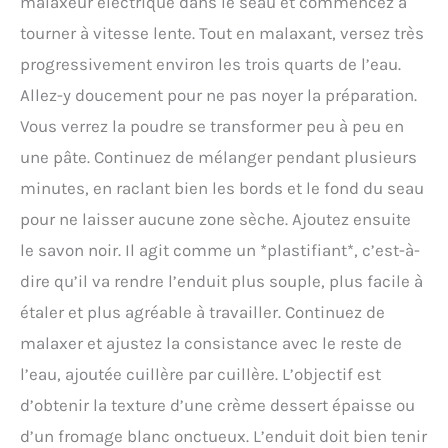
malaxeur électrique dans le seau et commencez à
tourner à vitesse lente. Tout en malaxant, versez très
progressivement environ les trois quarts de l’eau.
Allez-y doucement pour ne pas noyer la préparation.
Vous verrez la poudre se transformer peu à peu en
une pâte. Continuez de mélanger pendant plusieurs
minutes, en raclant bien les bords et le fond du seau
pour ne laisser aucune zone sèche. Ajoutez ensuite
le savon noir. Il agit comme un *plastifiant*, c’est-à-
dire qu’il va rendre l’enduit plus souple, plus facile à
étaler et plus agréable à travailler. Continuez de
malaxer et ajustez la consistance avec le reste de
l’eau, ajoutée cuillère par cuillère. L’objectif est
d’obtenir la texture d’une crème dessert épaisse ou
d’un fromage blanc onctueux. L’enduit doit bien tenir