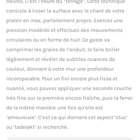
heures. C’est l’heure du *ferrage*. Cette technique
consiste à lisser la surface avec le chant de votre
platoir en inox, parfaitement propre. Exercez une
pression modérée et effectuez des mouvements
circulaires ou en forme de huit. Ce geste va
comprimer les grains de l’enduit, le faire briller
légèrement et révéler de subtiles nuances de
couleur, donnant à votre mur une profondeur
incomparable. Pour un fini encore plus lisse et
nuancé, vous pouvez appliquer une seconde couche
très fine sur la première encore fraîche, puis la ferrer
de la même manière une fois qu’elle est
‘amoureuse’. C’est ce qui donnera cet aspect ‘stuc’
ou ‘tadelakt’ si recherché.