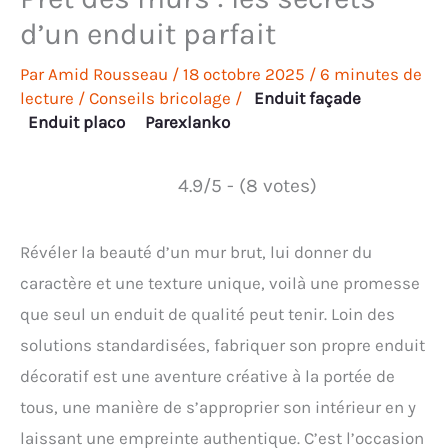
d’un enduit parfait
Par
Amid Rousseau
/
18 octobre 2025
/
6 minutes de
lecture
/
Conseils bricolage
/
Enduit façade
Enduit placo
Parexlanko
4.9/5 - (8 votes)
Révéler la beauté d’un mur brut, lui donner du
caractère et une texture unique, voilà une promesse
que seul un enduit de qualité peut tenir. Loin des
solutions standardisées, fabriquer son propre enduit
décoratif est une aventure créative à la portée de
tous, une manière de s’approprier son intérieur en y
laissant une empreinte authentique. C’est l’occasion