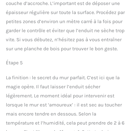
couche d’accroche. L’important est de déposer une
épaisseur régulière sur toute la surface. Procédez par
petites zones d’environ un mètre carré à la fois pour
garder le contrôle et éviter que l’enduit ne sèche trop
vite. Si vous débutez, n’hésitez pas à vous entraîner
sur une planche de bois pour trouver le bon geste.
Étape 5
La finition : le secret du mur parfait. C’est ici que la
magie opère. Il faut laisser l’enduit sécher
légèrement. Le moment idéal pour intervenir est
lorsque le mur est ‘amoureux’ : il est sec au toucher
mais encore tendre en dessous. Selon la
température et l’humidité, cela peut prendre de 2 à 6