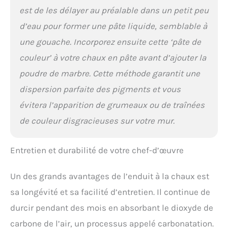
est de les délayer au préalable dans un petit peu
d’eau pour former une pâte liquide, semblable à
une gouache. Incorporez ensuite cette ‘pâte de
couleur’ à votre chaux en pâte avant d’ajouter la
poudre de marbre. Cette méthode garantit une
dispersion parfaite des pigments et vous
évitera l’apparition de grumeaux ou de traînées
de couleur disgracieuses sur votre mur.
Entretien et durabilité de votre chef-d’œuvre
Un des grands avantages de l’enduit à la chaux est
sa longévité et sa facilité d’entretien. Il continue de
durcir pendant des mois en absorbant le dioxyde de
carbone de l’air, un processus appelé carbonatation.