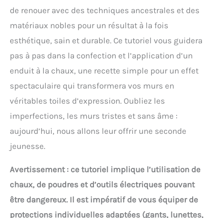
de renouer avec des techniques ancestrales et des
matériaux nobles pour un résultat à la fois
esthétique, sain et durable. Ce tutoriel vous guidera
pas à pas dans la confection et l’application d’un
enduit à la chaux, une recette simple pour un effet
spectaculaire qui transformera vos murs en
véritables toiles d’expression. Oubliez les
imperfections, les murs tristes et sans âme :
aujourd’hui, nous allons leur offrir une seconde
jeunesse.
Avertissement : ce tutoriel implique l’utilisation de
chaux, de poudres et d’outils électriques pouvant
être dangereux. Il est impératif de vous équiper de
protections individuelles adaptées (gants, lunettes,