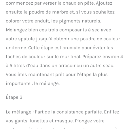
commencez par verser la chaux en pâte. Ajoutez
ensuite la poudre de marbre et, si vous souhaitez
colorer votre enduit, les pigments naturels.
Mélangez bien ces trois composants à sec avec
votre spatule jusqu’à obtenir une poudre de couleur
uniforme. Cette étape est cruciale pour éviter les
taches de couleur sur le mur final. Préparez environ 4
à 5 litres d’eau dans un arrosoir ou un autre seau.
Vous êtes maintenant prêt pour l’étape la plus
importante : le mélange.
Étape 3
Le mélange : l’art de la consistance parfaite. Enfilez
vos gants, lunettes et masque. Plongez votre