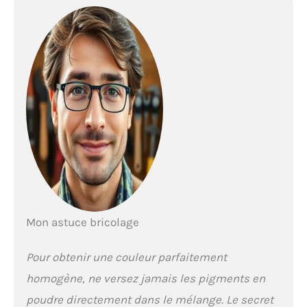
Mon astuce bricolage
Pour obtenir une couleur parfaitement
homogène, ne versez jamais les pigments en
poudre directement dans le mélange. Le secret