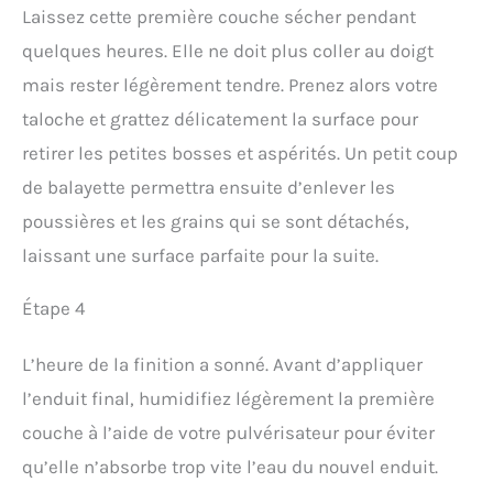
Laissez cette première couche sécher pendant
quelques heures. Elle ne doit plus coller au doigt
mais rester légèrement tendre. Prenez alors votre
taloche et grattez délicatement la surface pour
retirer les petites bosses et aspérités. Un petit coup
de balayette permettra ensuite d’enlever les
poussières et les grains qui se sont détachés,
laissant une surface parfaite pour la suite.
Étape 4
L’heure de la finition a sonné. Avant d’appliquer
l’enduit final, humidifiez légèrement la première
couche à l’aide de votre pulvérisateur pour éviter
qu’elle n’absorbe trop vite l’eau du nouvel enduit.