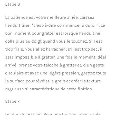
Étape 6
La patience est votre meilleure alliée. Laissez
l’enduit tirer, *c’est-à-dire commencer à durcir*. Le
bon moment pour gratter est lorsque l’enduit ne
colle plus au doigt quand vous le touchez. S’il est
trop frais, vous allez l’arracher ; s’il est trop sec, il
sera impossible à gratter. Une fois le moment idéal
arrivé, prenez votre taloche à gratter et, d’un geste
circulaire et avec une légère pression, grattez toute
la surface pour révéler le grain et créer la texture
rugueuse si caractéristique de cette finition.
Étape 7
Le plus dur est fait. Pour une finition impeccable,