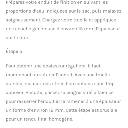
Préparez votre enduit de finition en suivant les
proportions d’eau indiquées sur le sac, puis malaxez
soigneusement. Chargez votre truelle et appliquez
une couche généreuse d’environ 15 mm d’épaisseur
sur le mur.
Étape 5
Pour obtenir une épaisseur régulière, il faut
maintenant structurer l’enduit. Avec une truelle
crantée, réalisez des stries horizontales sans trop
appuyer. Ensuite, passez le peigne strié à faïence
pour resserrer l’enduit et le ramener à une épaisseur
uniforme d’environ 12 mm. Cette étape est cruciale
pour un rendu final homogène.