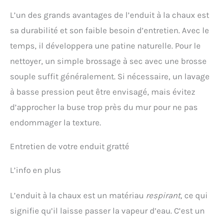
L’un des grands avantages de l’enduit à la chaux est
sa durabilité et son faible besoin d’entretien. Avec le
temps, il développera une patine naturelle. Pour le
nettoyer, un simple brossage à sec avec une brosse
souple suffit généralement. Si nécessaire, un lavage
à basse pression peut être envisagé, mais évitez
d’approcher la buse trop près du mur pour ne pas
endommager la texture.
Entretien de votre enduit gratté
L’info en plus
L’enduit à la chaux est un matériau
respirant
, ce qui
signifie qu’il laisse passer la vapeur d’eau. C’est un