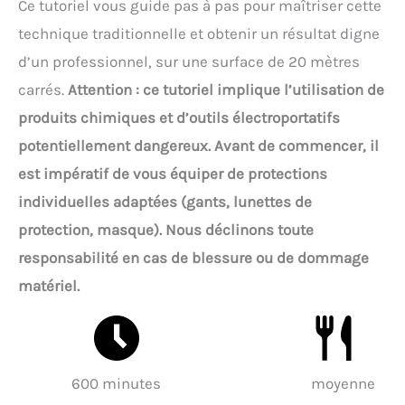
Ce tutoriel vous guide pas à pas pour maîtriser cette
technique traditionnelle et obtenir un résultat digne
d’un professionnel, sur une surface de 20 mètres
carrés.
Attention : ce tutoriel implique l’utilisation de
produits chimiques et d’outils électroportatifs
potentiellement dangereux. Avant de commencer, il
est impératif de vous équiper de protections
individuelles adaptées (gants, lunettes de
protection, masque). Nous déclinons toute
responsabilité en cas de blessure ou de dommage
matériel.
600 minutes
moyenne