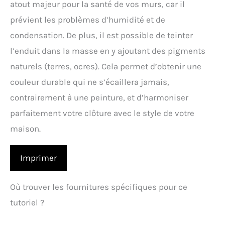
atout majeur pour la santé de vos murs, car il
prévient les problèmes d’humidité et de
condensation. De plus, il est possible de teinter
l’enduit dans la masse en y ajoutant des pigments
naturels (terres, ocres). Cela permet d’obtenir une
couleur durable qui ne s’écaillera jamais,
contrairement à une peinture, et d’harmoniser
parfaitement votre clôture avec le style de votre
maison.
Imprimer
Où trouver les fournitures spécifiques pour ce
tutoriel ?