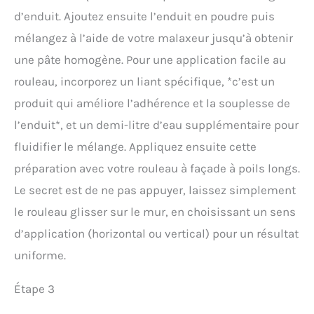
d’enduit. Ajoutez ensuite l’enduit en poudre puis
mélangez à l’aide de votre malaxeur jusqu’à obtenir
une pâte homogène. Pour une application facile au
rouleau, incorporez un liant spécifique, *c’est un
produit qui améliore l’adhérence et la souplesse de
l’enduit*, et un demi-litre d’eau supplémentaire pour
fluidifier le mélange. Appliquez ensuite cette
préparation avec votre rouleau à façade à poils longs.
Le secret est de ne pas appuyer, laissez simplement
le rouleau glisser sur le mur, en choisissant un sens
d’application (horizontal ou vertical) pour un résultat
uniforme.
Étape 3