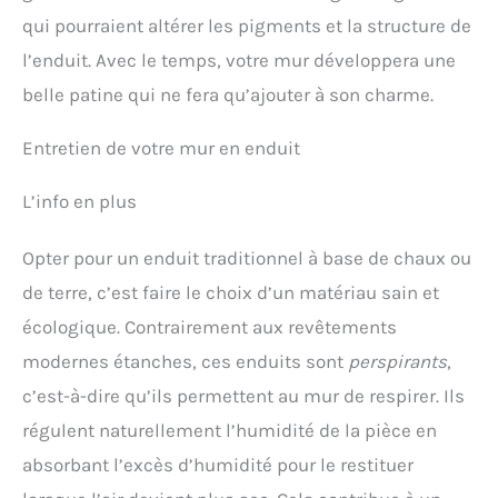
qui pourraient altérer les pigments et la structure de
l’enduit. Avec le temps, votre mur développera une
belle patine qui ne fera qu’ajouter à son charme.
Entretien de votre mur en enduit
L’info en plus
Opter pour un enduit traditionnel à base de chaux ou
de terre, c’est faire le choix d’un matériau sain et
écologique. Contrairement aux revêtements
modernes étanches, ces enduits sont
perspirants
,
c’est-à-dire qu’ils permettent au mur de respirer. Ils
régulent naturellement l’humidité de la pièce en
absorbant l’excès d’humidité pour le restituer