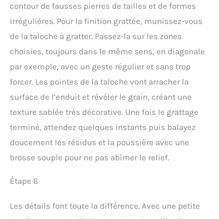
contour de fausses pierres de tailles et de formes
irrégulières. Pour la finition grattée, munissez-vous
de la taloche à gratter. Passez-la sur les zones
choisies, toujours dans le même sens, en diagonale
par exemple, avec un geste régulier et sans trop
forcer. Les pointes de la taloche vont arracher la
surface de l’enduit et révéler le grain, créant une
texture sablée très décorative. Une fois le grattage
terminé, attendez quelques instants puis balayez
doucement les résidus et la poussière avec une
brosse souple pour ne pas abîmer le relief.
Étape 6
Les détails font toute la différence. Avec une petite