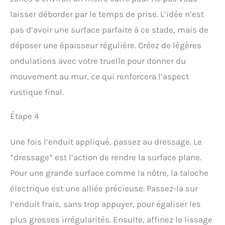
laisser déborder par le temps de prise. L’idée n’est
pas d’avoir une surface parfaite à ce stade, mais de
déposer une épaisseur régulière. Créez de légères
ondulations avec votre truelle pour donner du
mouvement au mur, ce qui renforcera l’aspect
rustique final.
Étape 4
Une fois l’enduit appliqué, passez au dressage. Le
*dressage* est l’action de rendre la surface plane.
Pour une grande surface comme la nôtre, la taloche
électrique est une alliée précieuse. Passez-la sur
l’enduit frais, sans trop appuyer, pour égaliser les
plus grosses irrégularités. Ensuite, affinez le lissage