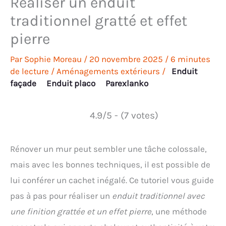
Réaliser un enduit
traditionnel gratté et effet
pierre
Par
Sophie Moreau
/
20 novembre 2025
/
6 minutes
de lecture
/
Aménagements extérieurs
/
Enduit
façade
Enduit placo
Parexlanko
4.9/5 - (7 votes)
Rénover un mur peut sembler une tâche colossale,
mais avec les bonnes techniques, il est possible de
lui conférer un cachet inégalé. Ce tutoriel vous guide
pas à pas pour réaliser un
enduit traditionnel avec
une finition grattée et un effet pierre
, une méthode