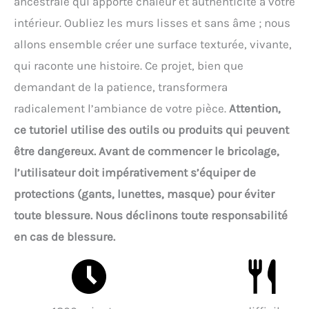
ancestrale qui apporte chaleur et authenticité à votre
intérieur. Oubliez les murs lisses et sans âme ; nous
allons ensemble créer une surface texturée, vivante,
qui raconte une histoire. Ce projet, bien que
demandant de la patience, transformera
radicalement l’ambiance de votre pièce.
Attention,
ce tutoriel utilise des outils ou produits qui peuvent
être dangereux. Avant de commencer le bricolage,
l’utilisateur doit impérativement s’équiper de
protections (gants, lunettes, masque) pour éviter
toute blessure. Nous déclinons toute responsabilité
en cas de blessure.