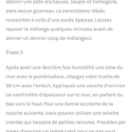
obtenir une pâte onctueuse, souple et homogène,
sans aucun grumeau. La consistance idéale
ressemble à celle d’une purée épaisse. Laissez
reposer le mélange quelques minutes avant de
donner un dernier coup de mélangeur.
Étape 3
Après avoir une dernière fois humidifié une zone du
mur avec le pulvérisateur, chargez votre truelle de
30 cm avec l’enduit. Appliquez une couche d’environ
un centimètre d’épaisseur sur le mur, en partant du
bas vers le haut. Pour une bonne accroche de la
couche suivante, vous pouvez utiliser une taloche
crantée qui laissera de petites rainures. Procédez par
zones d’environ un mètre carré pour ne pas vous