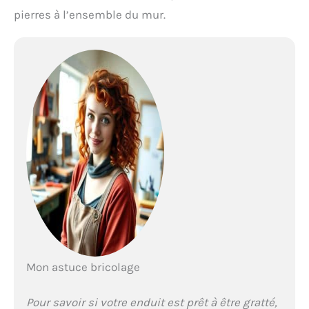
pierres à l’ensemble du mur.
Mon astuce bricolage
Pour savoir si votre enduit est prêt à être gratté,