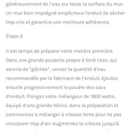
généreusement de l’eau sur toute la surface du mur.
Un mur bien imprégné empêchera l’enduit de sécher
trop vite et garantira une meilleure adhérence.
Étape 2
Il est temps de préparer votre matière première.
Dans une grande poubelle propre à fond lisse, qui
servira de *gâchée*, versez la quantité d’eau
recommandée par le fabricant de l’enduit. Ajoutez
ensuite progressivement la poudre des sacs
d’enduit. Plongez votre mélangeur de 1800 watts,
équipé d’une grande hélice, dans la préparation et
commencez à mélanger à vitesse lente pour ne pas
incorporer trop d’air. Augmentez la vitesse jusqu’à