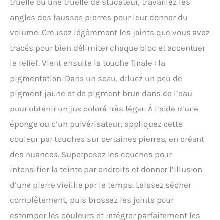
truelle ou une truelle de stucateur, travaillez les
angles des fausses pierres pour leur donner du
volume. Creusez légèrement les joints que vous avez
tracés pour bien délimiter chaque bloc et accentuer
le relief. Vient ensuite la touche finale : la
pigmentation. Dans un seau, diluez un peu de
pigment jaune et de pigment brun dans de l’eau
pour obtenir un jus coloré très léger. À l’aide d’une
éponge ou d’un pulvérisateur, appliquez cette
couleur par touches sur certaines pierres, en créant
des nuances. Superposez les couches pour
intensifier la teinte par endroits et donner l’illusion
d’une pierre vieillie par le temps. Laissez sécher
complètement, puis brossez les joints pour
estomper les couleurs et intégrer parfaitement les