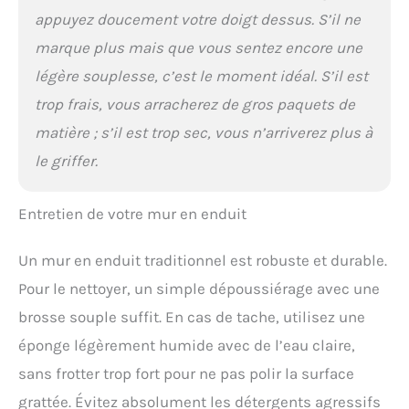
appuyez doucement votre doigt dessus. S’il ne
marque plus mais que vous sentez encore une
légère souplesse, c’est le moment idéal. S’il est
trop frais, vous arracherez de gros paquets de
matière ; s’il est trop sec, vous n’arriverez plus à
le griffer.
Entretien de votre mur en enduit
Un mur en enduit traditionnel est robuste et durable.
Pour le nettoyer, un simple dépoussiérage avec une
brosse souple suffit. En cas de tache, utilisez une
éponge légèrement humide avec de l’eau claire,
sans frotter trop fort pour ne pas polir la surface
grattée. Évitez absolument les détergents agressifs