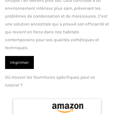
lorsque l’air devient plus sec. Cela contribue à un
environnement intérieur plus sain, prévenant les
problèmes de condensation et de moisissures. C’est
une solution ancestrale qui a prouvé son efficacité et
qui revient en force dans nos habitats
contemporains pour ses qualités esthétiques et
techniques.
Imprimer
Où trouver les fournitures spécifiques pour ce
tutoriel ?