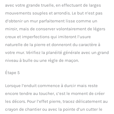
avec votre grande truelle, en effectuant de larges
mouvements souples et arrondis. Le but n’est pas
d’obtenir un mur parfaitement lisse comme un
miroir, mais de conserver volontairement de légers
creux et imperfections qui imiteront l’usure
naturelle de la pierre et donneront du caractère à
votre mur. Vérifiez la planéité générale avec un grand
niveau à bulle ou une règle de maçon.
Étape 5
Lorsque l’enduit commence à durcir mais reste
encore tendre au toucher, c’est le moment de créer
les décors. Pour l’effet pierre, tracez délicatement au
crayon de chantier ou avec la pointe d’un cutter le