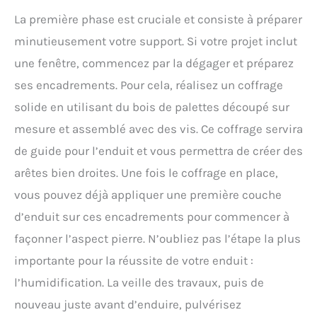
La première phase est cruciale et consiste à préparer
minutieusement votre support. Si votre projet inclut
une fenêtre, commencez par la dégager et préparez
ses encadrements. Pour cela, réalisez un coffrage
solide en utilisant du bois de palettes découpé sur
mesure et assemblé avec des vis. Ce coffrage servira
de guide pour l’enduit et vous permettra de créer des
arêtes bien droites. Une fois le coffrage en place,
vous pouvez déjà appliquer une première couche
d’enduit sur ces encadrements pour commencer à
façonner l’aspect pierre. N’oubliez pas l’étape la plus
importante pour la réussite de votre enduit :
l’humidification. La veille des travaux, puis de
nouveau juste avant d’enduire, pulvérisez