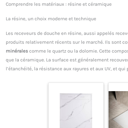
Comprendre les matériaux : résine et céramique
La résine, un choix moderne et technique
Les receveurs de douche en résine, aussi appelés recev
produits relativement récents sur le marché. Ils sont
minérales
comme le quartz ou la dolomie. Cette composit
que la céramique. La surface est généralement recouvert
l’étanchéité, la résistance aux rayures et aux UV, et qui