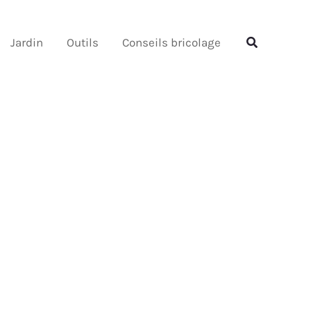
Rechercher
Rechercher
Jardin
Outils
Conseils bricolage