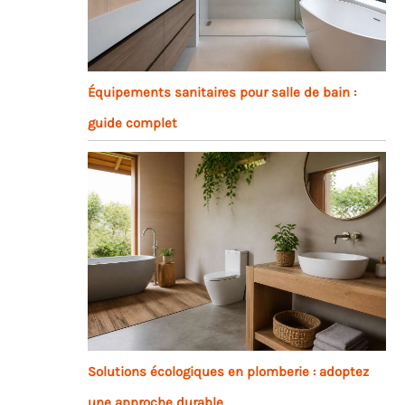
Équipements sanitaires pour salle de bain :
guide complet
Solutions écologiques en plomberie : adoptez
une approche durable