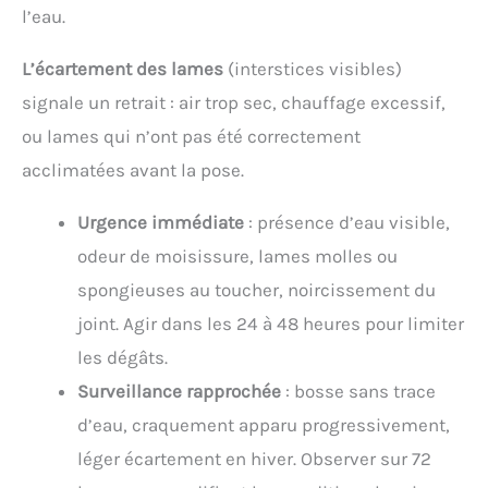
l’eau.
L’écartement des lames
(interstices visibles)
signale un retrait : air trop sec, chauffage excessif,
ou lames qui n’ont pas été correctement
acclimatées avant la pose.
Urgence immédiate
: présence d’eau visible,
odeur de moisissure, lames molles ou
spongieuses au toucher, noircissement du
joint. Agir dans les 24 à 48 heures pour limiter
les dégâts.
Surveillance rapprochée
: bosse sans trace
d’eau, craquement apparu progressivement,
léger écartement en hiver. Observer sur 72