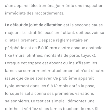
d’un appareil électroménager mérite une inspection
immédiate des raccordements.
Le défaut de joint de dilatation
est la seconde cause
majeure. Le stratifié, posé en flottant, doit pouvoir se
dilater librement. L’espace réglementaire en
périphérie est de
8 à 10 mm
contre chaque obstacle
fixe (murs, plinthes, montants de porte, tuyaux).
Lorsque cet espace est absent ou insuffisant, les
lames se compriment mutuellement et n’ont d’autre
issue que de se soulever. Ce problème apparaît
typiquement dans les 6 à 12 mois après la pose,
lorsque le sol a connu ses premières variations
saisonnières. Le test est simple : démontez une
plinthe et vérifiez si les lames touchent le mur. Si