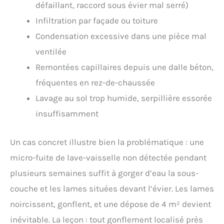
défaillant, raccord sous évier mal serré)
Infiltration par façade ou toiture
Condensation excessive dans une pièce mal
ventilée
Remontées capillaires depuis une dalle béton,
fréquentes en rez-de-chaussée
Lavage au sol trop humide, serpillière essorée
insuffisamment
Un cas concret illustre bien la problématique : une
micro-fuite de lave-vaisselle non détectée pendant
plusieurs semaines suffit à gorger d’eau la sous-
couche et les lames situées devant l’évier. Les lames
noircissent, gonflent, et une dépose de 4 m² devient
inévitable. La leçon : tout gonflement localisé près