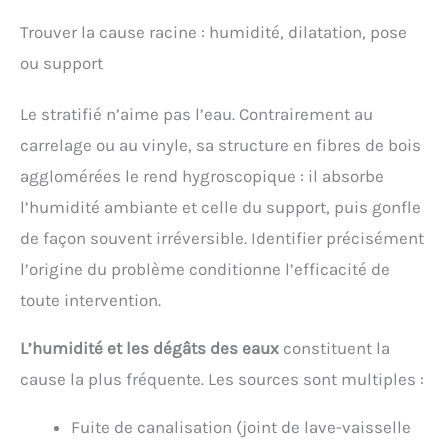
Trouver la cause racine : humidité, dilatation, pose
ou support
Le stratifié n’aime pas l’eau. Contrairement au
carrelage ou au vinyle, sa structure en fibres de bois
agglomérées le rend hygroscopique : il absorbe
l’humidité ambiante et celle du support, puis gonfle
de façon souvent irréversible. Identifier précisément
l’origine du problème conditionne l’efficacité de
toute intervention.
L’humidité et les dégâts des eaux
constituent la
cause la plus fréquente. Les sources sont multiples :
Fuite de canalisation (joint de lave-vaisselle