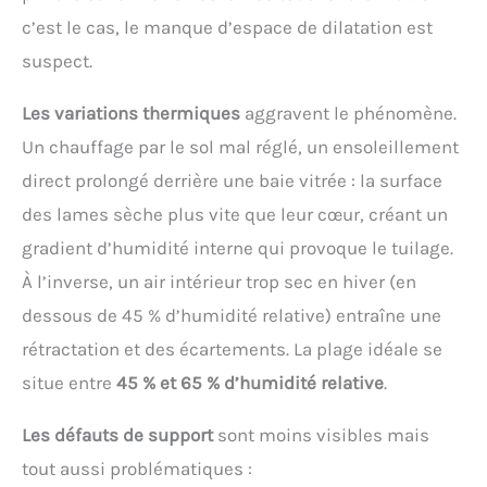
c’est le cas, le manque d’espace de dilatation est
suspect.
Les variations thermiques
aggravent le phénomène.
Un chauffage par le sol mal réglé, un ensoleillement
direct prolongé derrière une baie vitrée : la surface
des lames sèche plus vite que leur cœur, créant un
gradient d’humidité interne qui provoque le tuilage.
À l’inverse, un air intérieur trop sec en hiver (en
dessous de 45 % d’humidité relative) entraîne une
rétractation et des écartements. La plage idéale se
situe entre
45 % et 65 % d’humidité relative
.
Les défauts de support
sont moins visibles mais
tout aussi problématiques :