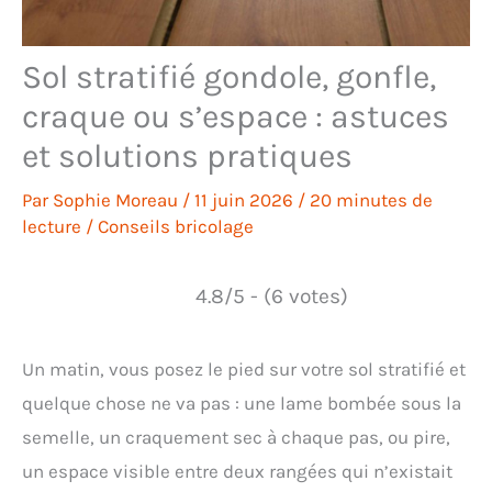
Sol stratifié gondole, gonfle,
craque ou s’espace : astuces
et solutions pratiques
Par
Sophie Moreau
/
11 juin 2026
/
20 minutes de
lecture
/
Conseils bricolage
4.8/5 - (6 votes)
Un matin, vous posez le pied sur votre sol stratifié et
quelque chose ne va pas : une lame bombée sous la
semelle, un craquement sec à chaque pas, ou pire,
un espace visible entre deux rangées qui n’existait