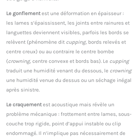
Le gonflement
est une déformation en épaisseur :
les lames s’épaississent, les joints entre rainures et
languettes deviennent visibles, parfois les bords se
relèvent (phénomène dit
cupping
, bords relevés et
centre creux) ou au contraire le centre bombe
(
crowning
, centre convexe et bords bas). Le
cupping
traduit une humidité venant du dessous, le
crowning
une humidité venue du dessus ou un séchage inégal
après sinistre.
Le craquement
est acoustique mais révèle un
problème mécanique : frottement entre lames, sous-
couche trop rigide, point d’appui instable ou clip
endommagé. Il n’implique pas nécessairement de