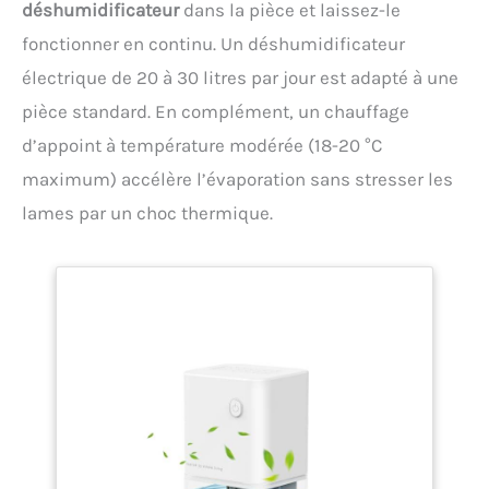
déshumidificateur
dans la pièce et laissez-le
fonctionner en continu. Un déshumidificateur
électrique de 20 à 30 litres par jour est adapté à une
pièce standard. En complément, un chauffage
d’appoint à température modérée (18-20 °C
maximum) accélère l’évaporation sans stresser les
lames par un choc thermique.