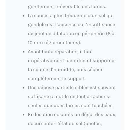
gonflement irréversible des lames.
La cause la plus fréquente d’un sol qui
gondole est l’absence ou l’insuffisance
de joint de dilatation en périphérie (8 à
10 mm réglementaires).
Avant toute réparation, il faut
impérativement identifier et supprimer
la source d’humidité, puis sécher
complètement le support.
Une dépose partielle ciblée est souvent
suffisante : inutile de tout arracher si
seules quelques lames sont touchées.
En location ou après un dégât des eaux,
documenter l’état du sol (photos,