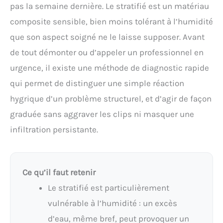
pas la semaine dernière. Le stratifié est un matériau
composite sensible, bien moins tolérant à l’humidité
que son aspect soigné ne le laisse supposer. Avant
de tout démonter ou d’appeler un professionnel en
urgence, il existe une méthode de diagnostic rapide
qui permet de distinguer une simple réaction
hygrique d’un problème structurel, et d’agir de façon
graduée sans aggraver les clips ni masquer une
infiltration persistante.
Ce qu’il faut retenir
Le stratifié est particulièrement
vulnérable à l’humidité : un excès
d’eau, même bref, peut provoquer un