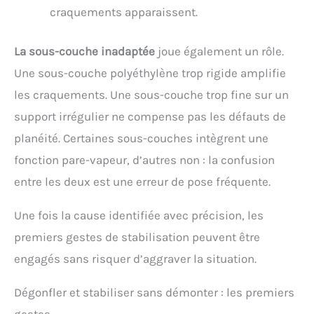
craquements apparaissent.
La sous-couche inadaptée
joue également un rôle.
Une sous-couche polyéthylène trop rigide amplifie
les craquements. Une sous-couche trop fine sur un
support irrégulier ne compense pas les défauts de
planéité. Certaines sous-couches intègrent une
fonction pare-vapeur, d’autres non : la confusion
entre les deux est une erreur de pose fréquente.
Une fois la cause identifiée avec précision, les
premiers gestes de stabilisation peuvent être
engagés sans risquer d’aggraver la situation.
Dégonfler et stabiliser sans démonter : les premiers