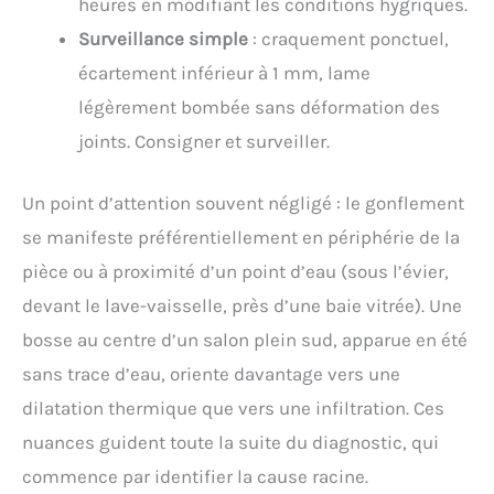
heures en modifiant les conditions hygriques.
Surveillance simple
: craquement ponctuel,
écartement inférieur à 1 mm, lame
légèrement bombée sans déformation des
joints. Consigner et surveiller.
Un point d’attention souvent négligé : le gonflement
se manifeste préférentiellement en périphérie de la
pièce ou à proximité d’un point d’eau (sous l’évier,
devant le lave-vaisselle, près d’une baie vitrée). Une
bosse au centre d’un salon plein sud, apparue en été
sans trace d’eau, oriente davantage vers une
dilatation thermique que vers une infiltration. Ces
nuances guident toute la suite du diagnostic, qui
commence par identifier la cause racine.