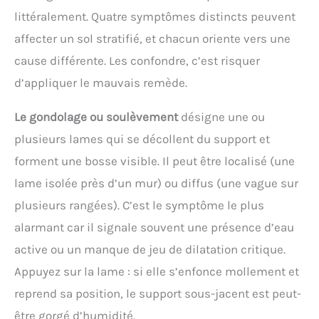
littéralement. Quatre symptômes distincts peuvent
affecter un sol stratifié, et chacun oriente vers une
cause différente. Les confondre, c’est risquer
d’appliquer le mauvais remède.
Le gondolage ou soulèvement
désigne une ou
plusieurs lames qui se décollent du support et
forment une bosse visible. Il peut être localisé (une
lame isolée près d’un mur) ou diffus (une vague sur
plusieurs rangées). C’est le symptôme le plus
alarmant car il signale souvent une présence d’eau
active ou un manque de jeu de dilatation critique.
Appuyez sur la lame : si elle s’enfonce mollement et
reprend sa position, le support sous-jacent est peut-
être gorgé d’humidité.