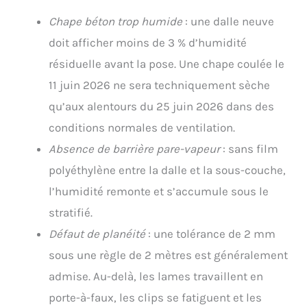
Chape béton trop humide
: une dalle neuve
doit afficher moins de 3 % d’humidité
résiduelle avant la pose. Une chape coulée le
11 juin 2026 ne sera techniquement sèche
qu’aux alentours du 25 juin 2026 dans des
conditions normales de ventilation.
Absence de barrière pare-vapeur
: sans film
polyéthylène entre la dalle et la sous-couche,
l’humidité remonte et s’accumule sous le
stratifié.
Défaut de planéité
: une tolérance de 2 mm
sous une règle de 2 mètres est généralement
admise. Au-delà, les lames travaillent en
porte-à-faux, les clips se fatiguent et les