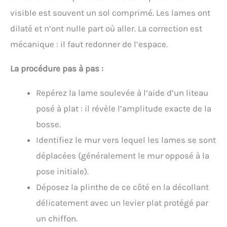
visible est souvent un sol comprimé. Les lames ont
dilaté et n’ont nulle part où aller. La correction est
mécanique : il faut redonner de l’espace.
La procédure pas à pas :
Repérez la lame soulevée à l’aide d’un liteau
posé à plat : il révèle l’amplitude exacte de la
bosse.
Identifiez le mur vers lequel les lames se sont
déplacées (généralement le mur opposé à la
pose initiale).
Déposez la plinthe de ce côté en la décollant
délicatement avec un levier plat protégé par
un chiffon.