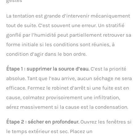
gestes
La tentation est grande d’intervenir mécaniquement
tout de suite. C’est souvent une erreur. Un stratifié
gonflé par l’humidité peut partiellement retrouver sa
forme initiale si les conditions sont réunies, à
condition d’agir dans le bon ordre.
Étape 1 : supprimer la source d’eau.
C’est la priorité
absolue. Tant que l’eau arrive, aucun séchage ne sera
efficace. Fermez le robinet d’arrêt si une fuite est en
cause, colmatez provisoirement une infiltration,
aérez massivement si la cause est la condensation.
Étape 2 : sécher en profondeur.
Ouvrez les fenêtres si
le temps extérieur est sec. Placez un