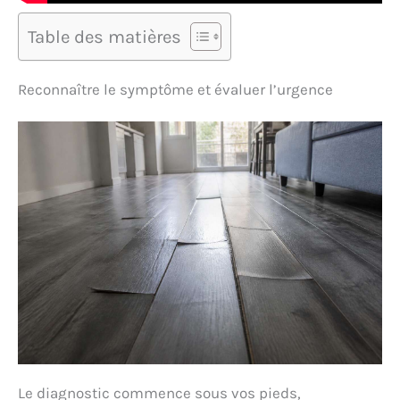
Table des matières
Reconnaître le symptôme et évaluer l’urgence
Le diagnostic commence sous vos pieds,