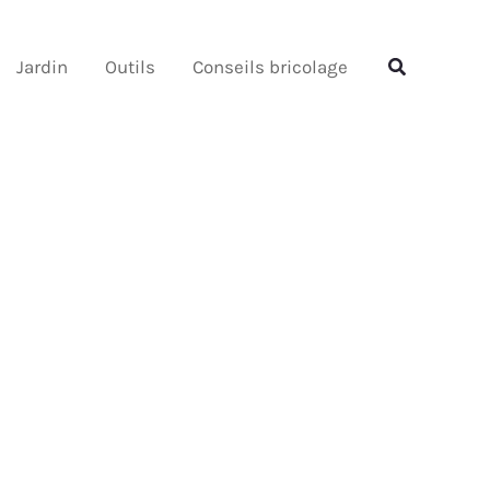
Rechercher
Rechercher
Jardin
Outils
Conseils bricolage