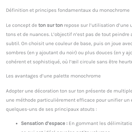
Définition et principes fondamentaux du monochrome
Le concept de
ton sur ton
repose sur l’utilisation d’une 
tons et de nuances. L’objectif n’est pas de tout peindr
subtil. On choisit une couleur de base, puis on joue avec
sombres (en y ajoutant du noir) ou plus douces (en y aj
cohérent et sophistiqué, où l’œil circule sans être heur
Les avantages d’une palette monochrome
Adopter une décoration ton sur ton présente de multiple
une méthode particulièrement efficace pour unifier un 
quelques-uns de ses principaux atouts :
Sensation d’espace :
En gommant les délimitations