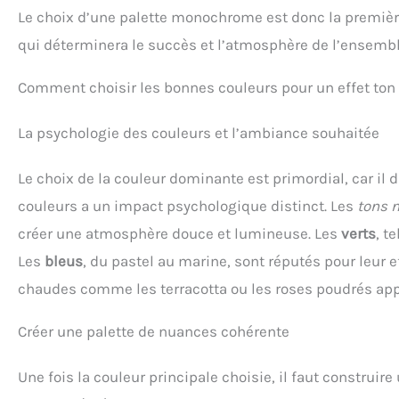
Le choix d’une palette monochrome est donc la première
qui déterminera le succès et l’atmosphère de l’ensembl
Comment choisir les bonnes couleurs pour un effet ton 
La psychologie des couleurs et l’ambiance souhaitée
Le choix de la couleur dominante est primordial, car il 
couleurs a un impact psychologique distinct. Les
tons 
créer une atmosphère douce et lumineuse. Les
verts
, t
Les
bleus
, du pastel au marine, sont réputés pour leur 
chaudes comme les terracotta ou les roses poudrés appor
Créer une palette de nuances cohérente
Une fois la couleur principale choisie, il faut construi