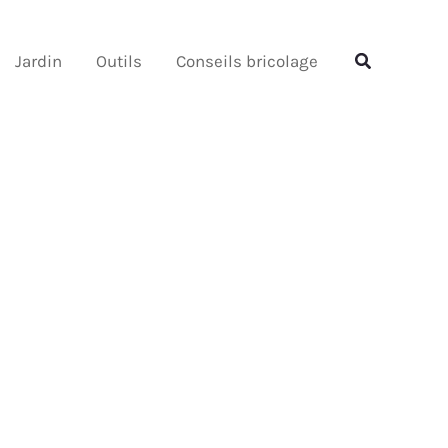
Rechercher
Rechercher
Jardin
Outils
Conseils bricolage