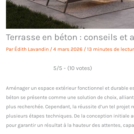
Terrasse en béton : conseils et 
Par
Édith Lavandin
/
4 mars 2026
/
13 minutes de lectu
5/5 - (10 votes)
Aménager un espace extérieur fonctionnel et durable est
béton se présente comme une solution de choix, alliant 
plus recherchée. Cependant, la réussite d’un tel projet 
plusieurs étapes techniques. De la conception initiale a
pour garantir un résultat à la hauteur des attentes, ca