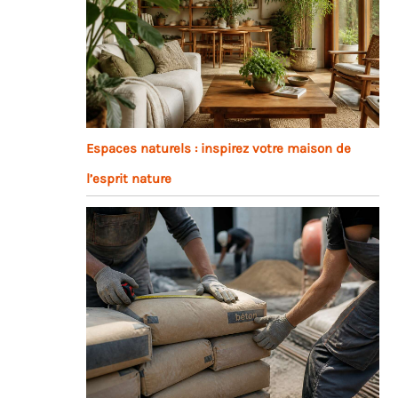
Espaces naturels : inspirez votre maison de
l’esprit nature