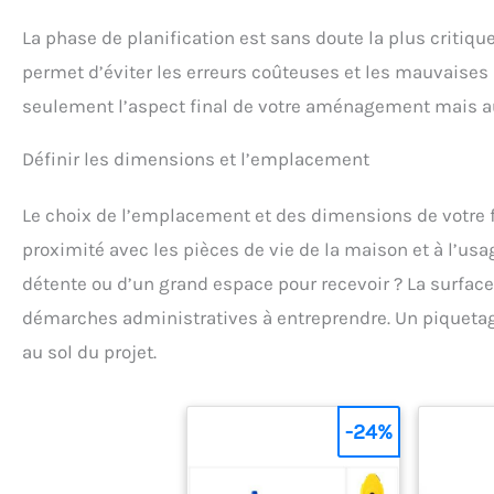
La phase de planification est sans doute la plus critiqu
permet d’éviter les erreurs coûteuses et les mauvaises 
seulement l’aspect final de votre aménagement mais aus
Définir les dimensions et l’emplacement
Le choix de l’emplacement et des dimensions de votre fut
proximité avec les pièces de vie de la maison et à l’usag
détente ou d’un grand espace pour recevoir ? La surface
démarches administratives à entreprendre. Un piquetage
au sol du projet.
-24%