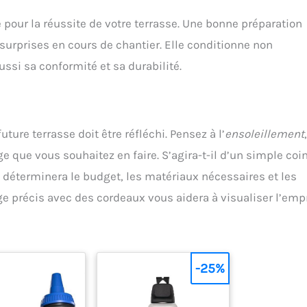
e pour la réussite de votre terrasse. Une bonne préparation
surprises en cours de chantier. Elle conditionne non
si sa conformité et sa durabilité.
ure terrasse doit être réfléchi. Pensez à l’
ensoleillement
e que vous souhaitez en faire. S’agira-t-il d’un simple coi
 déterminera le budget, les matériaux nécessaires et les
 précis avec des cordeaux vous aidera à visualiser l’emp
-25%