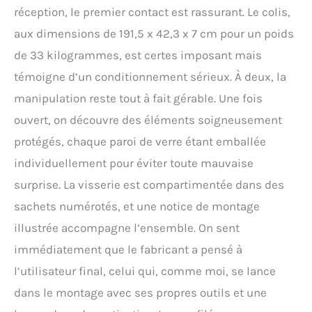
réception, le premier contact est rassurant. Le colis,
aux dimensions de 191,5 x 42,3 x 7 cm pour un poids
de 33 kilogrammes, est certes imposant mais
témoigne d’un conditionnement sérieux. À deux, la
manipulation reste tout à fait gérable. Une fois
ouvert, on découvre des éléments soigneusement
protégés, chaque paroi de verre étant emballée
individuellement pour éviter toute mauvaise
surprise. La visserie est compartimentée dans des
sachets numérotés, et une notice de montage
illustrée accompagne l’ensemble. On sent
immédiatement que le fabricant a pensé à
l’utilisateur final, celui qui, comme moi, se lance
dans le montage avec ses propres outils et une