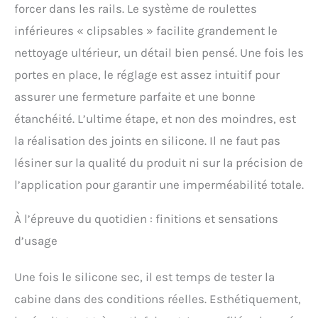
forcer dans les rails. Le système de roulettes
inférieures « clipsables » facilite grandement le
nettoyage ultérieur, un détail bien pensé. Une fois les
portes en place, le réglage est assez intuitif pour
assurer une fermeture parfaite et une bonne
étanchéité. L’ultime étape, et non des moindres, est
la réalisation des joints en silicone. Il ne faut pas
lésiner sur la qualité du produit ni sur la précision de
l’application pour garantir une imperméabilité totale.
À l’épreuve du quotidien : finitions et sensations
d’usage
Une fois le silicone sec, il est temps de tester la
cabine dans des conditions réelles. Esthétiquement,