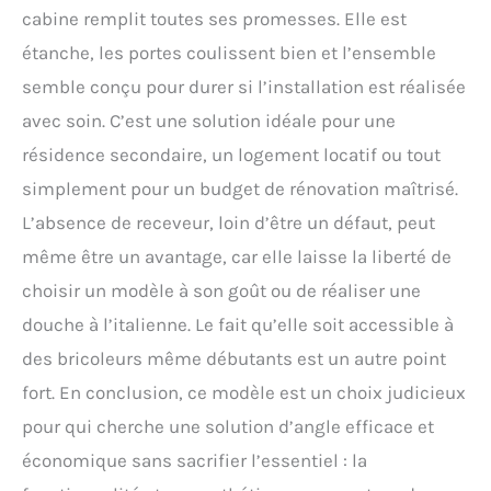
cabine remplit toutes ses promesses. Elle est
étanche, les portes coulissent bien et l’ensemble
semble conçu pour durer si l’installation est réalisée
avec soin. C’est une solution idéale pour une
résidence secondaire, un logement locatif ou tout
simplement pour un budget de rénovation maîtrisé.
L’absence de receveur, loin d’être un défaut, peut
même être un avantage, car elle laisse la liberté de
choisir un modèle à son goût ou de réaliser une
douche à l’italienne. Le fait qu’elle soit accessible à
des bricoleurs même débutants est un autre point
fort. En conclusion, ce modèle est un choix judicieux
pour qui cherche une solution d’angle efficace et
économique sans sacrifier l’essentiel : la