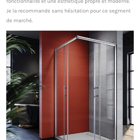
fonctionnalité et une esthétique propre et moderne.
Je la recommande sans hésitation pour ce segment
de marché.