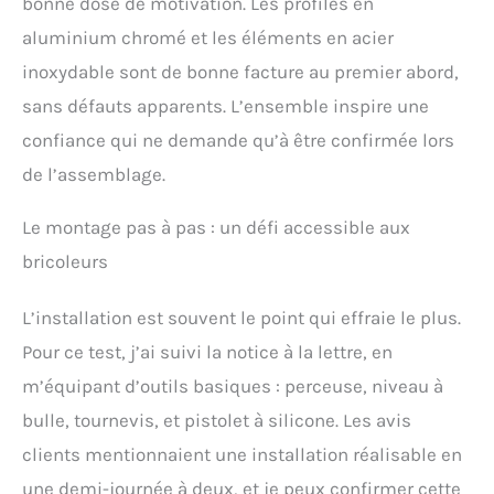
bonne dose de motivation. Les profilés en
aluminium chromé et les éléments en acier
inoxydable sont de bonne facture au premier abord,
sans défauts apparents. L’ensemble inspire une
confiance qui ne demande qu’à être confirmée lors
de l’assemblage.
Le montage pas à pas : un défi accessible aux
bricoleurs
L’installation est souvent le point qui effraie le plus.
Pour ce test, j’ai suivi la notice à la lettre, en
m’équipant d’outils basiques : perceuse, niveau à
bulle, tournevis, et pistolet à silicone. Les avis
clients mentionnaient une installation réalisable en
une demi-journée à deux, et je peux confirmer cette