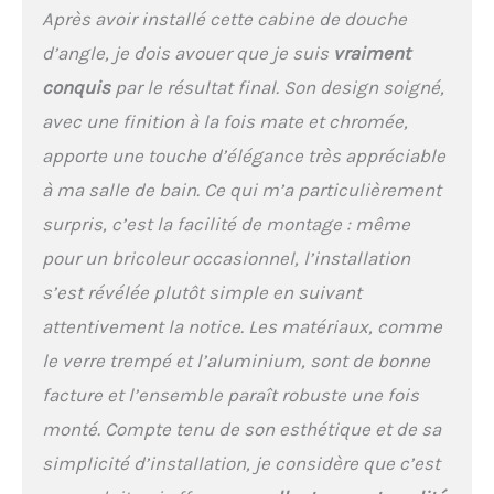
Après avoir installé cette cabine de douche
d’angle, je dois avouer que je suis
vraiment
conquis
par le résultat final. Son design soigné,
avec une finition à la fois mate et chromée,
apporte une touche d’élégance très appréciable
à ma salle de bain. Ce qui m’a particulièrement
surpris, c’est la facilité de montage : même
pour un bricoleur occasionnel, l’installation
s’est révélée plutôt simple en suivant
attentivement la notice. Les matériaux, comme
le verre trempé et l’aluminium, sont de bonne
facture et l’ensemble paraît robuste une fois
monté. Compte tenu de son esthétique et de sa
simplicité d’installation, je considère que c’est