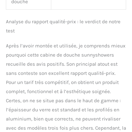
douche
Analyse du rapport qualité-prix : le verdict de notre
test
Après l’avoir montée et utilisée, je comprends mieux
pourquoi cette cabine de douche sunnyshowers
recueille des avis positifs. Son principal atout est
sans conteste son excellent rapport qualité-prix.
Pour un tarif très compétitif, on obtient un produit
complet, fonctionnel et à l’esthétique soignée.
Certes, on ne se situe pas dans le haut de gamme :
l’épaisseur du verre est standard et les profilés en
aluminium, bien que corrects, ne peuvent rivaliser
avec des modèles trois fois plus chers. Cependant, la