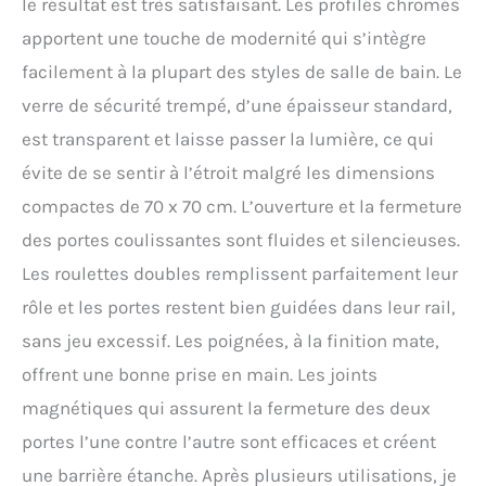
le résultat est très satisfaisant. Les profilés chromés
apportent une touche de modernité qui s’intègre
facilement à la plupart des styles de salle de bain. Le
verre de sécurité trempé, d’une épaisseur standard,
est transparent et laisse passer la lumière, ce qui
évite de se sentir à l’étroit malgré les dimensions
compactes de 70 x 70 cm. L’ouverture et la fermeture
des portes coulissantes sont fluides et silencieuses.
Les roulettes doubles remplissent parfaitement leur
rôle et les portes restent bien guidées dans leur rail,
sans jeu excessif. Les poignées, à la finition mate,
offrent une bonne prise en main. Les joints
magnétiques qui assurent la fermeture des deux
portes l’une contre l’autre sont efficaces et créent
une barrière étanche. Après plusieurs utilisations, je