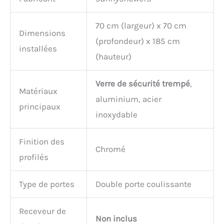
70 cm (largeur) x 70 cm
Dimensions
(profondeur) x 185 cm
installées
(hauteur)
Verre de sécurité trempé
,
Matériaux
aluminium, acier
principaux
inoxydable
Finition des
Chromé
profilés
Type de portes
Double porte coulissante
Receveur de
Non inclus