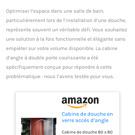
Optimiser l’espace dans une salle de bain,
particulièrement lors de l’installation d’une douche,
représente souvent un véritable défi. Vous souhaitez
une solution à la fois fonctionnelle et élégante sans
empiéter sur votre volume disponible. La cabine
d’angle à double porte coulissante a été
spécifiquement conçue pour répondre à cette
problématique : nous l’avons testée pour vous.
Cabine de douche en
verre accès d’angle
porte coulissante
Cabine de douche 80 x 80
double