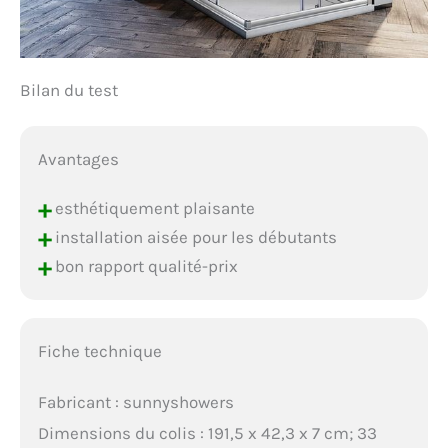
Bilan du test
Avantages
+
esthétiquement plaisante
+
installation aisée pour les débutants
+
bon rapport qualité-prix
Fiche technique
Fabricant : sunnyshowers
Dimensions du colis : 191,5 x 42,3 x 7 cm; 33