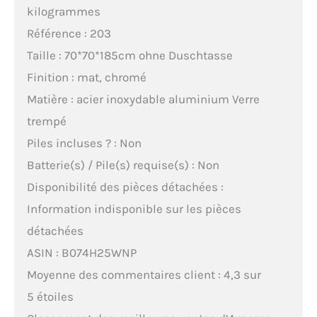
kilogrammes
Référence : 203
Taille : 70*70*185cm ohne Duschtasse
Finition : mat, chromé
Matière : acier inoxydable aluminium Verre
trempé
Piles incluses ? : Non
Batterie(s) / Pile(s) requise(s) : Non
Disponibilité des pièces détachées :
Information indisponible sur les pièces
détachées
ASIN : B074H25WNP
Moyenne des commentaires client : 4,3 sur
5 étoiles