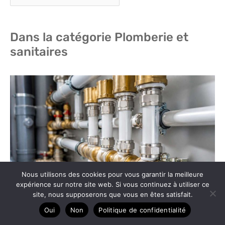
Dans la catégorie Plomberie et
sanitaires
Nous utilisons des cookies pour vous garantir la meilleure
expérience sur notre site web. Si vous continuez à utiliser ce
site, nous supposerons que vous en êtes satisfait.
Oui
Non
Politique de confidentialité
Tubes multicouche : l’avenir de la plomberie ?