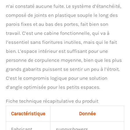
n’ai constaté aucune fuite. Le système d’étanchéité,
composé de joints en plastique souple le long des
parois fixes et au bas des portes, fait bien son
travail. C’est une cabine fonctionnelle, qui va à
l’essentiel sans fioritures inutiles, mais qui le fait
bien. L’espace intérieur est suffisant pour une
personne de corpulence moyenne, bien que les plus
grands gabarits puissent se sentir un peu à l’étroit.
C’est le compromis logique pour une solution
d’angle optimisée pour les petits espaces.
Fiche technique récapitulative du produit
Caractéristique
Donnée
Fabricant
sunnyshowers