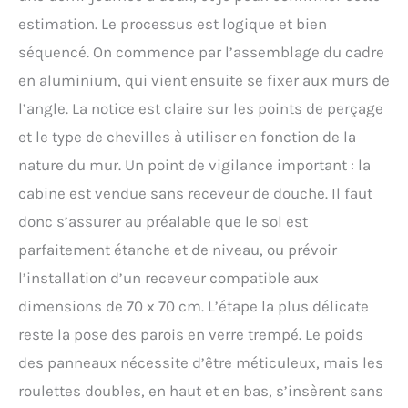
estimation. Le processus est logique et bien
séquencé. On commence par l’assemblage du cadre
en aluminium, qui vient ensuite se fixer aux murs de
l’angle. La notice est claire sur les points de perçage
et le type de chevilles à utiliser en fonction de la
nature du mur. Un point de vigilance important : la
cabine est vendue sans receveur de douche. Il faut
donc s’assurer au préalable que le sol est
parfaitement étanche et de niveau, ou prévoir
l’installation d’un receveur compatible aux
dimensions de 70 x 70 cm. L’étape la plus délicate
reste la pose des parois en verre trempé. Le poids
des panneaux nécessite d’être méticuleux, mais les
roulettes doubles, en haut et en bas, s’insèrent sans