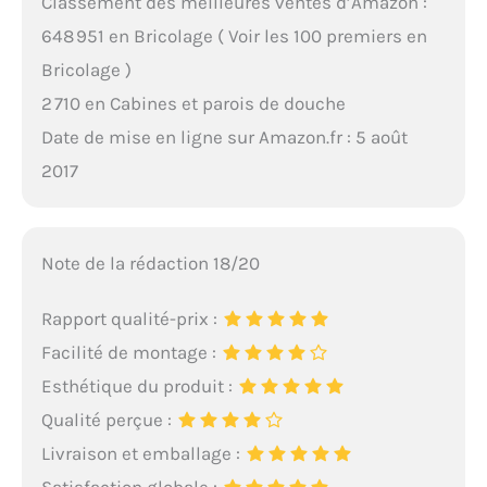
Classement des meilleures ventes d’Amazon :
648 951 en Bricolage ( Voir les 100 premiers en
Bricolage )
2 710 en Cabines et parois de douche
Date de mise en ligne sur Amazon.fr : 5 août
2017
Note de la rédaction 18/20
Rapport qualité-prix :
Facilité de montage :
Esthétique du produit :
Qualité perçue :
Livraison et emballage :
Satisfaction globale :