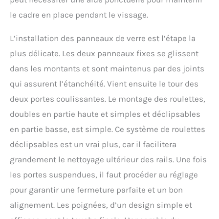
le cadre en place pendant le vissage.
L’installation des panneaux de verre est l’étape la
plus délicate. Les deux panneaux fixes se glissent
dans les montants et sont maintenus par des joints
qui assurent l’étanchéité. Vient ensuite le tour des
deux portes coulissantes. Le montage des roulettes,
doubles en partie haute et simples et déclipsables
en partie basse, est simple. Ce système de roulettes
déclipsables est un vrai plus, car il facilitera
grandement le nettoyage ultérieur des rails. Une fois
les portes suspendues, il faut procéder au réglage
pour garantir une fermeture parfaite et un bon
alignement. Les poignées, d’un design simple et