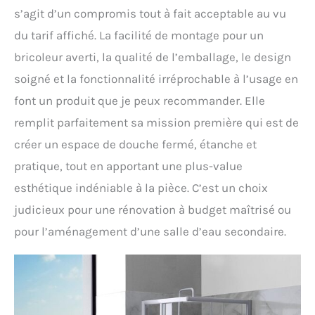
s’agit d’un compromis tout à fait acceptable au vu
du tarif affiché. La facilité de montage pour un
bricoleur averti, la qualité de l’emballage, le design
soigné et la fonctionnalité irréprochable à l’usage en
font un produit que je peux recommander. Elle
remplit parfaitement sa mission première qui est de
créer un espace de douche fermé, étanche et
pratique, tout en apportant une plus-value
esthétique indéniable à la pièce. C’est un choix
judicieux pour une rénovation à budget maîtrisé ou
pour l’aménagement d’une salle d’eau secondaire.