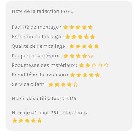
Note de la rédaction 18/20
Facilité de montage :
Esthétique et design :
Qualité de l’emballage :
Rapport qualité-prix :
Robustesse des matériaux :
Rapidité de la livraison :
Service client :
Notes des utilisateurs 4.1/5
Note de 4.1 pour 291 utilisateurs