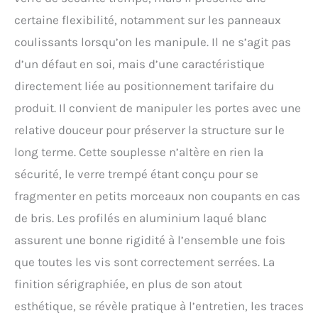
certaine flexibilité, notamment sur les panneaux
coulissants lorsqu’on les manipule. Il ne s’agit pas
d’un défaut en soi, mais d’une caractéristique
directement liée au positionnement tarifaire du
produit. Il convient de manipuler les portes avec une
relative douceur pour préserver la structure sur le
long terme. Cette souplesse n’altère en rien la
sécurité, le verre trempé étant conçu pour se
fragmenter en petits morceaux non coupants en cas
de bris. Les profilés en aluminium laqué blanc
assurent une bonne rigidité à l’ensemble une fois
que toutes les vis sont correctement serrées. La
finition sérigraphiée, en plus de son atout
esthétique, se révèle pratique à l’entretien, les traces