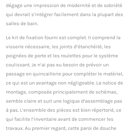
dégage une impression de modernité et de sobriété
qui devrait s’intégrer facilement dans la plupart des
salles de bain.
Le kit de fixation fourni est complet. Il comprend la
visserie nécessaire, les joints d’étanchéité, les
poignées de porte et les roulettes pour le système
coulissant. Je n’ai pas eu besoin de prévoir un
passage en quincaillerie pour compléter le matériel,
ce qui est un avantage non négligeable. La notice de
montage, composée principalement de schémas,
semble claire et suit une logique d’assemblage pas
à pas. L’ensemble des pièces est bien répertorié, ce
qui facilite l’inventaire avant de commencer les
travaux. Au premier regard, cette paroi de douche