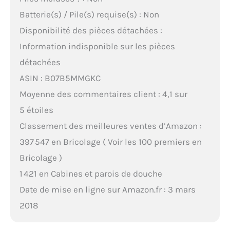
Batterie(s) / Pile(s) requise(s) : Non
Disponibilité des pièces détachées :
Information indisponible sur les pièces
détachées
ASIN : B07B5MMGKC
Moyenne des commentaires client : 4,1 sur
5 étoiles
Classement des meilleures ventes d’Amazon :
397 547 en Bricolage ( Voir les 100 premiers en
Bricolage )
1 421 en Cabines et parois de douche
Date de mise en ligne sur Amazon.fr : 3 mars
2018