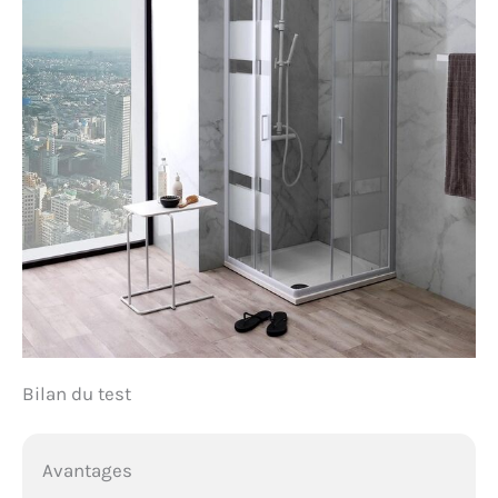
Bilan du test
Avantages