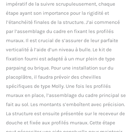
impératif de la suivre scrupuleusement, chaque
étape ayant son importance pour la rigidité et
l’étanchéité finales de la structure. J’ai commencé
par l’assemblage du cadre en fixant les profilés
muraux. Il est crucial de s’assurer de leur parfaite
verticalité à l’aide d’un niveau à bulle. Le kit de
fixation fourni est adapté à un mur plein de type
parpaing ou brique. Pour une installation sur du
placoplâtre, il faudra prévoir des chevilles
spécifiques de type Molly. Une fois les profilés
muraux en place, l’assemblage du cadre principal se
fait au sol. Les montants s’emboîtent avec précision.
La structure est ensuite présentée sur le receveur de
douche et fixée aux profilés muraux. Cette étape
peut nécessiter une aide ponctuelle pour maintenir