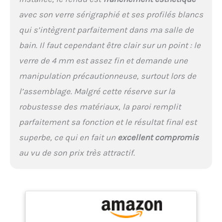
avec son verre sérigraphié et ses profilés blancs
qui s’intègrent parfaitement dans ma salle de
bain. Il faut cependant être clair sur un point : le
verre de 4 mm est assez fin et demande une
manipulation précautionneuse, surtout lors de
l’assemblage. Malgré cette réserve sur la
robustesse des matériaux, la paroi remplit
parfaitement sa fonction et le résultat final est
superbe, ce qui en fait un
excellent compromis
au vu de son prix très attractif.