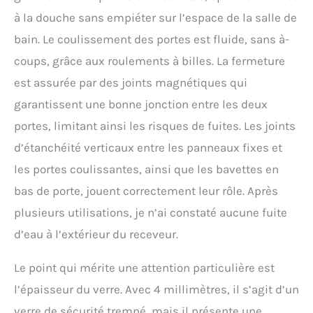
à la douche sans empiéter sur l’espace de la salle de
bain. Le coulissement des portes est fluide, sans à-
coups, grâce aux roulements à billes. La fermeture
est assurée par des joints magnétiques qui
garantissent une bonne jonction entre les deux
portes, limitant ainsi les risques de fuites. Les joints
d’étanchéité verticaux entre les panneaux fixes et
les portes coulissantes, ainsi que les bavettes en
bas de porte, jouent correctement leur rôle. Après
plusieurs utilisations, je n’ai constaté aucune fuite
d’eau à l’extérieur du receveur.
Le point qui mérite une attention particulière est
l’épaisseur du verre. Avec 4 millimètres, il s’agit d’un
verre de sécurité trempé, mais il présente une