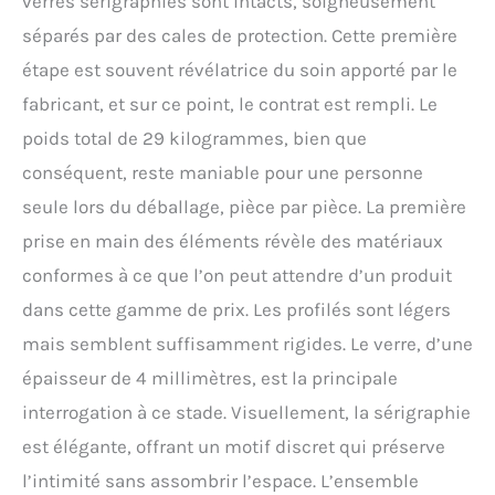
verres sérigraphiés sont intacts, soigneusement
séparés par des cales de protection. Cette première
étape est souvent révélatrice du soin apporté par le
fabricant, et sur ce point, le contrat est rempli. Le
poids total de 29 kilogrammes, bien que
conséquent, reste maniable pour une personne
seule lors du déballage, pièce par pièce. La première
prise en main des éléments révèle des matériaux
conformes à ce que l’on peut attendre d’un produit
dans cette gamme de prix. Les profilés sont légers
mais semblent suffisamment rigides. Le verre, d’une
épaisseur de 4 millimètres, est la principale
interrogation à ce stade. Visuellement, la sérigraphie
est élégante, offrant un motif discret qui préserve
l’intimité sans assombrir l’espace. L’ensemble