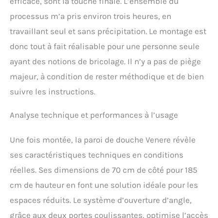
efficace, sont la touche finale. L’ensemble du
processus m’a pris environ trois heures, en
travaillant seul et sans précipitation. Le montage est
donc tout à fait réalisable pour une personne seule
ayant des notions de bricolage. Il n’y a pas de piège
majeur, à condition de rester méthodique et de bien
suivre les instructions.
Analyse technique et performances à l’usage
Une fois montée, la paroi de douche Venere révèle
ses caractéristiques techniques en conditions
réelles. Ses dimensions de 70 cm de côté pour 185
cm de hauteur en font une solution idéale pour les
espaces réduits. Le système d’ouverture d’angle,
grâce aux deux portes coulissantes, optimise l’accès