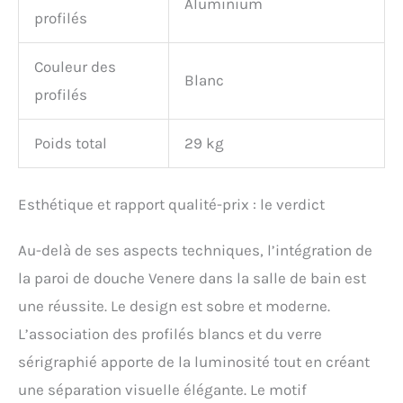
Aluminium
profilés
Couleur des
Blanc
profilés
Poids total
29 kg
Esthétique et rapport qualité-prix : le verdict
Au-delà de ses aspects techniques, l’intégration de
la paroi de douche Venere dans la salle de bain est
une réussite. Le design est sobre et moderne.
L’association des profilés blancs et du verre
sérigraphié apporte de la luminosité tout en créant
une séparation visuelle élégante. Le motif