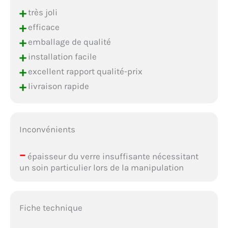
+
très joli
+
efficace
+
emballage de qualité
+
installation facile
+
excellent rapport qualité-prix
+
livraison rapide
Inconvénients
–
épaisseur du verre insuffisante nécessitant
un soin particulier lors de la manipulation
Fiche technique