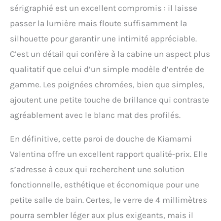
sérigraphié est un excellent compromis : il laisse
passer la lumière mais floute suffisamment la
silhouette pour garantir une intimité appréciable.
C’est un détail qui confère à la cabine un aspect plus
qualitatif que celui d’un simple modèle d’entrée de
gamme. Les poignées chromées, bien que simples,
ajoutent une petite touche de brillance qui contraste
agréablement avec le blanc mat des profilés.
En définitive, cette paroi de douche de Kiamami
Valentina offre un excellent rapport qualité-prix. Elle
s’adresse à ceux qui recherchent une solution
fonctionnelle, esthétique et économique pour une
petite salle de bain. Certes, le verre de 4 millimètres
pourra sembler léger aux plus exigeants, mais il