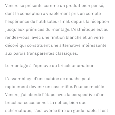
Venere se présente comme un produit bien pensé,
dont la conception a visiblement pris en compte
l’expérience de l’utilisateur final, depuis la réception
jusqu’aux prémices du montage. L’esthétique est au
rendez-vous, avec une finition blanche et un verre
décoré qui constituent une alternative intéressante
aux parois transparentes classiques.
Le montage à l’épreuve du bricoleur amateur
L’assemblage d’une cabine de douche peut
rapidement devenir un casse-tête. Pour ce modèle
Venere, j’ai abordé l’étape avec la perspective d’un
bricoleur occasionnel. La notice, bien que
schématique, s’est avérée être un guide fiable. Il est