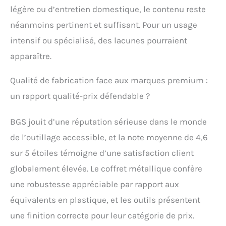
légère ou d’entretien domestique, le contenu reste
néanmoins pertinent et suffisant. Pour un usage
intensif ou spécialisé, des lacunes pourraient
apparaître.
Qualité de fabrication face aux marques premium :
un rapport qualité-prix défendable ?
BGS jouit d’une réputation sérieuse dans le monde
de l’outillage accessible, et la note moyenne de 4,6
sur 5 étoiles témoigne d’une satisfaction client
globalement élevée. Le coffret métallique confère
une robustesse appréciable par rapport aux
équivalents en plastique, et les outils présentent
une finition correcte pour leur catégorie de prix.