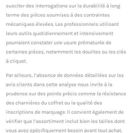
susciter des interrogations sur la durabilité à long
terme des pièces soumises à des contraintes
mécaniques élevées. Les professionnels utilisant
leurs outils quotidiennement et intensivement
pourraient constater une usure prématurée de
certaines pièces, notamment les douilles ou les clés
à cliquet.
Par ailleurs, l’absence de données détaillées sur les
avis clients dans cette analyse nous invite à la
prudence sur des points précis comme la résistance
des charnières du coffret ou la qualité des
inscriptions de marquage. Il convient également de
vérifier que l’assortiment inclut bien les tailles dont
vous avez spécifiquement besoin avant tout achat.