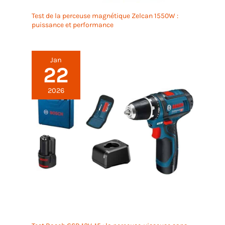
Test de la perceuse magnétique Zelcan 1550W :
puissance et performance
Jan
22
2026