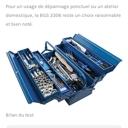
Pour un usage de dépannage ponctuel ou un atelier
domestique, la BGS 3306 reste un choix raisonnable
et bien noté.
Bilan du test