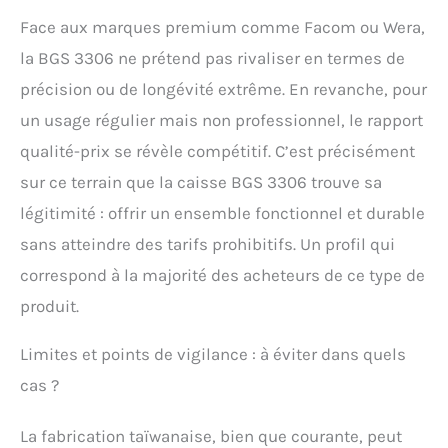
Face aux marques premium comme Facom ou Wera,
la BGS 3306 ne prétend pas rivaliser en termes de
précision ou de longévité extrême. En revanche, pour
un usage régulier mais non professionnel, le rapport
qualité-prix se révèle compétitif. C’est précisément
sur ce terrain que la caisse BGS 3306 trouve sa
légitimité : offrir un ensemble fonctionnel et durable
sans atteindre des tarifs prohibitifs. Un profil qui
correspond à la majorité des acheteurs de ce type de
produit.
Limites et points de vigilance : à éviter dans quels
cas ?
La fabrication taïwanaise, bien que courante, peut