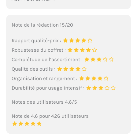
Note de la rédaction 15/20
Rapport qualité-prix :
Robustesse du coffret :
Complétude de l’assortiment :
Qualité des outils :
Organisation et rangement :
Durabilité pour usage intensif :
Notes des utilisateurs 4.6/5
Note de 4.6 pour 426 utilisateurs