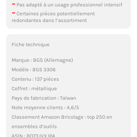
–
Pas adapté à un usage professionnel intensif
–
Certaines pièces potentiellement
redondantes dans l’assortiment
Fiche technique
Marque : BGS (Allemagne)
Modèle : BGS 3306
Contenu : 137 pièces
Coffret : métallique
Pays de fabrication : Taïwan
Note moyenne clients : 4,6/5
Classement Amazon Bricolage : top 250 en
ensembles d’outils
ASIN : B073JVXJP4