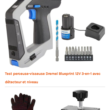
Test perceuse-visseuse Dremel Blueprint 12V 3-en-1 avec
détecteur et niveau