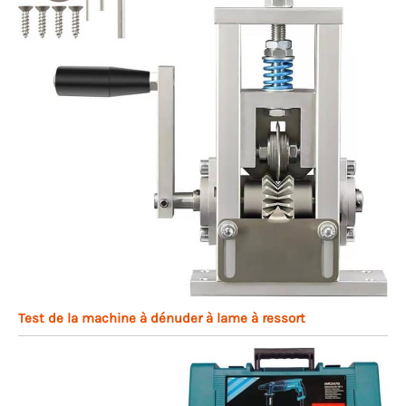
Test de la machine à dénuder à lame à ressort