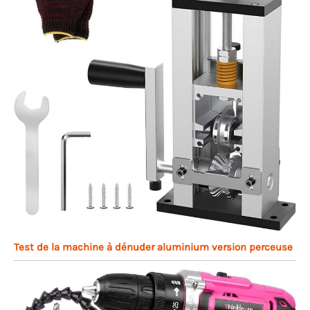
Test de la machine à dénuder aluminium version perceuse