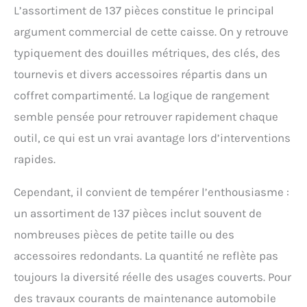
L’assortiment de 137 pièces constitue le principal
Largeur: 200 mm |
Hauteur: 200 mm
argument commercial de cette caisse. On y retrouve
typiquement des douilles métriques, des clés, des
tournevis et divers accessoires répartis dans un
coffret compartimenté. La logique de rangement
semble pensée pour retrouver rapidement chaque
outil, ce qui est un vrai avantage lors d’interventions
rapides.
Cependant, il convient de tempérer l’enthousiasme :
un assortiment de 137 pièces inclut souvent de
nombreuses pièces de petite taille ou des
accessoires redondants. La quantité ne reflète pas
toujours la diversité réelle des usages couverts. Pour
des travaux courants de maintenance automobile