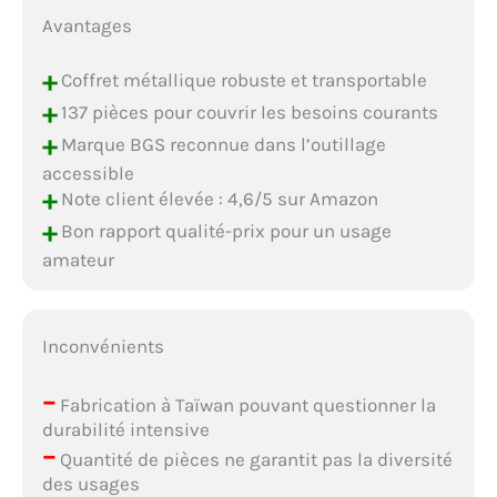
Avantages
+
Coffret métallique robuste et transportable
+
137 pièces pour couvrir les besoins courants
+
Marque BGS reconnue dans l’outillage
accessible
+
Note client élevée : 4,6/5 sur Amazon
+
Bon rapport qualité-prix pour un usage
amateur
Inconvénients
–
Fabrication à Taïwan pouvant questionner la
durabilité intensive
–
Quantité de pièces ne garantit pas la diversité
des usages