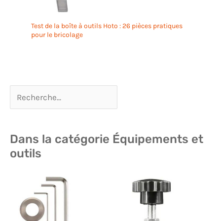
Test de la boîte à outils Hoto : 26 pièces pratiques
pour le bricolage
Dans la catégorie Équipements et
outils