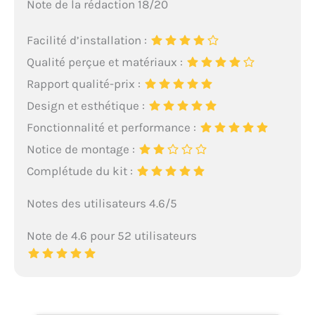
Note de la rédaction 18/20
Facilité d’installation :
Qualité perçue et matériaux :
Rapport qualité-prix :
Design et esthétique :
Fonctionnalité et performance :
Notice de montage :
Complétude du kit :
Notes des utilisateurs 4.6/5
Note de 4.6 pour 52 utilisateurs