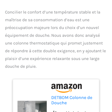
Concilier le confort d’une température stable et la
maîtrise de sa consommation d’eau est une
préoccupation majeure lors du choix d’un nouvel
équipement de douche. Nous avons donc analysé
une colonne thermostatique qui promet justement
de répondre à cette double exigence, en y ajoutant le
plaisir d’une expérience relaxante sous une large
douche de pluie.
DETBOM Colonne de
Douche
Thermostatique