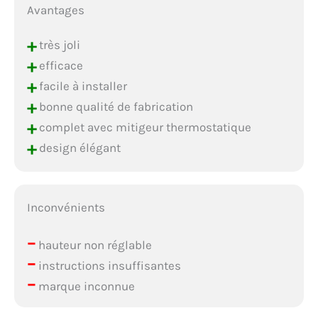
Avantages
+
très joli
+
efficace
+
facile à installer
+
bonne qualité de fabrication
+
complet avec mitigeur thermostatique
+
design élégant
Inconvénients
–
hauteur non réglable
–
instructions insuffisantes
–
marque inconnue