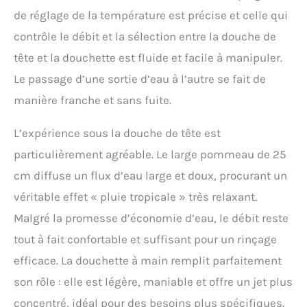
de réglage de la température est précise et celle qui
contrôle le débit et la sélection entre la douche de
tête et la douchette est fluide et facile à manipuler.
Le passage d’une sortie d’eau à l’autre se fait de
manière franche et sans fuite.
L’expérience sous la douche de tête est
particulièrement agréable. Le large pommeau de 25
cm diffuse un flux d’eau large et doux, procurant un
véritable effet « pluie tropicale » très relaxant.
Malgré la promesse d’économie d’eau, le débit reste
tout à fait confortable et suffisant pour un rinçage
efficace. La douchette à main remplit parfaitement
son rôle : elle est légère, maniable et offre un jet plus
concentré, idéal pour des besoins plus spécifiques.