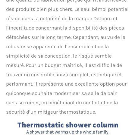
des produits bien plus chers. Le seul bémol potentiel
réside dans la notoriété de la marque Detbom et
l’incertitude concernant la disponibilité des pièces
détachées sur le long terme. Cependant, au vu de la
robustesse apparente de l’ensemble et de la
simplicité de sa conception, le risque semble
mesuré. Pour un budget maîtrisé, il est difficile de
trouver un ensemble aussi complet, esthétique et
performant. Il représente une excellente option pour
quiconque souhaite moderniser sa salle de bain
sans se ruiner, en bénéficiant du confort et de la
sécurité d’un mitigeur thermostatique.