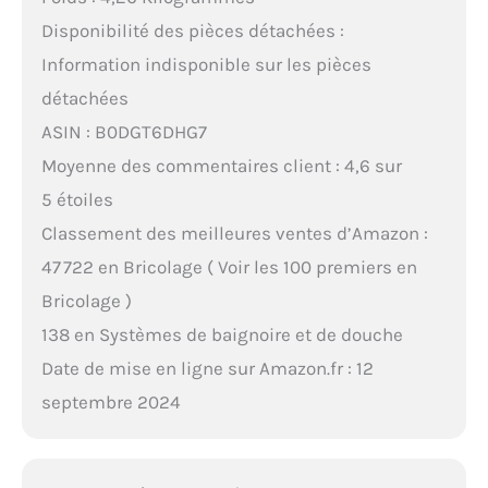
Disponibilité des pièces détachées :
Information indisponible sur les pièces
détachées
ASIN : B0DGT6DHG7
Moyenne des commentaires client : 4,6 sur
5 étoiles
Classement des meilleures ventes d’Amazon :
47 722 en Bricolage ( Voir les 100 premiers en
Bricolage )
138 en Systèmes de baignoire et de douche
Date de mise en ligne sur Amazon.fr : 12
septembre 2024