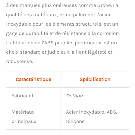
à des marques plus onéreuses comme Grohe. La
qualité des matériaux, principalement l’acier
inoxydable pour les éléments structurels, est un
gage de durabilité et de résistance à la corrosion.
L’utilisation de l’ABS pour les pommeaux est un
choix standard et judicieux, alliant légèreté et
robustesse.
Caractéristique
Spécification
Fabricant
Detbom
Matériaux
Acier inoxydable, ABS,
principaux
Silicone