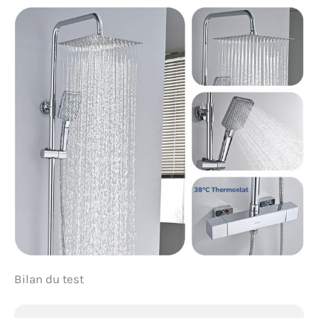
Bilan du test