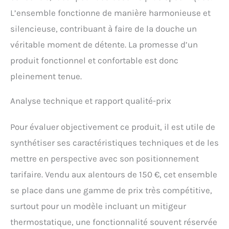
L’ensemble fonctionne de manière harmonieuse et
silencieuse, contribuant à faire de la douche un
véritable moment de détente. La promesse d’un
produit fonctionnel et confortable est donc
pleinement tenue.
Analyse technique et rapport qualité-prix
Pour évaluer objectivement ce produit, il est utile de
synthétiser ses caractéristiques techniques et de les
mettre en perspective avec son positionnement
tarifaire. Vendu aux alentours de 150 €, cet ensemble
se place dans une gamme de prix très compétitive,
surtout pour un modèle incluant un mitigeur
thermostatique, une fonctionnalité souvent réservée