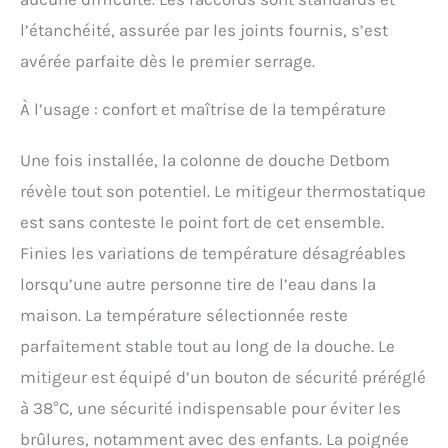
l’étanchéité, assurée par les joints fournis, s’est
avérée parfaite dès le premier serrage.
À l’usage : confort et maîtrise de la température
Une fois installée, la colonne de douche Detbom
révèle tout son potentiel. Le mitigeur thermostatique
est sans conteste le point fort de cet ensemble.
Finies les variations de température désagréables
lorsqu’une autre personne tire de l’eau dans la
maison. La température sélectionnée reste
parfaitement stable tout au long de la douche. Le
mitigeur est équipé d’un bouton de sécurité préréglé
à 38°C, une sécurité indispensable pour éviter les
brûlures, notamment avec des enfants. La poignée