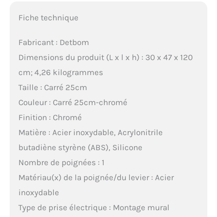
Fiche technique
Fabricant : Detbom
Dimensions du produit (L x l x h) : 30 x 47 x 120
cm; 4,26 kilogrammes
Taille : Carré 25cm
Couleur : Carré 25cm-chromé
Finition : Chromé
Matière : Acier inoxydable, Acrylonitrile
butadiène styrène (ABS), Silicone
Nombre de poignées : 1
Matériau(x) de la poignée/du levier : Acier
inoxydable
Type de prise électrique : Montage mural