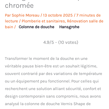
chromée
Par
Sophie Moreau
/
13 octobre 2025
/
7 minutes de
lecture
/
Plomberie et sanitaires
,
Rénovation salle de
bain
/
Colonne de douche
Hansgrohe
4.9/5 - (10 votes)
Transformer le moment de la douche en une
véritable pause bien-être est un souhait légitime,
souvent contrarié par des variations de température
ou un équipement peu fonctionnel. Pour celles qui
recherchent une solution alliant sécurité, confort et
design contemporain sans compromis, nous avons
analysé la colonne de douche Vernis Shape de