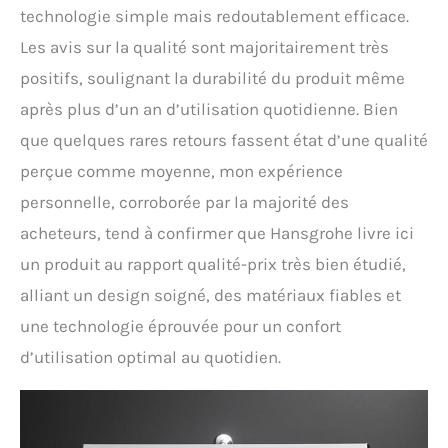
technologie simple mais redoutablement efficace.
Les avis sur la qualité sont majoritairement très
positifs, soulignant la durabilité du produit même
après plus d’un an d’utilisation quotidienne. Bien
que quelques rares retours fassent état d’une qualité
perçue comme moyenne, mon expérience
personnelle, corroborée par la majorité des
acheteurs, tend à confirmer que Hansgrohe livre ici
un produit au rapport qualité-prix très bien étudié,
alliant un design soigné, des matériaux fiables et
une technologie éprouvée pour un confort
d’utilisation optimal au quotidien.