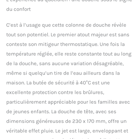
du confort
C’est à l’usage que cette colonne de douche révèle
tout son potentiel. Le premier atout majeur est sans
conteste son mitigeur thermostatique. Une fois la
température réglée, elle reste constante tout au long
de la douche, sans aucune variation désagréable,
même si quelqu’un tire de l’eau ailleurs dans la
maison. La butée de sécurité à 40°C est une
excellente protection contre les brûlures,
particulièrement appréciable pour les familles avec
de jeunes enfants. La douche de tête, avec ses
dimensions généreuses de 230 x 170 mm, offre un
véritable effet pluie. Le jet est large, enveloppant et