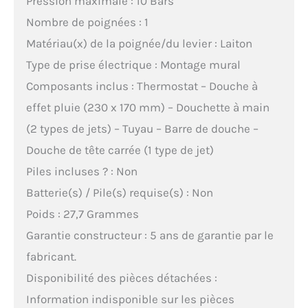
Pression maximale : 10 Bars
Nombre de poignées : 1
Matériau(x) de la poignée/du levier : Laiton
Type de prise électrique : Montage mural
Composants inclus : Thermostat – Douche à
effet pluie (230 x 170 mm) – Douchette à main
(2 types de jets) – Tuyau – Barre de douche –
Douche de tête carrée (1 type de jet)
Piles incluses ? : Non
Batterie(s) / Pile(s) requise(s) : Non
Poids : 27,7 Grammes
Garantie constructeur : 5 ans de garantie par le
fabricant.
Disponibilité des pièces détachées :
Information indisponible sur les pièces