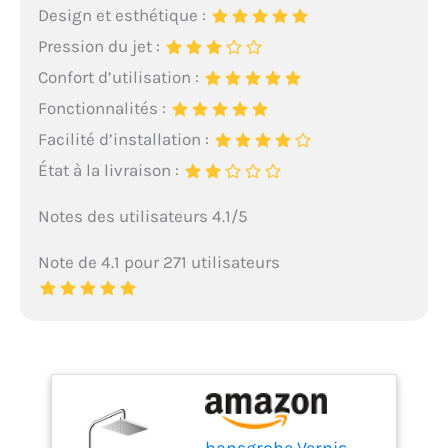
Design et esthétique :
Pression du jet :
Confort d’utilisation :
Fonctionnalités :
Facilité d’installation :
État à la livraison :
Notes des utilisateurs 4.1/5
Note de 4.1 pour 271 utilisateurs