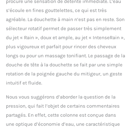
procure une sensation de détente immédiate. L’eau
s’écoule en fines gouttelettes, ce qui est très
agréable. La douchette à main n’est pas en reste. Son
sélecteur rotatif permet de passer très simplement
du jet « Rain », doux et ample, au jet « IntenseRain »,
plus vigoureux et parfait pour rincer des cheveux
longs ou pour un massage tonifiant. Le passage de la
douche de tête à la douchette se fait par une simple
rotation de la poignée gauche du mitigeur, un geste
intuitif et fluide.
Nous vous suggérons d’aborder la question de la
pression, qui fait l’objet de certains commentaires
partagés. En effet, cette colonne est conçue dans
une optique d’économie d’eau, une caractéristique