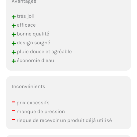
Avantages
+
très joli
+
efficace
+
bonne qualité
+
design soigné
+
pluie douce et agréable
+
économie d’eau
Inconvénients
–
prix excessifs
–
manque de pression
–
risque de recevoir un produit déjà utilisé