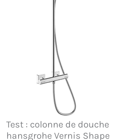
Test : colonne de douche
hansgrohe Vernis Shape