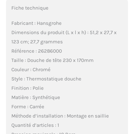
Fiche technique
Fabricant : Hansgrohe
Dimensions du produit (L x l x h) : 51,2 x 27,7 x
123 cm; 27,7 grammes
Référence : 26286000
Taille : Douche de tête 230 x 170mm
Couleur : Chromé
Style : Thermostatique douche
Finition : Polie
Matière : Synthétique
Forme : Carrée
Méthode d’installation : Montage en saillie
Quantité d’articles : 1