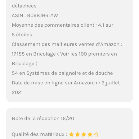
détachées
ASIN : B098JHRLYW
Moyenne des commentaires client : 4,1 sur
5 étoiles
Classement des meilleures ventes d’Amazon :
17 155 en Bricolage ( Voir les 100 premiers en
Bricolage )
54 en Systèmes de baignoire et de douche
Date de mise en ligne sur Amazon.fr : 2 juillet
2021
Note de la rédaction 16/20
Qualité des matériaux :