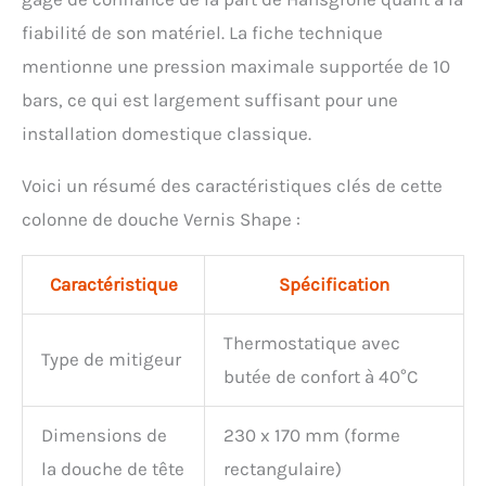
fiabilité de son matériel. La fiche technique
mentionne une pression maximale supportée de 10
bars, ce qui est largement suffisant pour une
installation domestique classique.
Voici un résumé des caractéristiques clés de cette
colonne de douche Vernis Shape :
Caractéristique
Spécification
Thermostatique avec
Type de mitigeur
butée de confort à 40°C
Dimensions de
230 x 170 mm (forme
la douche de tête
rectangulaire)