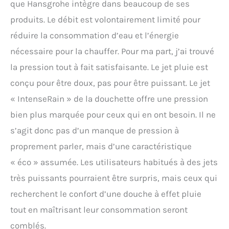
que Hansgrohe intègre dans beaucoup de ses
produits. Le débit est volontairement limité pour
réduire la consommation d’eau et l’énergie
nécessaire pour la chauffer. Pour ma part, j’ai trouvé
la pression tout à fait satisfaisante. Le jet pluie est
conçu pour être doux, pas pour être puissant. Le jet
« IntenseRain » de la douchette offre une pression
bien plus marquée pour ceux qui en ont besoin. Il ne
s’agit donc pas d’un manque de pression à
proprement parler, mais d’une caractéristique
« éco » assumée. Les utilisateurs habitués à des jets
très puissants pourraient être surpris, mais ceux qui
recherchent le confort d’une douche à effet pluie
tout en maîtrisant leur consommation seront
comblés.