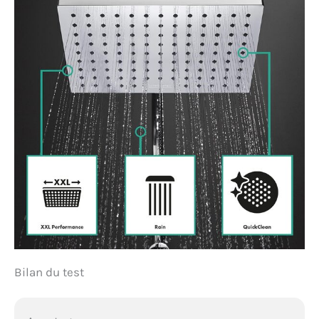
Bilan du test