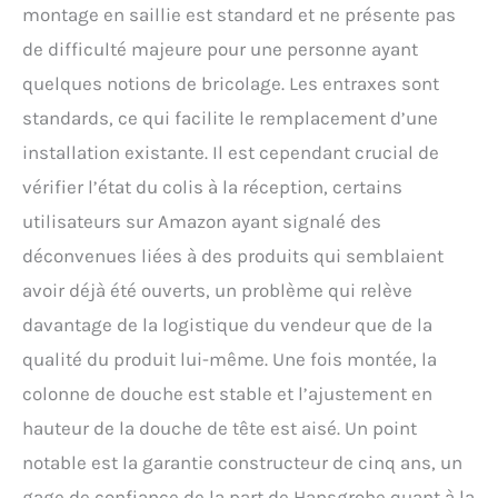
montage en saillie est standard et ne présente pas
de difficulté majeure pour une personne ayant
quelques notions de bricolage. Les entraxes sont
standards, ce qui facilite le remplacement d’une
installation existante. Il est cependant crucial de
vérifier l’état du colis à la réception, certains
utilisateurs sur Amazon ayant signalé des
déconvenues liées à des produits qui semblaient
avoir déjà été ouverts, un problème qui relève
davantage de la logistique du vendeur que de la
qualité du produit lui-même. Une fois montée, la
colonne de douche est stable et l’ajustement en
hauteur de la douche de tête est aisé. Un point
notable est la garantie constructeur de cinq ans, un
gage de confiance de la part de Hansgrohe quant à la