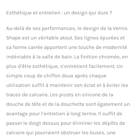
Esthétique et entretien : un design qui dure ?
Au-delà de ses performances, le design de la Vernis
Shape est un véritable atout. Ses lignes épurées et
sa forme carrée apportent une touche de modernité
indéniable à la salle de bain. La finition chromée, en
plus d’être esthétique, s’entretient facilement. Un
simple coup de chiffon doux après chaque
utilisation suffit à maintenir son éclat et à éviter les
traces de calcaire. Les picots en silicone de la
douche de tête et de la douchette sont également un
avantage pour l’entretien à long terme. Il suffit de
passer le doigt dessus pour éliminer les dépôts de
calcaire qui pourraient obstruer les buses, une