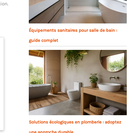
ion.
Équipements sanitaires pour salle de bain :
guide complet
Solutions écologiques en plomberie : adoptez
une approche durable