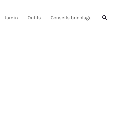
Rechercher
Rechercher
Jardin
Outils
Conseils bricolage