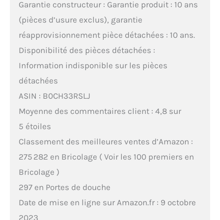
Garantie constructeur : Garantie produit : 10 ans
(pièces d’usure exclus), garantie
réapprovisionnement pièce détachées : 10 ans.
Disponibilité des pièces détachées :
Information indisponible sur les pièces
détachées
ASIN : B0CH33RSLJ
Moyenne des commentaires client : 4,8 sur
5 étoiles
Classement des meilleures ventes d’Amazon :
275 282 en Bricolage ( Voir les 100 premiers en
Bricolage )
297 en Portes de douche
Date de mise en ligne sur Amazon.fr : 9 octobre
2023