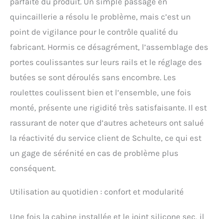
parfaite du produit. Un simple passage en
quincaillerie a résolu le problème, mais c’est un
point de vigilance pour le contrôle qualité du
fabricant. Hormis ce désagrément, l’assemblage des
portes coulissantes sur leurs rails et le réglage des
butées se sont déroulés sans encombre. Les
roulettes coulissent bien et l’ensemble, une fois
monté, présente une rigidité très satisfaisante. Il est
rassurant de noter que d’autres acheteurs ont salué
la réactivité du service client de Schulte, ce qui est
un gage de sérénité en cas de problème plus
conséquent.
Utilisation au quotidien : confort et modularité
Une fois la cabine installée et le joint silicone sec, il