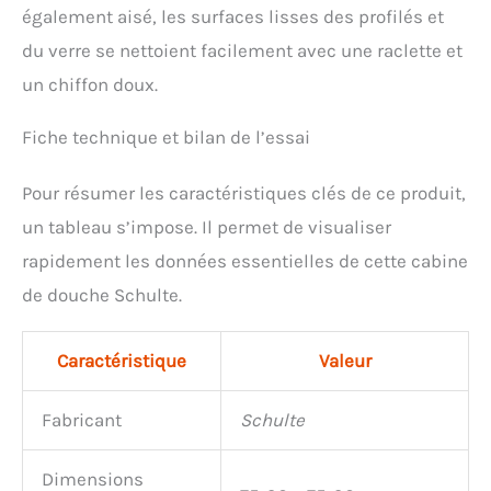
également aisé, les surfaces lisses des profilés et
du verre se nettoient facilement avec une raclette et
un chiffon doux.
Fiche technique et bilan de l’essai
Pour résumer les caractéristiques clés de ce produit,
un tableau s’impose. Il permet de visualiser
rapidement les données essentielles de cette cabine
de douche Schulte.
Caractéristique
Valeur
Fabricant
Schulte
Dimensions