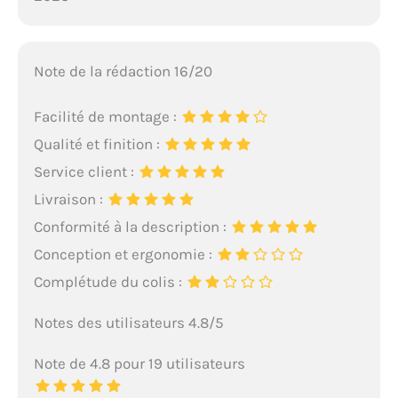
Note de la rédaction 16/20
Facilité de montage :
Qualité et finition :
Service client :
Livraison :
Conformité à la description :
Conception et ergonomie :
Complétude du colis :
Notes des utilisateurs 4.8/5
Note de 4.8 pour 19 utilisateurs