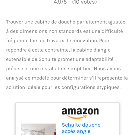
4.9/5 - (10 votes)
Trouver une cabine de douche parfaitement ajustée
à des dimensions non standards est une difficulté
fréquente lors de travaux de rénovation. Pour
répondre à cette contrainte, la cabine d’angle
extensible de Schulte promet une adaptabilité
précise et une installation simplifiée. Nous avons
analysé ce modèle pour déterminer s’il représente la
solution idéale pour les configurations atypiques.
Schulte douche
accès angle