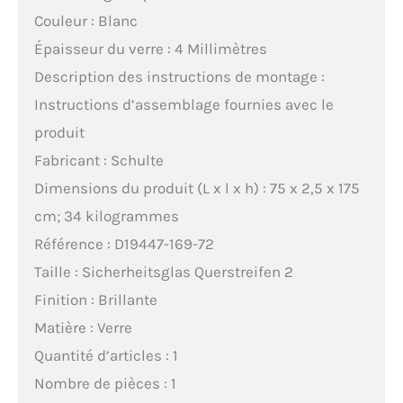
Couleur : Blanc
Épaisseur du verre : 4 Millimètres
Description des instructions de montage :
Instructions d’assemblage fournies avec le
produit
Fabricant : Schulte
Dimensions du produit (L x l x h) : 75 x 2,5 x 175
cm; 34 kilogrammes
Référence : D19447-169-72
Taille : Sicherheitsglas Querstreifen 2
Finition : Brillante
Matière : Verre
Quantité d’articles : 1
Nombre de pièces : 1