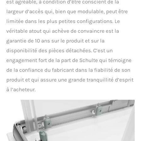
est agréable, à condition d’être conscient de la
largeur d’accès qui, bien que modulable, peut être
limitée dans les plus petites configurations. Le
véritable atout qui achève de convaincre est la
garantie de 10 ans sur le produit et sur la
disponibilité des pièces détachées. C’est un
engagement fort de la part de Schulte qui témoigne
de la confiance du fabricant dans la fiabilité de son
produit et qui assure une grande tranquillité d’esprit
à l’acheteur.