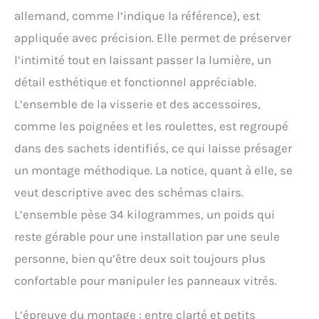
allemand, comme l’indique la référence), est
appliquée avec précision. Elle permet de préserver
l’intimité tout en laissant passer la lumière, un
détail esthétique et fonctionnel appréciable.
L’ensemble de la visserie et des accessoires,
comme les poignées et les roulettes, est regroupé
dans des sachets identifiés, ce qui laisse présager
un montage méthodique. La notice, quant à elle, se
veut descriptive avec des schémas clairs.
L’ensemble pèse 34 kilogrammes, un poids qui
reste gérable pour une installation par une seule
personne, bien qu’être deux soit toujours plus
confortable pour manipuler les panneaux vitrés.
L’épreuve du montage : entre clarté et petits