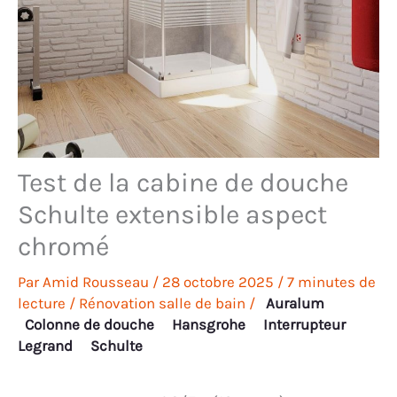
Test de la cabine de douche
Schulte extensible aspect
chromé
Par
Amid Rousseau
/
28 octobre 2025
/
7 minutes de
lecture
/
Rénovation salle de bain
/
Auralum
Colonne de douche
Hansgrohe
Interrupteur
Legrand
Schulte