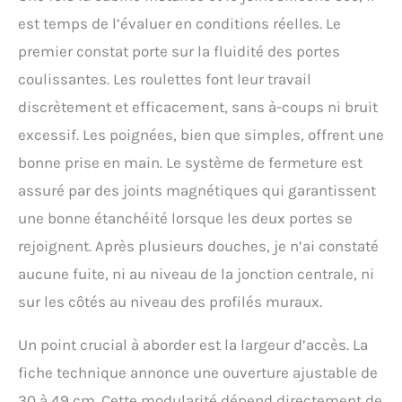
est temps de l’évaluer en conditions réelles. Le
premier constat porte sur la fluidité des portes
coulissantes. Les roulettes font leur travail
discrètement et efficacement, sans à-coups ni bruit
excessif. Les poignées, bien que simples, offrent une
bonne prise en main. Le système de fermeture est
assuré par des joints magnétiques qui garantissent
une bonne étanchéité lorsque les deux portes se
rejoignent. Après plusieurs douches, je n’ai constaté
aucune fuite, ni au niveau de la jonction centrale, ni
sur les côtés au niveau des profilés muraux.
Un point crucial à aborder est la largeur d’accès. La
fiche technique annonce une ouverture ajustable de
30 à 49 cm. Cette modularité dépend directement de