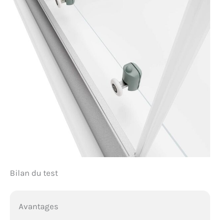
Bilan du test
Avantages