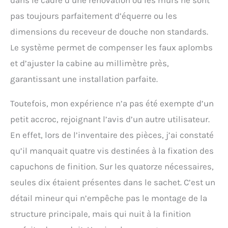
dans le cadre d’une rénovation où les murs ne sont
pas toujours parfaitement d’équerre ou les
dimensions du receveur de douche non standards.
Le système permet de compenser les faux aplombs
et d’ajuster la cabine au millimètre près,
garantissant une installation parfaite.
Toutefois, mon expérience n’a pas été exempte d’un
petit accroc, rejoignant l’avis d’un autre utilisateur.
En effet, lors de l’inventaire des pièces, j’ai constaté
qu’il manquait quatre vis destinées à la fixation des
capuchons de finition. Sur les quatorze nécessaires,
seules dix étaient présentes dans le sachet. C’est un
détail mineur qui n’empêche pas le montage de la
structure principale, mais qui nuit à la finition