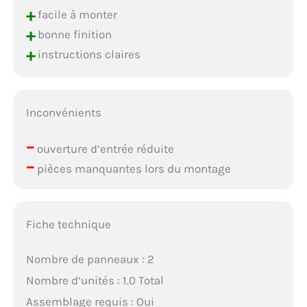
+
facile à monter
+
bonne finition
+
instructions claires
Inconvénients
–
ouverture d’entrée réduite
–
pièces manquantes lors du montage
Fiche technique
Nombre de panneaux : 2
Nombre d’unités : 1.0 Total
Assemblage requis : Oui