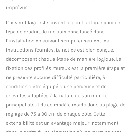
imprévus
L’assemblage est souvent le point critique pour ce
type de produit. Je me suis donc lancé dans
l’installation en suivant scrupuleusement les
instructions fournies. La notice est bien conçue,
décomposant chaque étape de manière logique. La
fixation des profilés muraux est la première étape et
ne présente aucune difficulté particulière, à
condition d’être équipé d’une perceuse et de
chevilles adaptées à la nature de son mur. Le
principal atout de ce modèle réside dans sa plage de
réglage de 75 à 90 cm de chaque côté. Cette
extensibilité est un avantage majeur, notamment