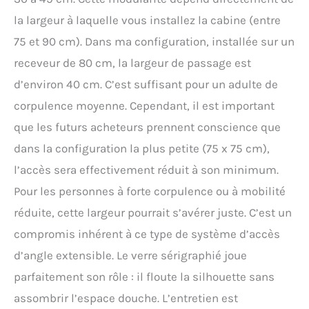
la largeur à laquelle vous installez la cabine (entre
75 et 90 cm). Dans ma configuration, installée sur un
receveur de 80 cm, la largeur de passage est
d’environ 40 cm. C’est suffisant pour un adulte de
corpulence moyenne. Cependant, il est important
que les futurs acheteurs prennent conscience que
dans la configuration la plus petite (75 x 75 cm),
l’accès sera effectivement réduit à son minimum.
Pour les personnes à forte corpulence ou à mobilité
réduite, cette largeur pourrait s’avérer juste. C’est un
compromis inhérent à ce type de système d’accès
d’angle extensible. Le verre sérigraphié joue
parfaitement son rôle : il floute la silhouette sans
assombrir l’espace douche. L’entretien est