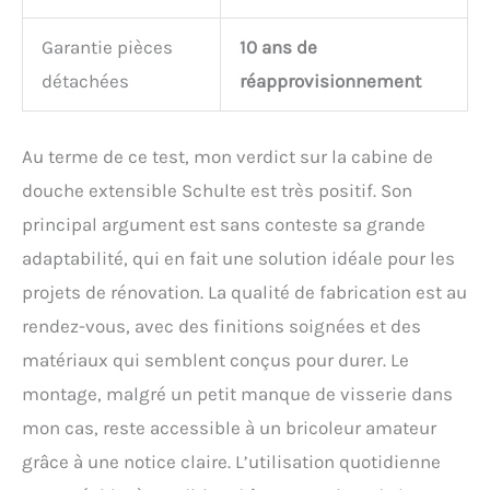
Garantie pièces
10 ans de
détachées
réapprovisionnement
Au terme de ce test, mon verdict sur la cabine de
douche extensible Schulte est très positif. Son
principal argument est sans conteste sa grande
adaptabilité, qui en fait une solution idéale pour les
projets de rénovation. La qualité de fabrication est au
rendez-vous, avec des finitions soignées et des
matériaux qui semblent conçus pour durer. Le
montage, malgré un petit manque de visserie dans
mon cas, reste accessible à un bricoleur amateur
grâce à une notice claire. L’utilisation quotidienne