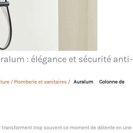
ralum : élégance et sécurité anti-
ture
/
Plomberie et sanitaires
/
Auralum
Colonne de
e transforment trop souvent ce moment de détente en une