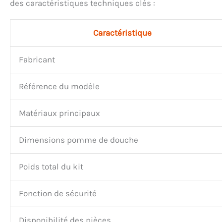
des caractéristiques techniques clés :
Caractéristique
Fabricant
Référence du modèle
Matériaux principaux
Dimensions pomme de douche
Poids total du kit
Fonction de sécurité
Disponibilité des pièces