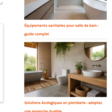
ui
Équipements sanitaires pour salle de bain :
guide complet
Solutions écologiques en plomberie : adoptez
une approche durable