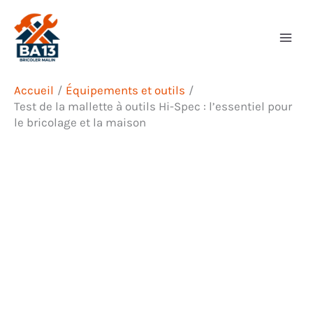
Aller
Rechercher
au
contenu
Accueil
Équipements et outils
Test de la mallette à outils Hi-Spec : l’essentiel pour
le bricolage et la maison