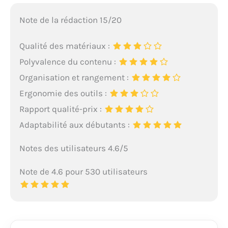
Note de la rédaction 15/20
Qualité des matériaux :
Polyvalence du contenu :
Organisation et rangement :
Ergonomie des outils :
Rapport qualité-prix :
Adaptabilité aux débutants :
Notes des utilisateurs 4.6/5
Note de 4.6 pour 530 utilisateurs