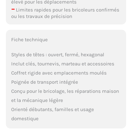
élevé pour les déplacements
–
Limites rapides pour les bricoleurs confirmés
ou les travaux de précision
Fiche technique
Styles de têtes : ouvert, fermé, hexagonal
Inclut clés, tournevis, marteau et accessoires
Coffret rigide avec emplacements moulés
Poignée de transport intégrée
Conçu pour le bricolage, les réparations maison
et la mécanique légère
Orienté débutants, familles et usage
domestique