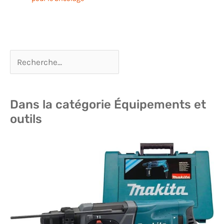
Dans la catégorie Équipements et
outils