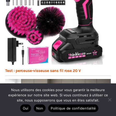
Test : perceuse-visseuse sans fil rose 20 V
Nous utilisons des cookies pour vous garantir la meilleure
expérience sur notre site web. Si vous continuez à utiliser ce
site, nous supposerons que vous en êtes satisfait.
Oui
Non
Politique de confidentialité