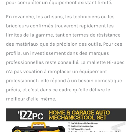
pour compléter un équipement existant limité.
En revanche, les artisans, les techniciens ou les
bricoleurs confirmés trouveront rapidement les
limites de la gamme, tant en termes de résistance
des matériaux que de précision des outils. Pour ces
profils, un investissement dans des marques
professionnelles reste conseillé. La mallette Hi-Spec
n’a pas vocation à remplacer un équipement
professionnel : elle répond à un besoin domestique
précis, et c’est dans ce cadre qu’elle délivre le
meilleur d’elle-même.