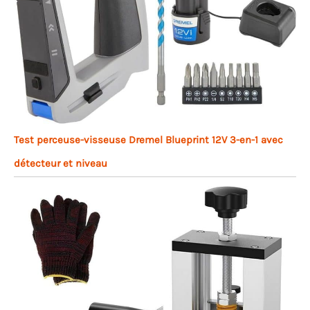
Test perceuse-visseuse Dremel Blueprint 12V 3-en-1 avec
détecteur et niveau