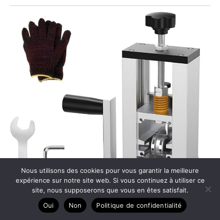
Nous utilisons des cookies pour vous garantir la meilleure
expérience sur notre site web. Si vous continuez à utiliser ce
site, nous supposerons que vous en êtes satisfait.
Oui
Non
Politique de confidentialité