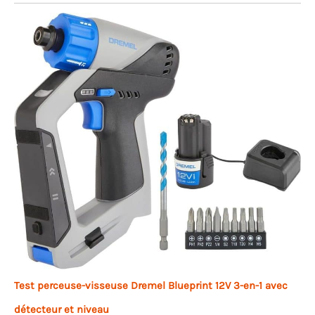
Test perceuse-visseuse Dremel Blueprint 12V 3-en-1 avec
détecteur et niveau