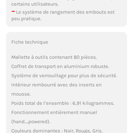
certains utilisateurs.
–
Le système de rangement des embouts est
peu pratique.
Fiche technique
Mallette à outils contenant 80 pièces.
Coffret de transport en aluminium robuste.
Système de verrouillage pour plus de sécurité.
Intérieur rembourré avec des inserts en
mousse.
Poids total de l’ensemble : 6,91 kilogrammes.
Fonctionnement entièrement manuel
(hand_powered).
Couleurs dominantes : Noir, Rouge, Gris.