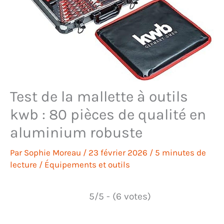
Test de la mallette à outils
kwb : 80 pièces de qualité en
aluminium robuste
Par
Sophie Moreau
/
23 février 2026
/
5 minutes de
lecture
/
Équipements et outils
5/5 - (6 votes)