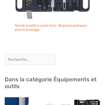
Test de la boîte à outils Hoto : 26 pièces pratiques
pour le bricolage
Dans la catégorie Équipements et
outils