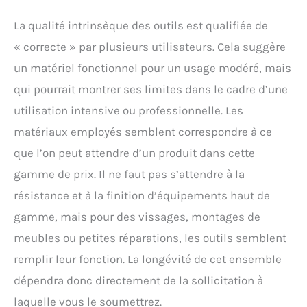
La qualité intrinsèque des outils est qualifiée de
« correcte » par plusieurs utilisateurs. Cela suggère
un matériel fonctionnel pour un usage modéré, mais
qui pourrait montrer ses limites dans le cadre d’une
utilisation intensive ou professionnelle. Les
matériaux employés semblent correspondre à ce
que l’on peut attendre d’un produit dans cette
gamme de prix. Il ne faut pas s’attendre à la
résistance et à la finition d’équipements haut de
gamme, mais pour des vissages, montages de
meubles ou petites réparations, les outils semblent
remplir leur fonction. La longévité de cet ensemble
dépendra donc directement de la sollicitation à
laquelle vous le soumettrez.