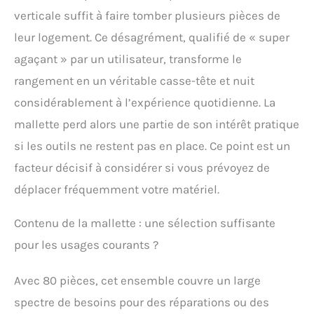
verticale suffit à faire tomber plusieurs pièces de
leur logement. Ce désagrément, qualifié de « super
agaçant » par un utilisateur, transforme le
rangement en un véritable casse-tête et nuit
considérablement à l’expérience quotidienne. La
mallette perd alors une partie de son intérêt pratique
si les outils ne restent pas en place. Ce point est un
facteur décisif à considérer si vous prévoyez de
déplacer fréquemment votre matériel.
Contenu de la mallette : une sélection suffisante
pour les usages courants ?
Avec 80 pièces, cet ensemble couvre un large
spectre de besoins pour des réparations ou des