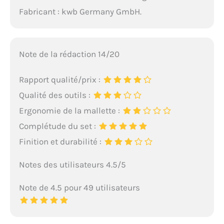
Fabricant : kwb Germany GmbH.
Note de la rédaction 14/20
Rapport qualité/prix :
Qualité des outils :
Ergonomie de la mallette :
Complétude du set :
Finition et durabilité :
Notes des utilisateurs 4.5/5
Note de 4.5 pour 49 utilisateurs