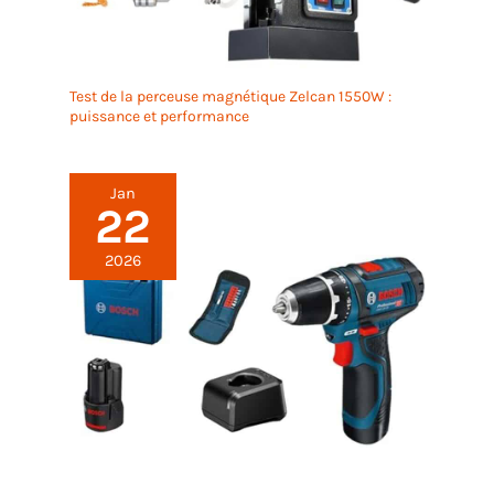
Test de la perceuse magnétique Zelcan 1550W :
puissance et performance
Jan
22
2026