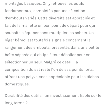
montages basiques. On y retrouve les outils
fondamentaux, complétés par une sélection
d’embouts variés. Cette diversité est appréciée et
fait de la mallette un bon point de départ pour qui
souhaite s’équiper sans multiplier les achats. Un
léger bémol est toutefois signalé concernant le
rangement des embouts, présentés dans une petite
boîte séparée qui oblige à tout déballer pour en
sélectionner un seul. Malgré ce détail, la
composition du set reste l’un de ses points forts,
offrant une polyvalence appréciable pour les tâches
domestiques.
Durabilité des outils : un investissement fiable sur le
long terme ?