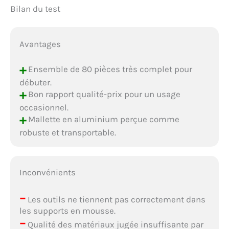
Bilan du test
Avantages
+
Ensemble de 80 pièces très complet pour
débuter.
+
Bon rapport qualité-prix pour un usage
occasionnel.
+
Mallette en aluminium perçue comme
robuste et transportable.
Inconvénients
–
Les outils ne tiennent pas correctement dans
les supports en mousse.
–
Qualité des matériaux jugée insuffisante par